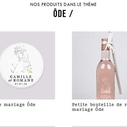
NOS PRODUITS DANS LE THÈME
ÔDE /
e mariage Ôde
Petite bouteille de 
mariage Ôde