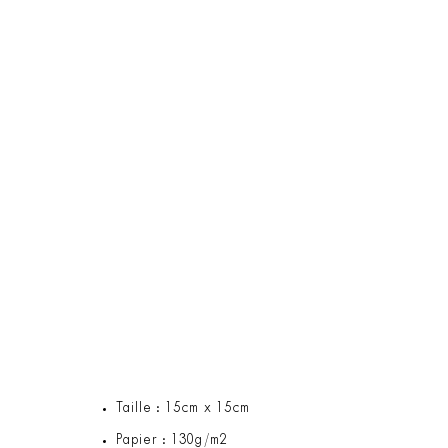
Taille : 15cm x 15cm
Papier : 130g/m2