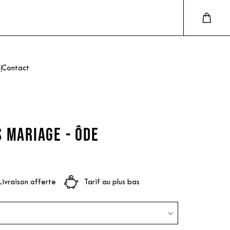
Contact
 MARIAGE - ÔDE
Livraison offerte
Tarif au plus bas