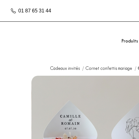
01 87 65 31 44
Produits
Cadeaux invités
Cornet confettis mariage