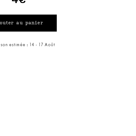
ison estimée : 14 - 17 Août