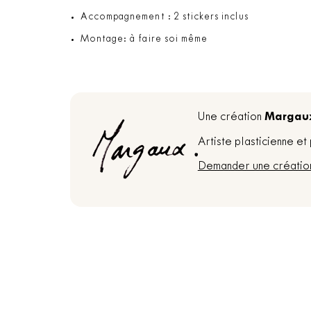
Accompagnement : 2 stickers inclus
Montage: à faire soi même
Margau
Une création
Artiste plasticienne e
Demander une créatio