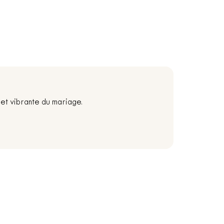
et vibrante du mariage.