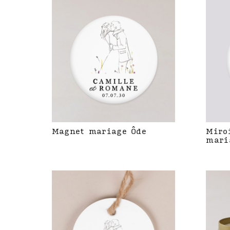
Magnet mariage Ôde
Miro
mari