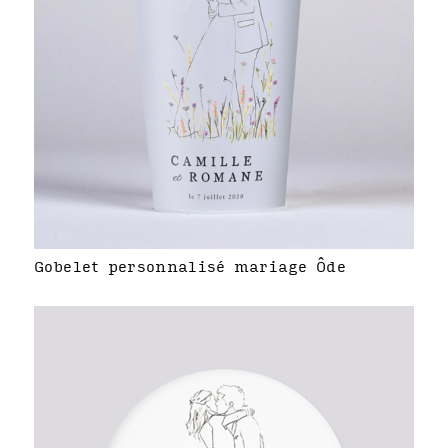
Gobelet personnalisé mariage Ôde