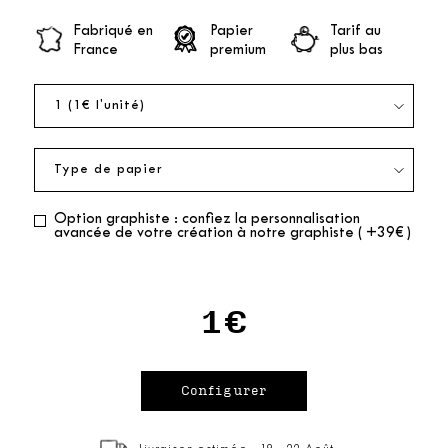
Fabriqué en
Papier
Tarif au
France
premium
plus bas
Option graphiste : confiez la personnalisation
avancée de votre création à notre graphiste ( +39€ )
1€