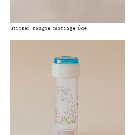
Sticker bougie mariage Ôde