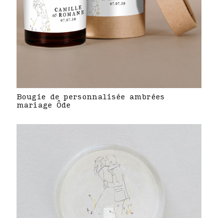
Bougie de personnalisée ambrées
mariage Ôde