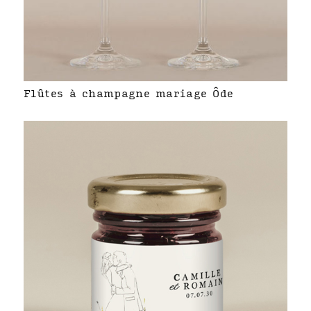
Flûtes à champagne mariage Ôde