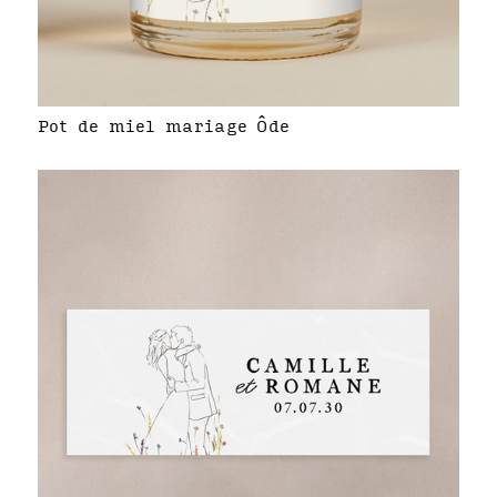
Pot de miel mariage Ôde