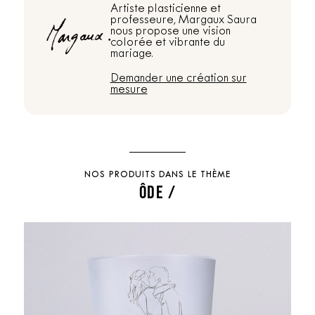
Artiste plasticienne et
professeure, Margaux Saura
nous propose une vision
colorée et vibrante du
mariage.
Demander une création sur
mesure
NOS PRODUITS DANS LE THÈME
ÔDE /