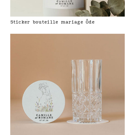
Sticker bouteille mariage Ôde