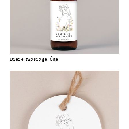
Bière mariage Ôde