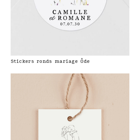
Stickers ronds mariage Ôde