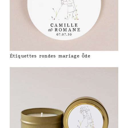
Étiquettes rondes mariage Ôde