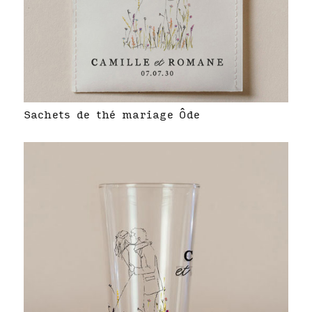
Sachets de thé mariage Ôde