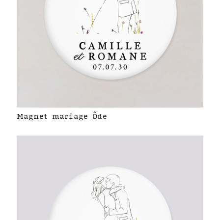
Magnet mariage Ôde