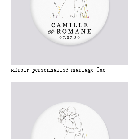
Miroir personnalisé mariage Ôde