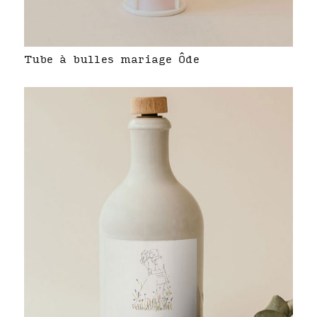
Tube à bulles mariage Ôde