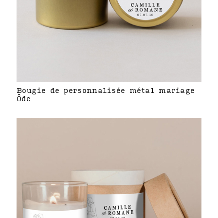
Bougie de personnalisée métal mariage
Ôde