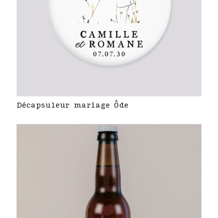
Décapsuleur mariage Ôde