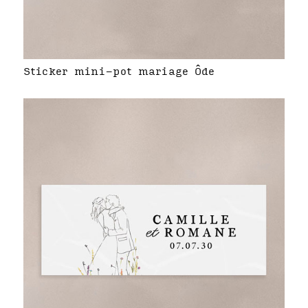
Sticker mini-pot mariage Ôde