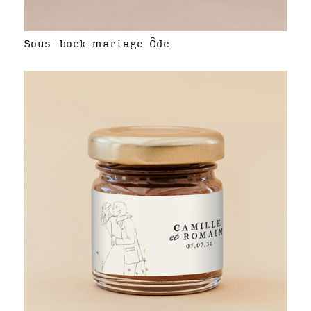
Sous-bock mariage Ôde