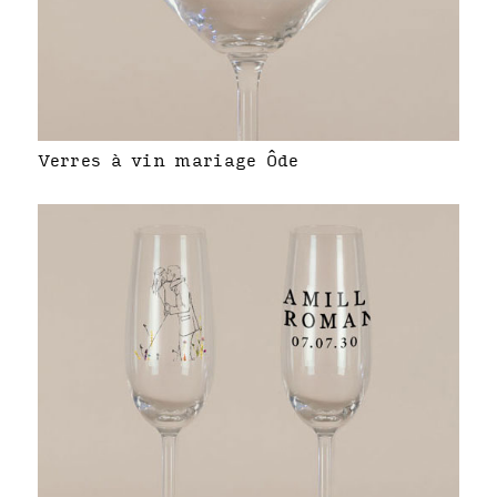
Verres à vin mariage Ôde