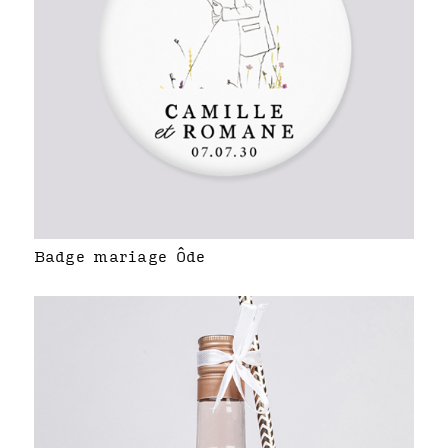
Badge mariage Ôde