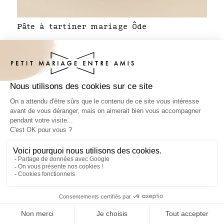
Pâte à tartiner mariage Ôde