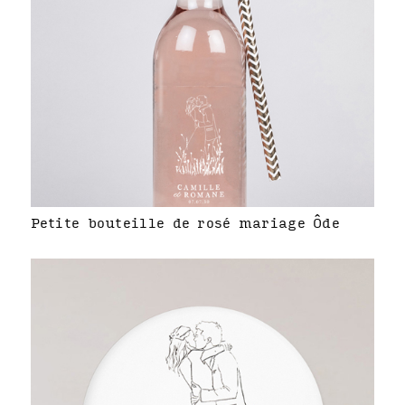
Petite bouteille de rosé mariage Ôde