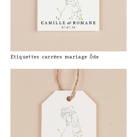
Étiquettes carrées mariage Ôde