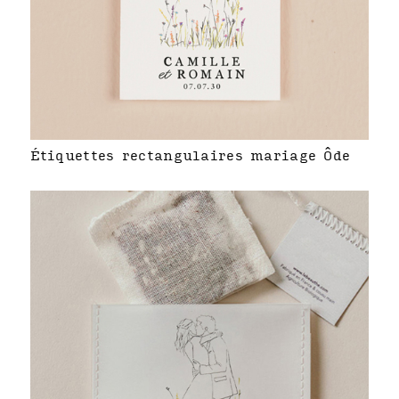
Étiquettes rectangulaires mariage Ôde