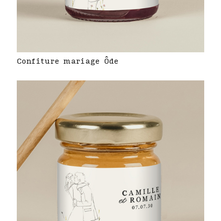
Confiture mariage Ôde