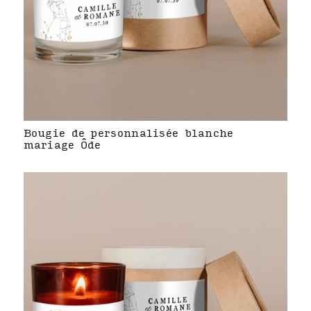
Bougie de personnalisée blanche
mariage Ôde