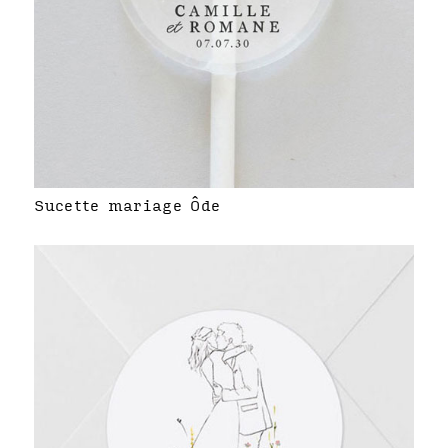
Sucette mariage Ôde