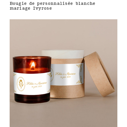
Bougie de personnalisée blanche
mariage Ivyrose