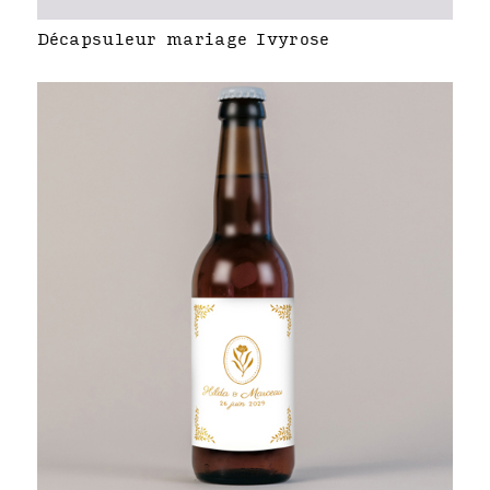
Décapsuleur mariage Ivyrose