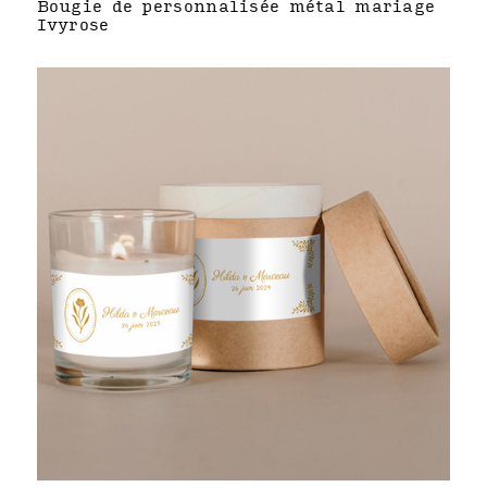
Bougie de personnalisée métal mariage
Ivyrose