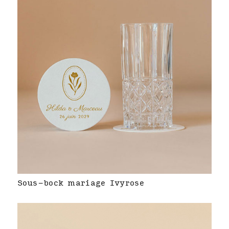
Sous-bock mariage Ivyrose