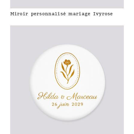
Miroir personnalisé mariage Ivyrose