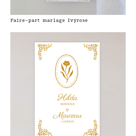
Faire-part mariage Ivyrose