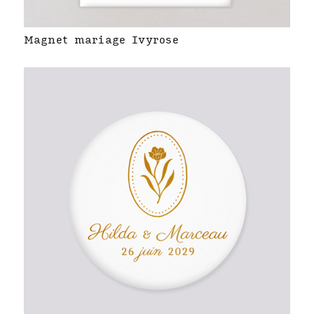
Magnet mariage Ivyrose