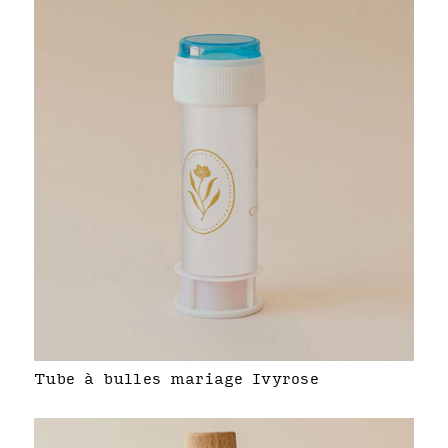
Tube à bulles mariage Ivyrose