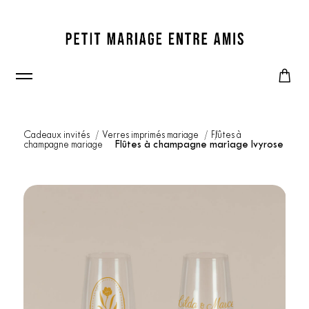
Cadeaux invités
Verres imprimés mariage
Flûtes à
champagne mariage
Flûtes à champagne mariage Ivyrose