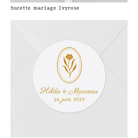
Sucette mariage Ivyrose