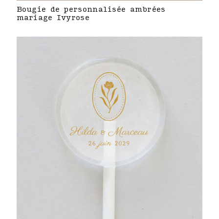
Bougie de personnalisée ambrées
mariage Ivyrose