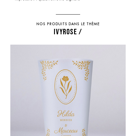
NOS PRODUITS DANS LE THÈME
IVYROSE /