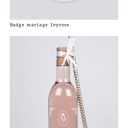
Badge mariage Ivyrose