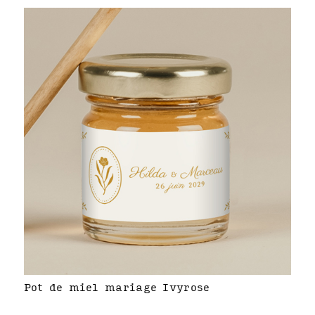
Pot de miel mariage Ivyrose