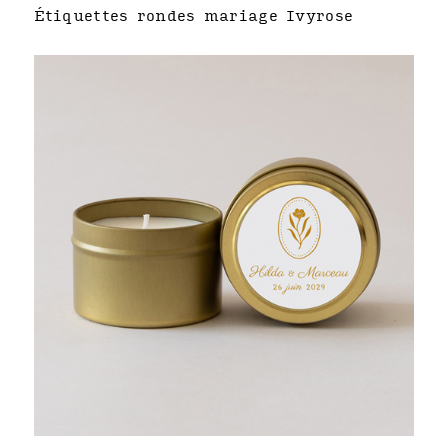
Étiquettes rondes mariage Ivyrose