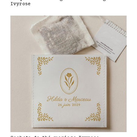
Ivyrose