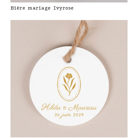
Bière mariage Ivyrose