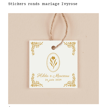
Stickers ronds mariage Ivyrose