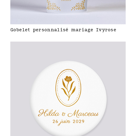
Gobelet personnalisé mariage Ivyrose