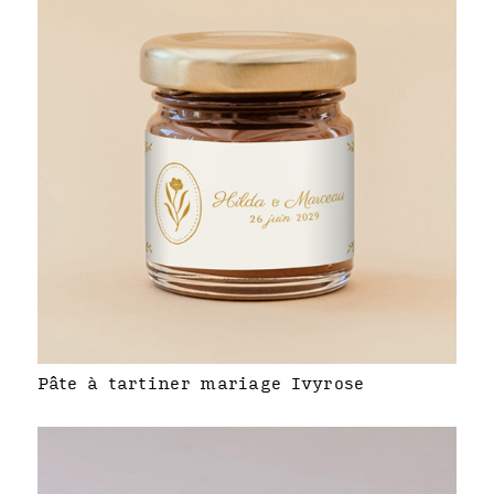
Pâte à tartiner mariage Ivyrose