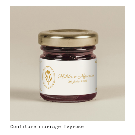
Confiture mariage Ivyrose