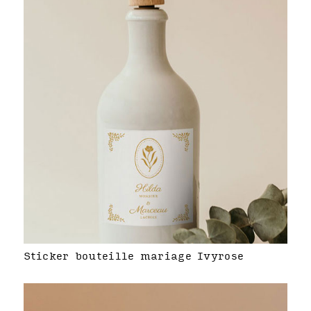
Sticker bouteille mariage Ivyrose