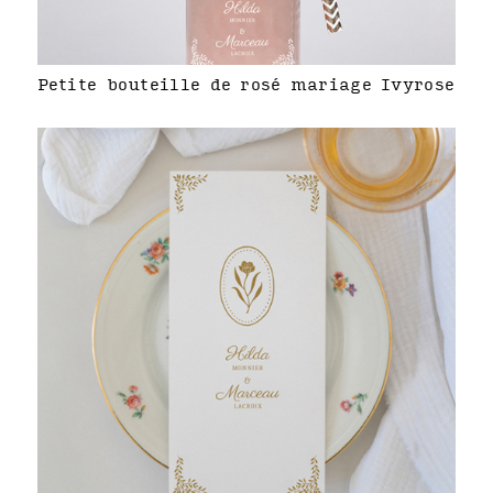
Petite bouteille de rosé mariage Ivyrose