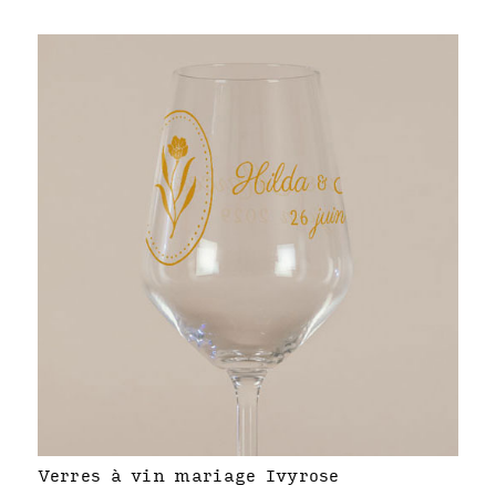
Verres à vin mariage Ivyrose