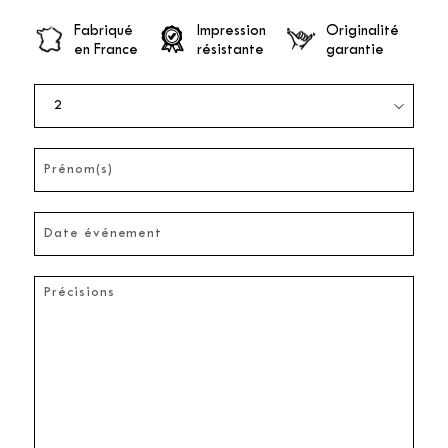
Fabriqué
Impression
Originalité
en France
résistante
garantie