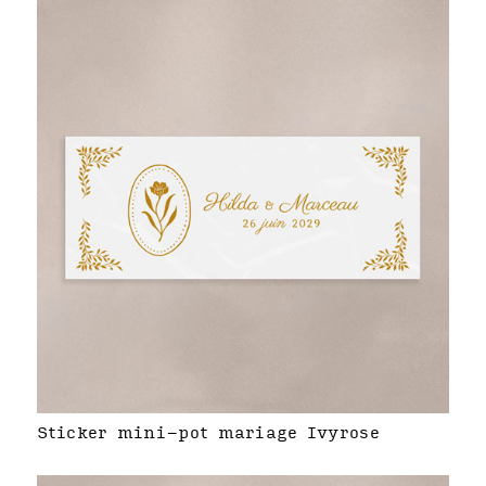
Sticker mini-pot mariage Ivyrose