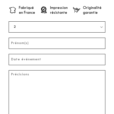
Fabriqué
Impression
Originalité
en France
résistante
garantie