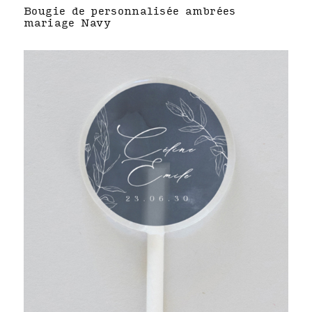
Bougie de personnalisée ambrées
mariage Navy