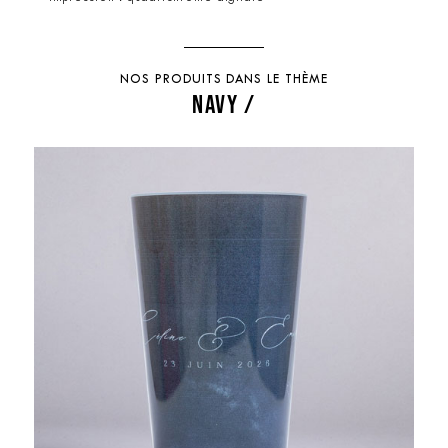
NOS PRODUITS DANS LE THÈME
NAVY /