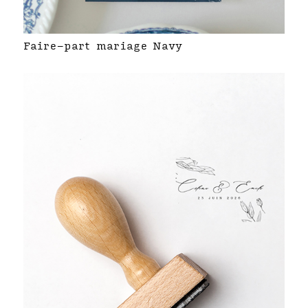
Faire-part mariage Navy