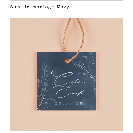
Sucette mariage Navy