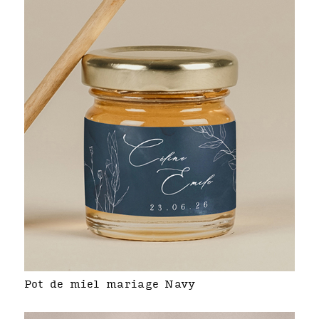
Pot de miel mariage Navy