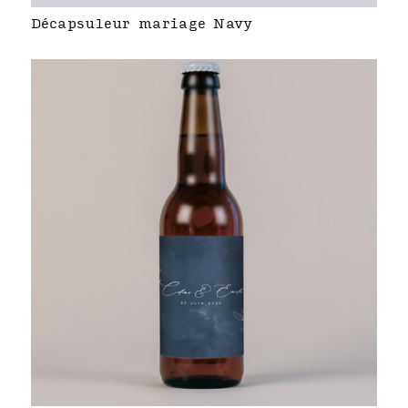
Décapsuleur mariage Navy