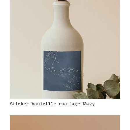
Sticker bouteille mariage Navy