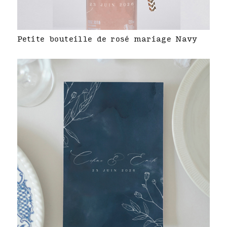
Petite bouteille de rosé mariage Navy