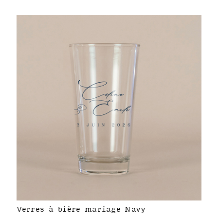
Verres à bière mariage Navy