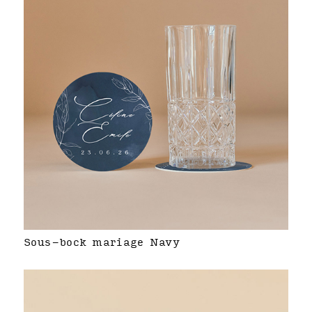
Sous-bock mariage Navy