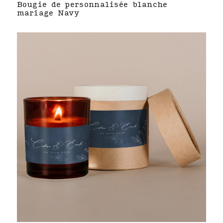
Bougie de personnalisée blanche
mariage Navy