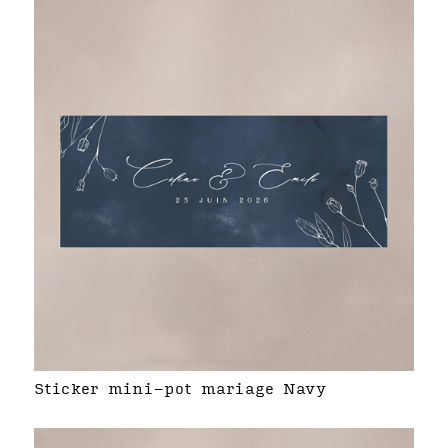
Sticker mini-pot mariage Navy