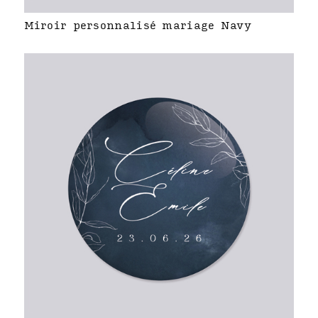
Miroir personnalisé mariage Navy