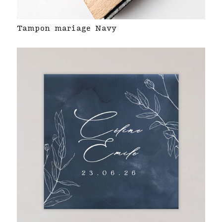
Tampon mariage Navy