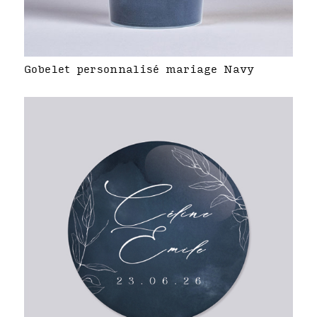
Gobelet personnalisé mariage Navy