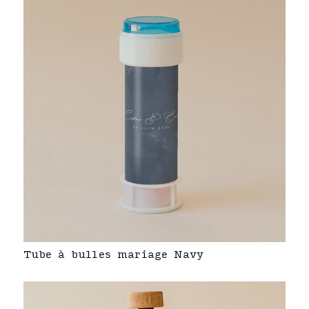
Tube à bulles mariage Navy