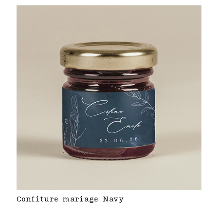
Confiture mariage Navy