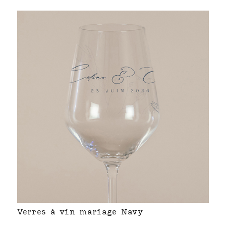
Verres à vin mariage Navy