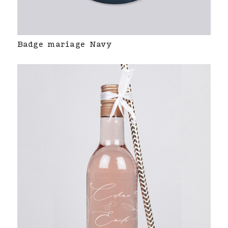
Badge mariage Navy