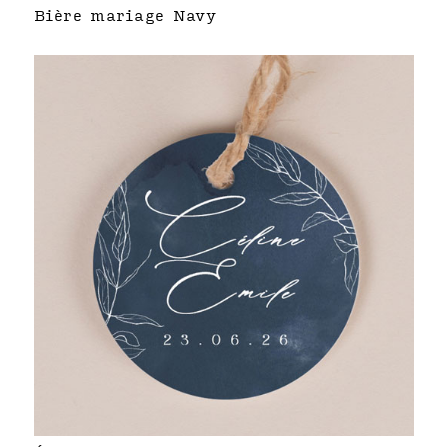
Bière mariage Navy