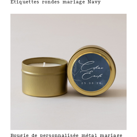
Étiquettes rondes mariage Navy
Bougie de personnalisée métal mariage