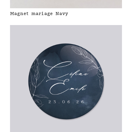
Magnet mariage Navy