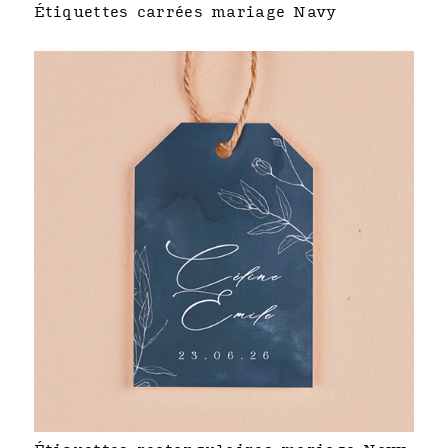
Étiquettes carrées mariage Navy