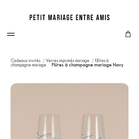
Cadeaux invités
Verres imprimés mariage
Flûtes à
champagne mariage
Flûtes à champagne mariage Navy