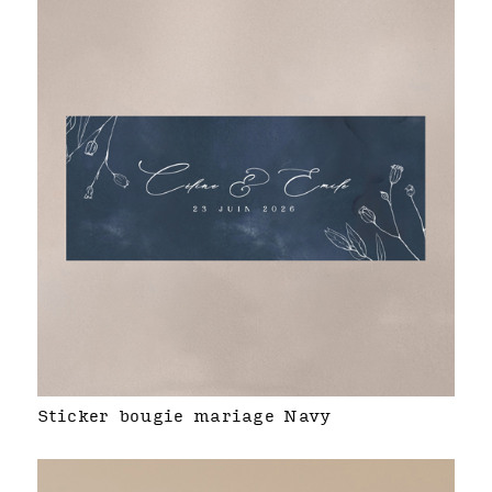
Sticker bougie mariage Navy