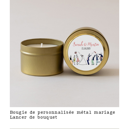
Bougie de personnalisée métal mariage
Lancer de bouquet