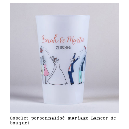
Gobelet personnalisé mariage Lancer de
bouquet