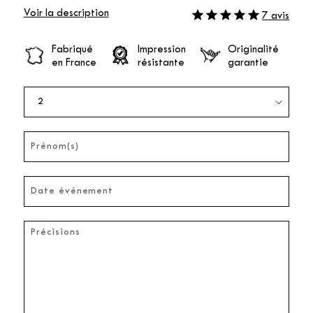
Voir la description
7 avis
Fabriqué
Impression
Originalité
en France
résistante
garantie