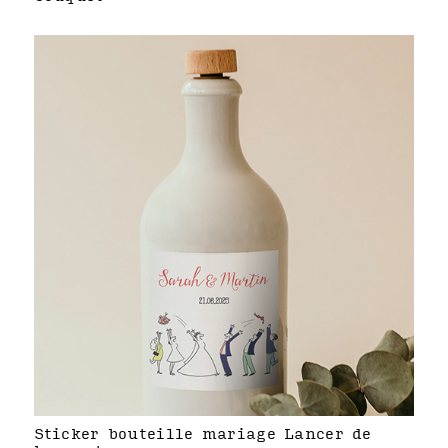
Sticker bouteille mariage Lancer de