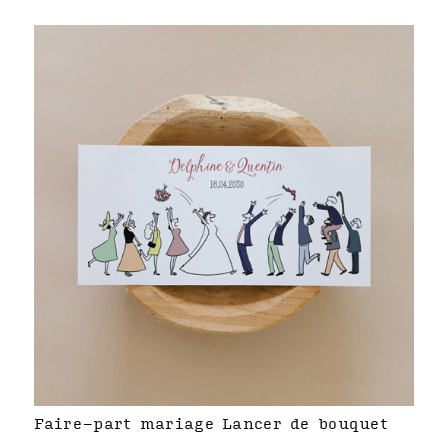
Faire-part mariage Lancer de bouquet