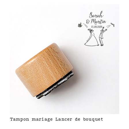
Tampon mariage Lancer de bouquet