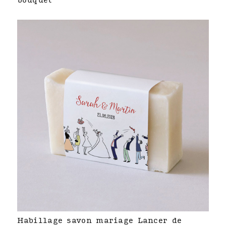
bouquet
Habillage savon mariage Lancer de