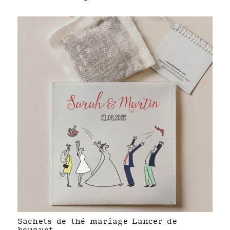
Sachets de thé mariage Lancer de