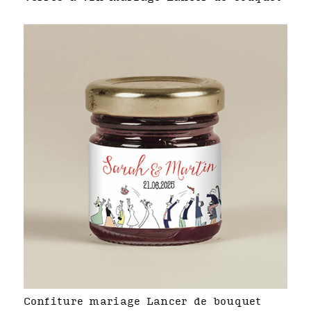
Confiture mariage Lancer de bouquet