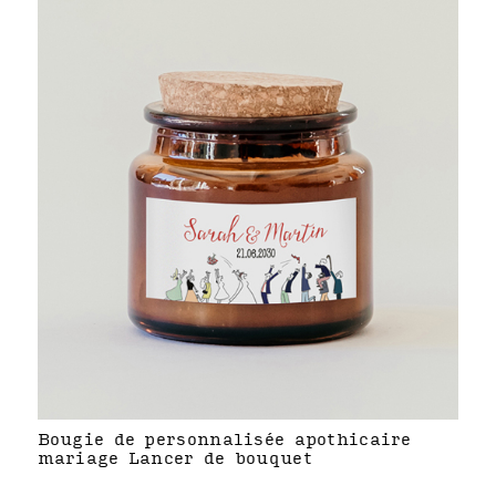
Bougie de personnalisée apothicaire
mariage Lancer de bouquet