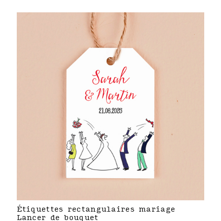
Étiquettes rectangulaires mariage
Lancer de bouquet