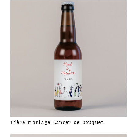
Bière mariage Lancer de bouquet