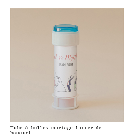
Tube à bulles mariage Lancer de
bouquet