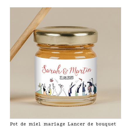
Pot de miel mariage Lancer de bouquet