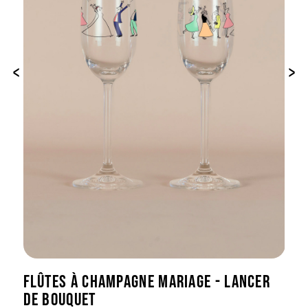
‹
›
FLÛTES À CHAMPAGNE MARIAGE - LANCER
DE BOUQUET