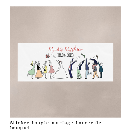
Sticker bougie mariage Lancer de
bouquet