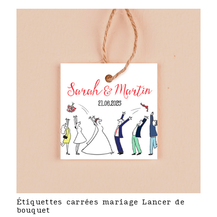
Étiquettes carrées mariage Lancer de
bouquet