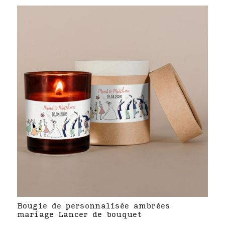
Bougie de personnalisée ambrées
mariage Lancer de bouquet