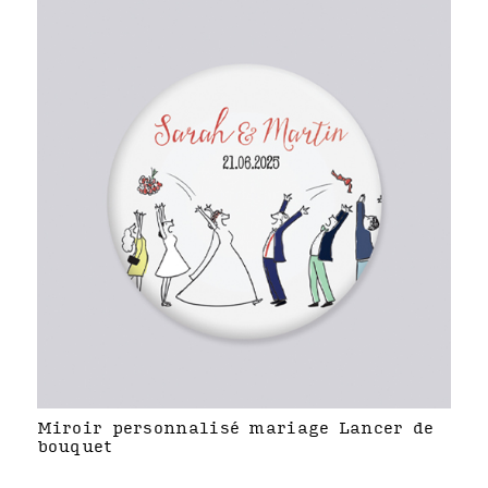
Miroir personnalisé mariage Lancer de
bouquet