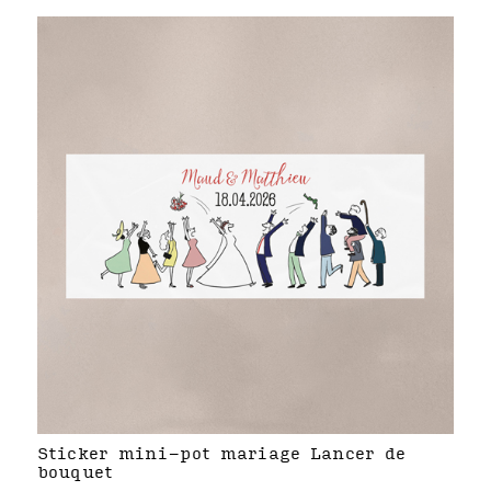
Sticker mini-pot mariage Lancer de
bouquet