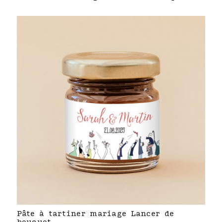
Pâte à tartiner mariage Lancer de