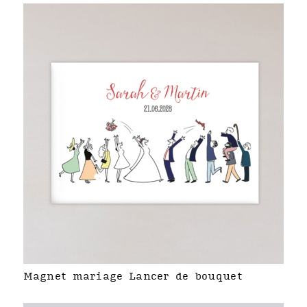
Magnet mariage Lancer de bouquet