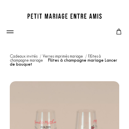
Cadeaux invités
Verres imprimés mariage
Flûtes à
champagne mariage
Flûtes à champagne mariage Lancer
de bouquet