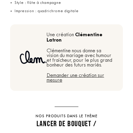
Style : flûte à champagne
Impression : quadrichrome digitale
Clémentine
Une création
Latron
Clémentine nous donne sa
vision du mariage avec humour
et fraicheur, pour le plus grand
bonheur des futurs mariés.
Demander une création sur
mesure
NOS PRODUITS DANS LE THÈME
LANCER DE BOUQUET /