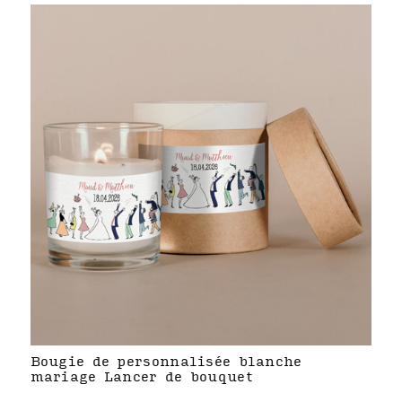
Bougie de personnalisée blanche
mariage Lancer de bouquet