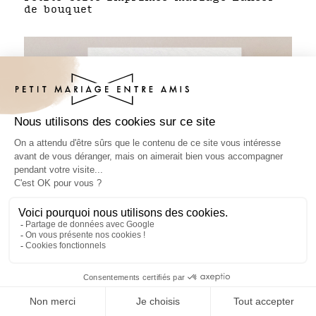
de bouquet