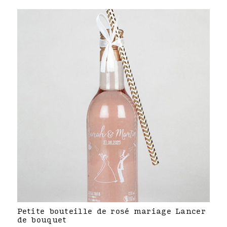
Petite bouteille de rosé mariage Lancer
de bouquet