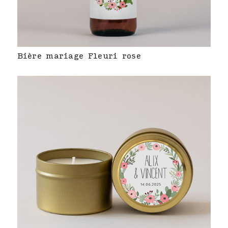
Bière mariage Fleuri rose