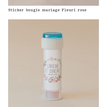
Sticker bougie mariage Fleuri rose