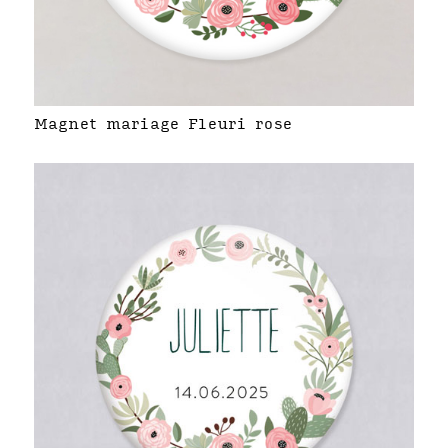
Magnet mariage Fleuri rose