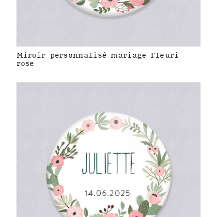
Miroir personnalisé mariage Fleuri
rose