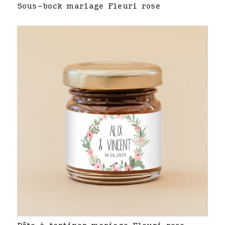
Sous-bock mariage Fleuri rose