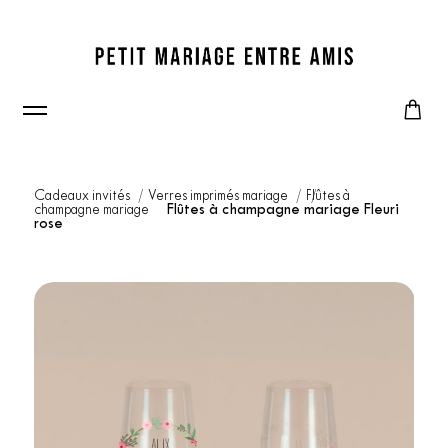
Cadeaux invités
Verres imprimés mariage
Flûtes à
champagne mariage
Flûtes à champagne mariage Fleuri
rose