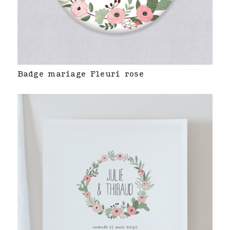
Badge mariage Fleuri rose