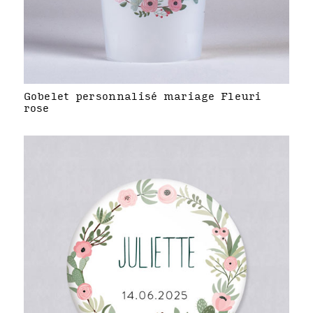
Gobelet personnalisé mariage Fleuri
rose