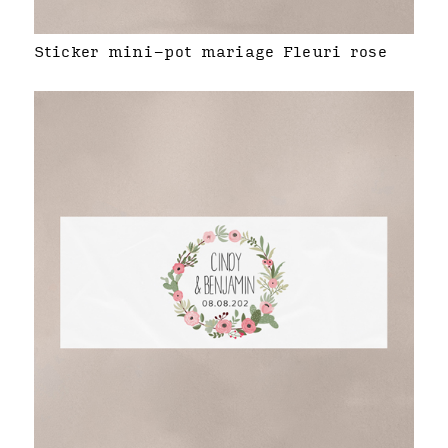
Sticker mini-pot mariage Fleuri rose