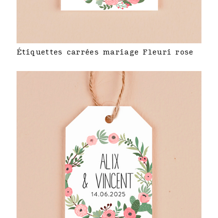
Étiquettes carrées mariage Fleuri rose