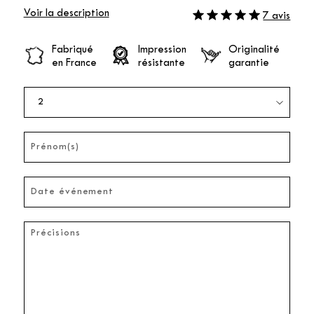
Voir la description
7 avis
Fabriqué
Impression
Originalité
en France
résistante
garantie