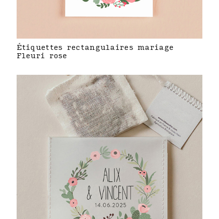
Étiquettes rectangulaires mariage
Fleuri rose