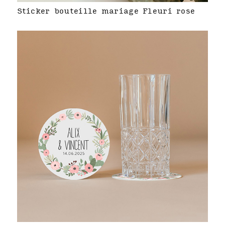
Sticker bouteille mariage Fleuri rose