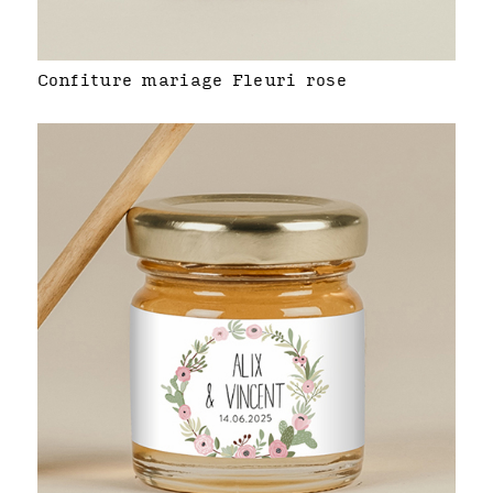
Confiture mariage Fleuri rose