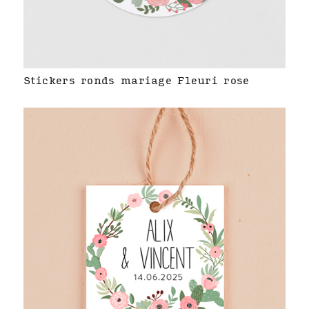
Stickers ronds mariage Fleuri rose