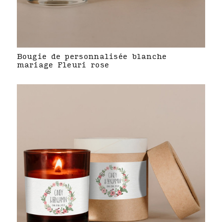
Bougie de personnalisée blanche
mariage Fleuri rose