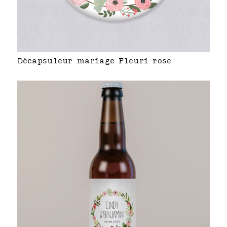
Décapsuleur mariage Fleuri rose