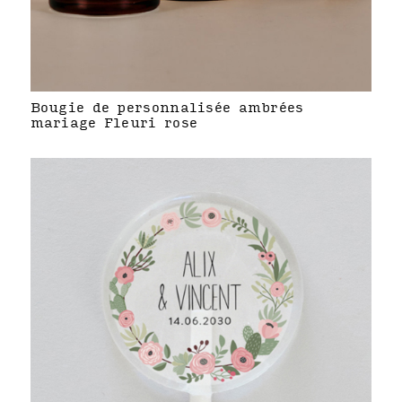
Bougie de personnalisée ambrées
mariage Fleuri rose