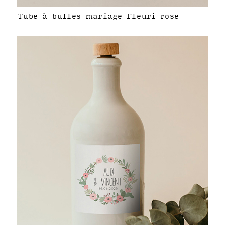
Tube à bulles mariage Fleuri rose