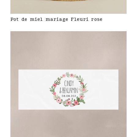
Pot de miel mariage Fleuri rose