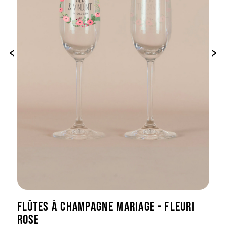
‹
›
FLÛTES À CHAMPAGNE MARIAGE - FLEURI
ROSE