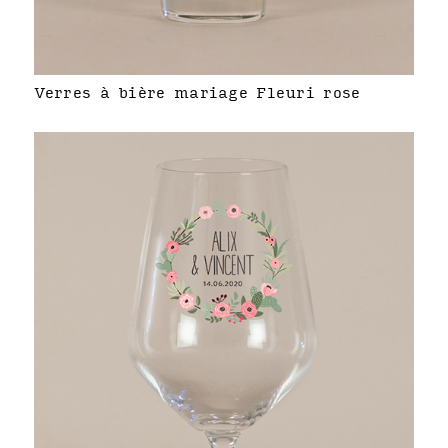
Verres à bière mariage Fleuri rose