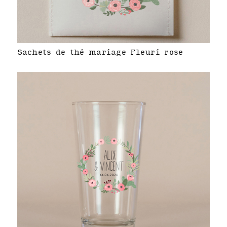
Sachets de thé mariage Fleuri rose