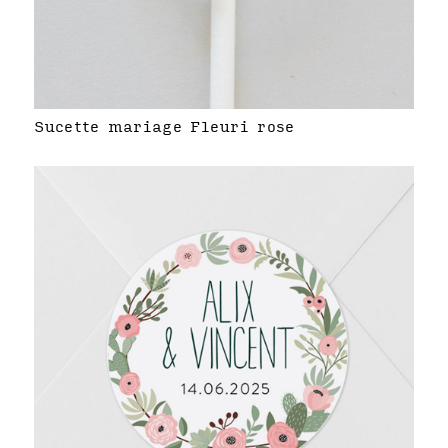
Sucette mariage Fleuri rose