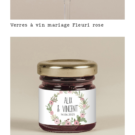
Verres à vin mariage Fleuri rose