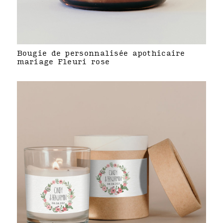
Bougie de personnalisée apothicaire
mariage Fleuri rose