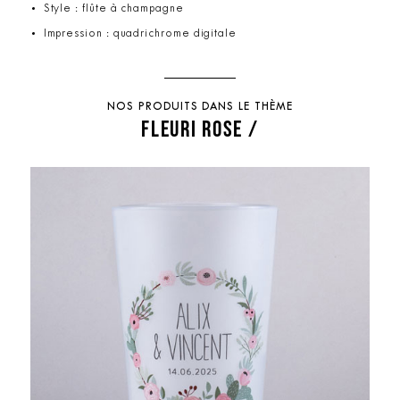
Style : flûte à champagne
Impression : quadrichrome digitale
NOS PRODUITS DANS LE THÈME
FLEURI ROSE /