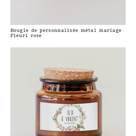
Bougie de personnalisée métal mariage
Fleuri rose