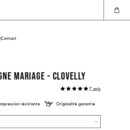
Contact
GNE MARIAGE - CLOVELLY
7 avis
Impression résistante
Originalité garantie