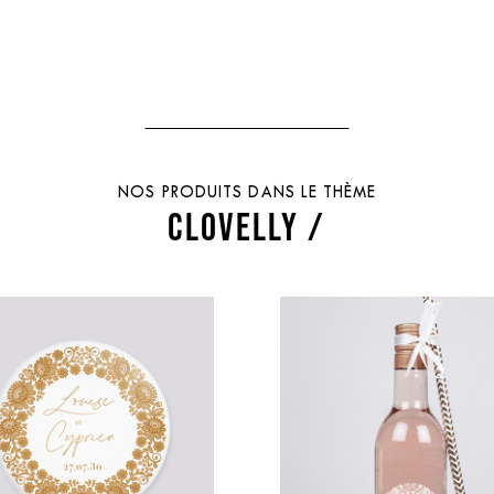
NOS PRODUITS DANS LE THÈME
CLOVELLY /