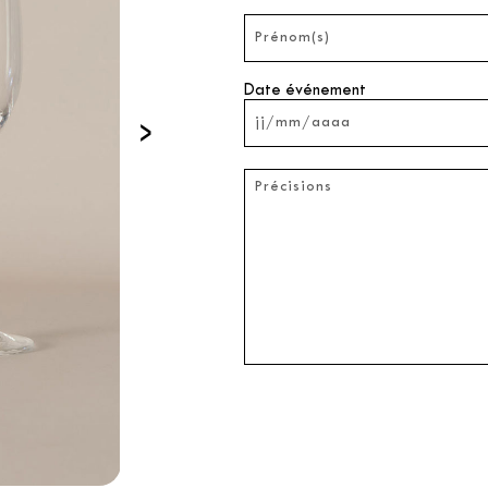
Date événement
›