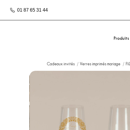
01 87 65 31 44
Produits
Cadeaux invités
Verres imprimés mariage
Fl