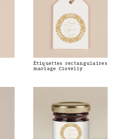
Étiquettes rectangulaires
mariage Clovelly