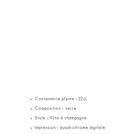
Contenance pleine : 22cL
Composition : verre
Style : flûte à champagne
Impression : quadrichrome digitale