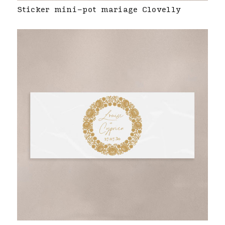
Sticker mini-pot mariage Clovelly