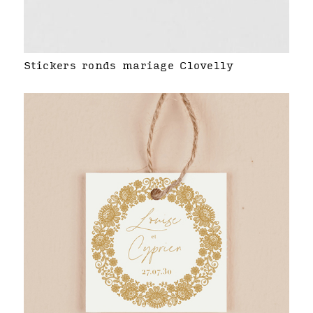
Stickers ronds mariage Clovelly