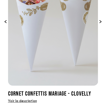
‹
›
CORNET CONFETTIS MARIAGE - CLOVELLY
Voir la description