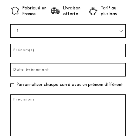
Fabriqué en
Livraison
Tarif au
France
offerte
plus bas
Personnaliser chaque carré avec un prénom différent