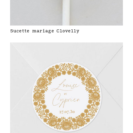
Sucette mariage Clovelly