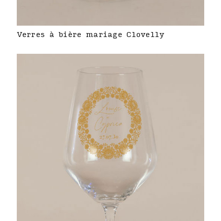
Verres à bière mariage Clovelly