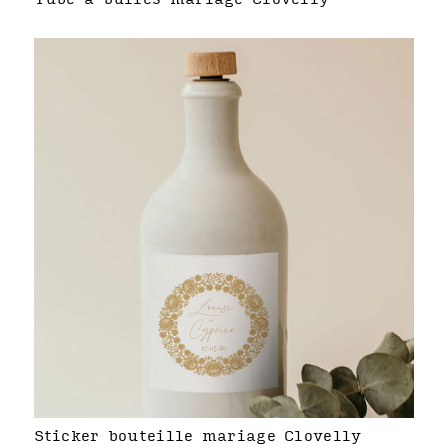
Sticker bouteille mariage Clovelly