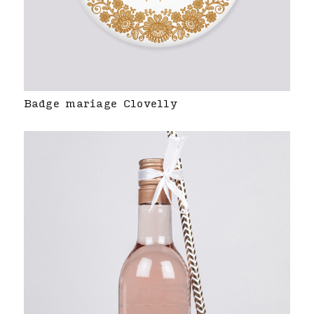
Badge mariage Clovelly