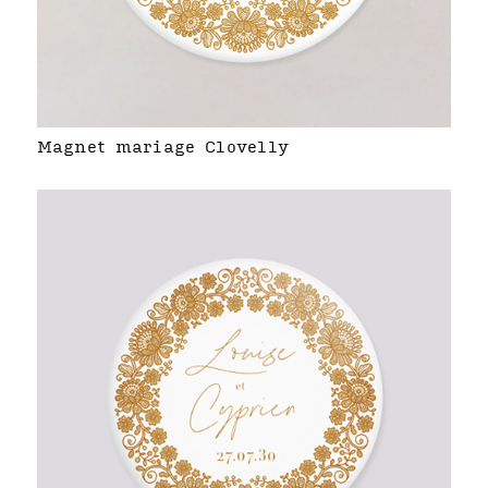
Magnet mariage Clovelly