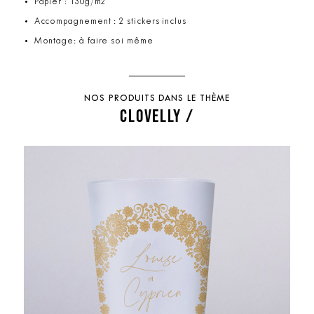
Papier : 130g/m2
Accompagnement : 2 stickers inclus
Montage: à faire soi même
NOS PRODUITS DANS LE THÈME
CLOVELLY /