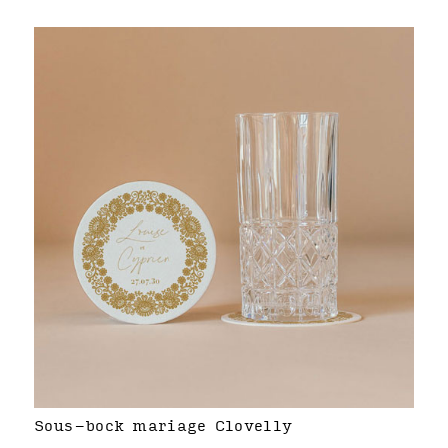
Sous-bock mariage Clovelly