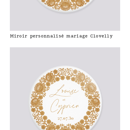
Miroir personnalisé mariage Clovelly