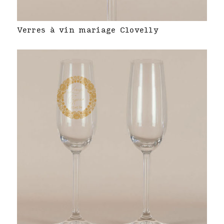
Verres à vin mariage Clovelly