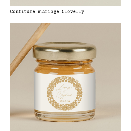
Confiture mariage Clovelly