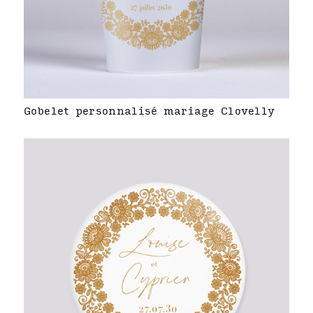
Gobelet personnalisé mariage Clovelly