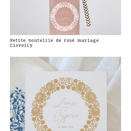
Petite bouteille de rosé mariage
Clovelly