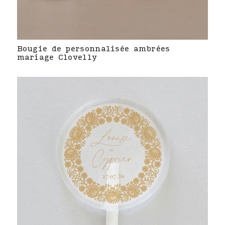
Bougie de personnalisée ambrées
mariage Clovelly