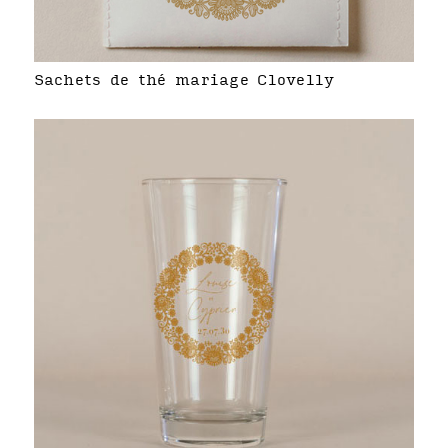
Sachets de thé mariage Clovelly