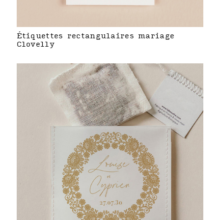
Étiquettes rectangulaires mariage
Clovelly