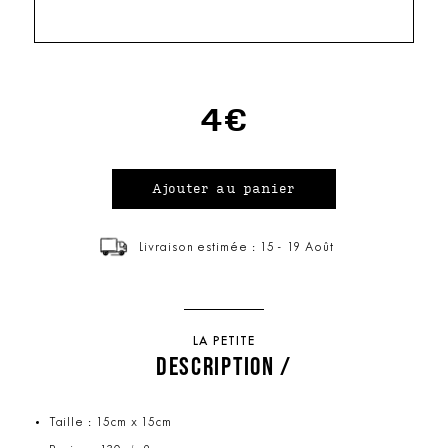
4€
Livraison estimée : 15 - 19 Août
LA PETITE
DESCRIPTION /
Taille : 15cm x 15cm