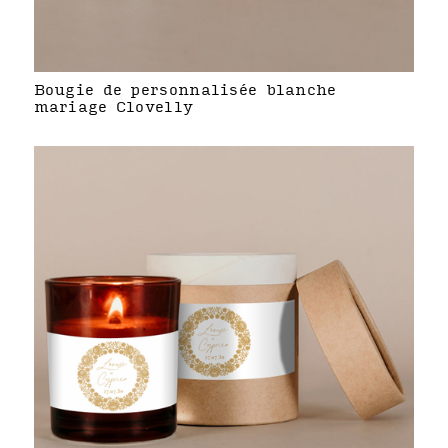
Bougie de personnalisée blanche
mariage Clovelly