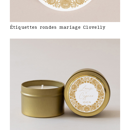
Étiquettes rondes mariage Clovelly