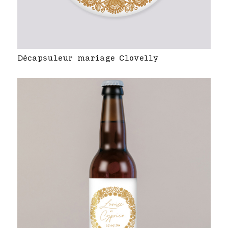
Décapsuleur mariage Clovelly