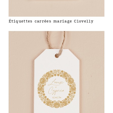
Étiquettes carrées mariage Clovelly