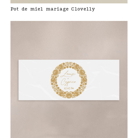
Pot de miel mariage Clovelly