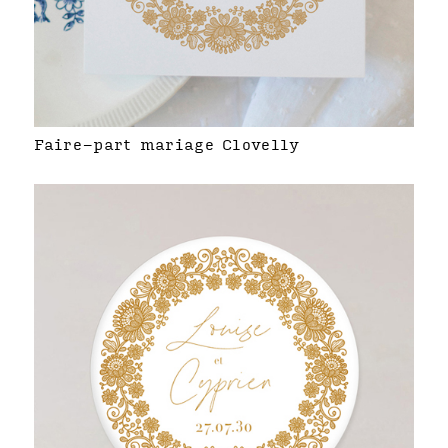
Faire-part mariage Clovelly