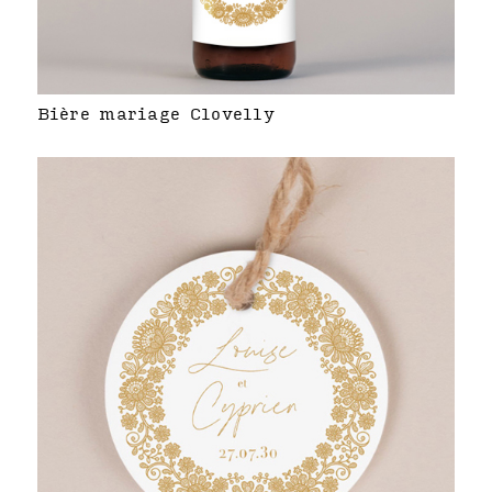
Bière mariage Clovelly