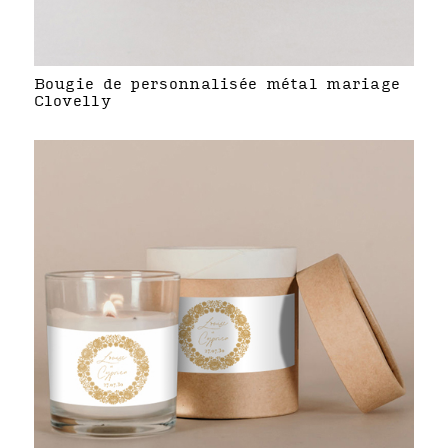
Bougie de personnalisée métal mariage
Clovelly