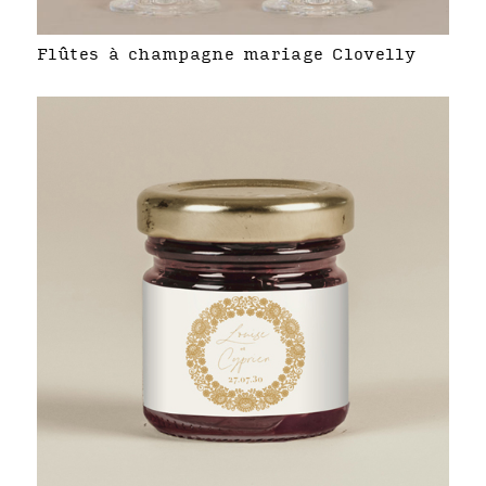
Flûtes à champagne mariage Clovelly