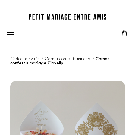
Cadeaux invités
Cornet confettis mariage
Cornet
confettis mariage Clovelly