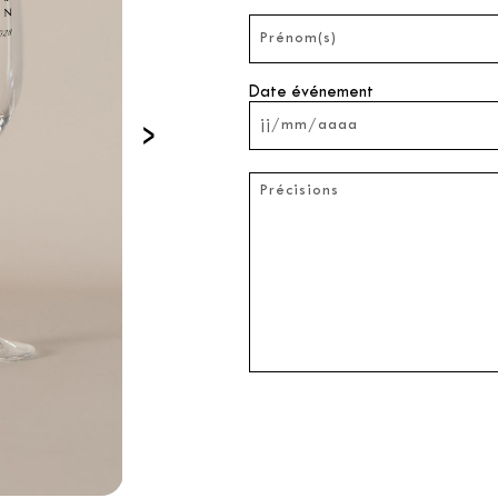
Date événement
›