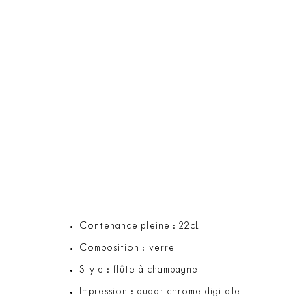
Contenance pleine : 22cL
Composition : verre
Style : flûte à champagne
Impression : quadrichrome digitale