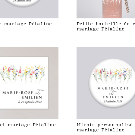
e mariage Pétaline
Petite bouteille de 
mariage Pétaline
et mariage Pétaline
Miroir personnalisé
mariage Pétaline