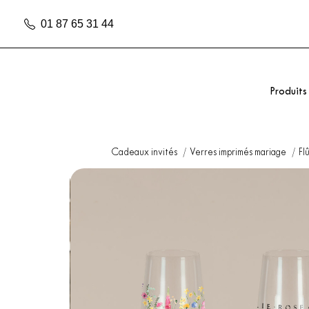
01 87 65 31 44
Produits
Cadeaux invités
Verres imprimés mariage
Fl