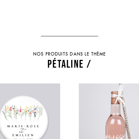
NOS PRODUITS DANS LE THÈME
PÉTALINE /