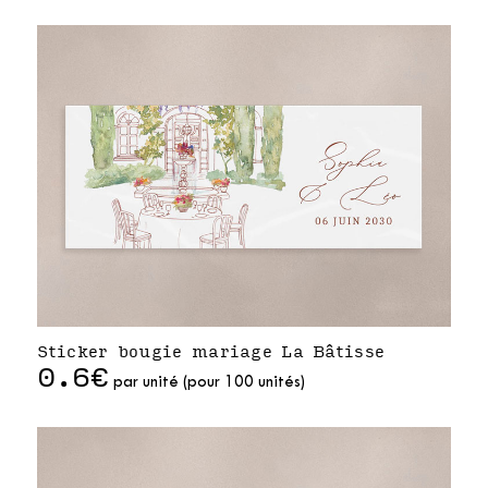
Sticker bougie mariage La Bâtisse
0.6€
par unité (pour 100 unités)