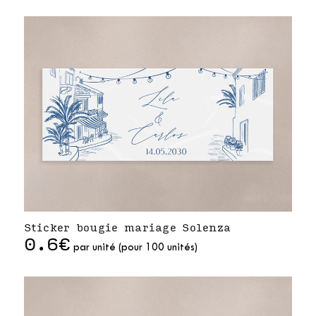
Sticker bougie mariage Solenza
0.6€
par unité (pour 100 unités)