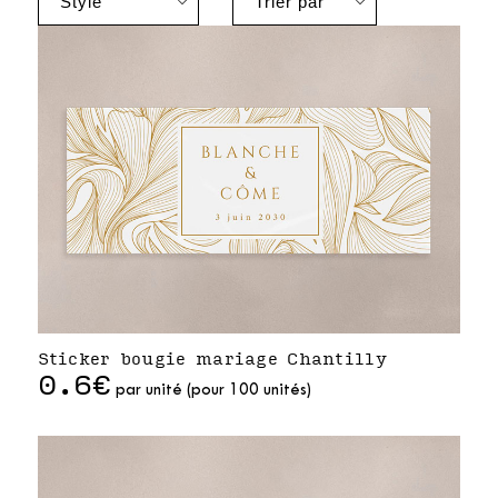
Sticker bougie mariage Chantilly
0.6€
par unité (pour 100 unités)