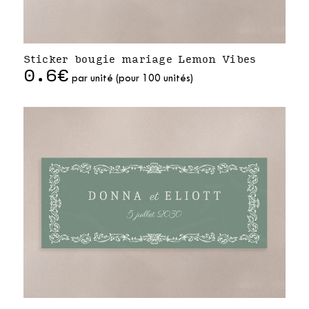
Sticker bougie mariage Lemon Vibes
0.6€
par unité (pour 100 unités)