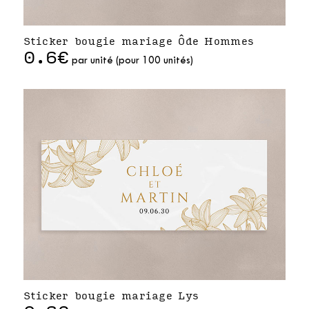
Sticker bougie mariage Ôde Hommes
0.6€
par unité (pour 100 unités)
Sticker bougie mariage Lys