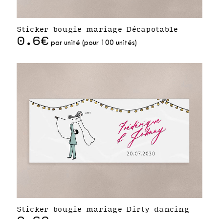
Sticker bougie mariage Décapotable
0.6€
par unité (pour 100 unités)
Sticker bougie mariage Dirty dancing