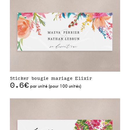
Sticker bougie mariage Elixir
0.6€
par unité (pour 100 unités)