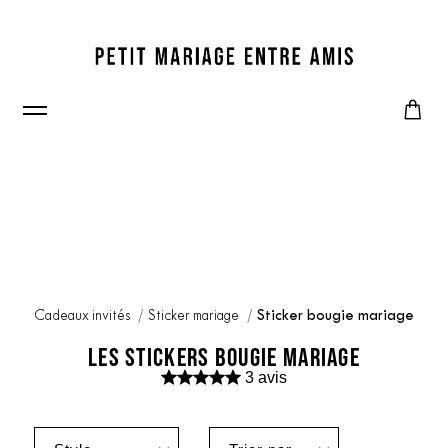
Cadeaux invités
Sticker mariage
Sticker bougie mariage
LES STICKERS BOUGIE MARIAGE
3 avis