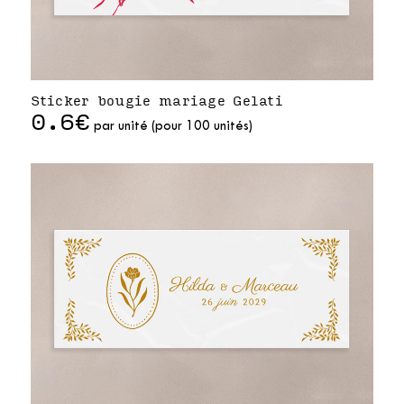
Sticker bougie mariage Gelati
0.6€
par unité (pour 100 unités)