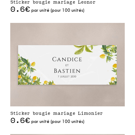
Sticker bougie mariage Leonor
0.6€
par unité (pour 100 unités)
Sticker bougie mariage Limonier
0.6€
par unité (pour 100 unités)