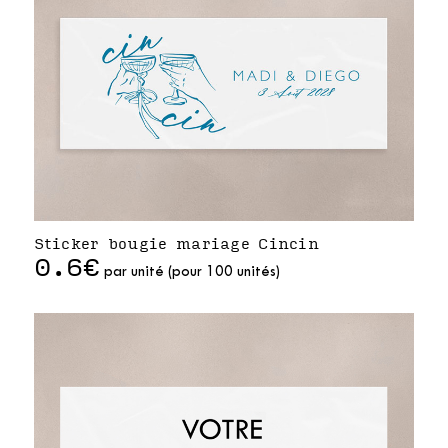
Sticker bougie mariage Cincin
0.6€
par unité (pour 100 unités)