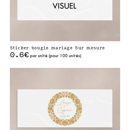
Sticker bougie mariage Sur mesure
0.6€
par unité (pour 100 unités)