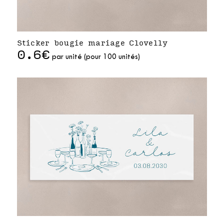
Sticker bougie mariage Clovelly
0.6€
par unité (pour 100 unités)