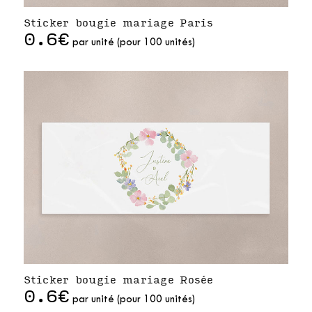
Sticker bougie mariage Paris
0.6€
par unité (pour 100 unités)
Sticker bougie mariage Rosée
0.6€
par unité (pour 100 unités)