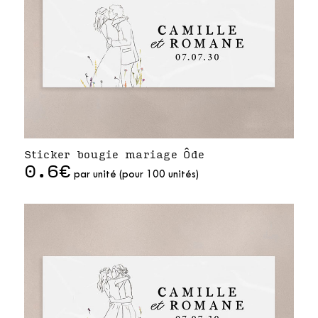
Sticker bougie mariage Ôde
0.6€
par unité (pour 100 unités)