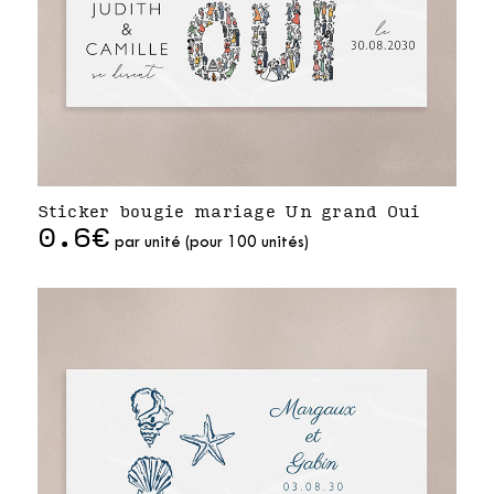
Sticker bougie mariage Un grand Oui
0.6€
par unité (pour 100 unités)