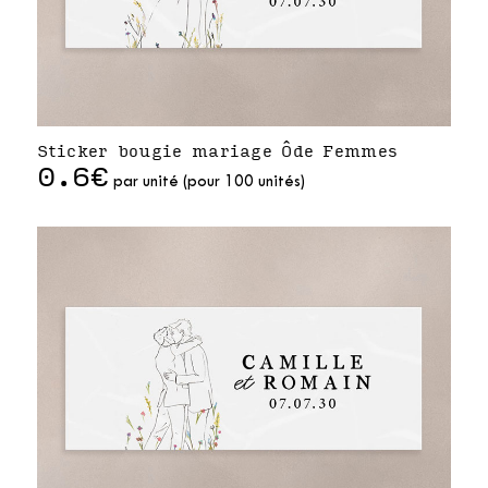
Sticker bougie mariage Ôde Femmes
0.6€
par unité (pour 100 unités)