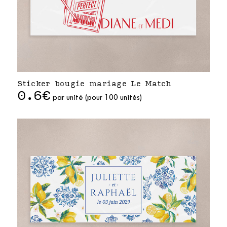
Sticker bougie mariage Le Match
0.6€
par unité (pour 100 unités)