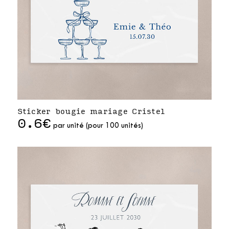
Sticker bougie mariage Cristel
0.6€
par unité (pour 100 unités)