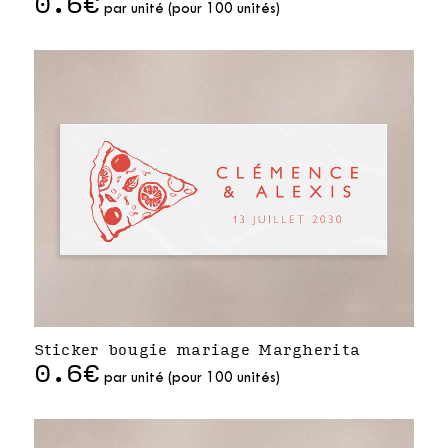
0.6€
par unité (pour 100 unités)
Sticker bougie mariage Margherita
0.6€
par unité (pour 100 unités)