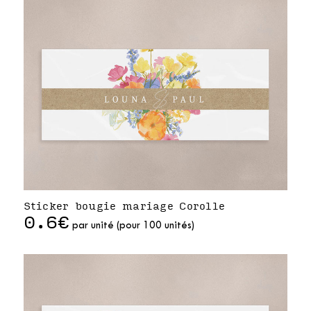
Sticker bougie mariage Corolle
0.6€
par unité (pour 100 unités)