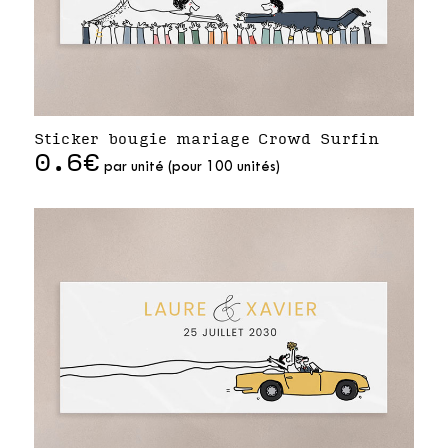
Sticker bougie mariage Crowd Surfin
0.6€
par unité (pour 100 unités)