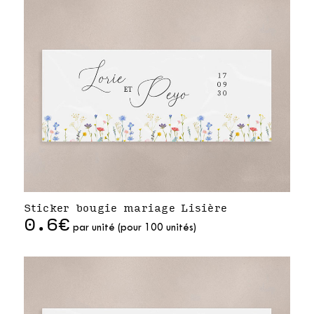
Sticker bougie mariage Lisière
0.6€
par unité (pour 100 unités)