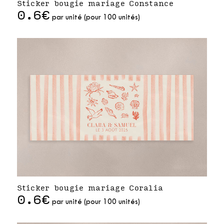
Sticker bougie mariage Constance
0.6€
par unité (pour 100 unités)
Sticker bougie mariage Coralia
0.6€
par unité (pour 100 unités)