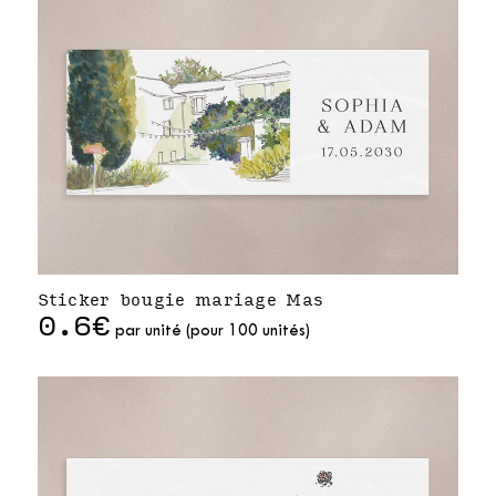
Sticker bougie mariage Mas
0.6€
par unité (pour 100 unités)