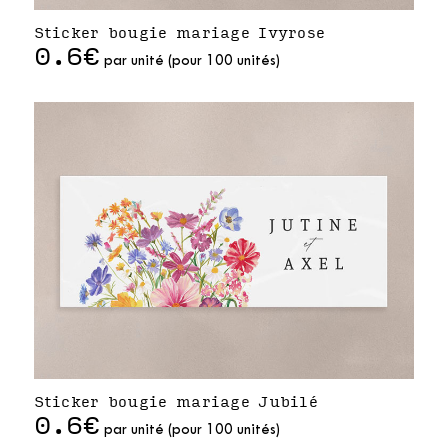
Sticker bougie mariage Ivyrose
0.6€
par unité (pour 100 unités)
Sticker bougie mariage Jubilé
0.6€
par unité (pour 100 unités)