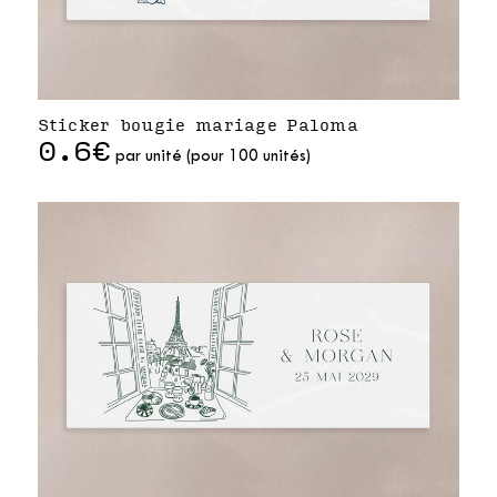
Sticker bougie mariage Paloma
0.6€
par unité (pour 100 unités)