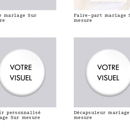
e mariage Sur
Faire-part mariage 
re
mesure
ir personnalisé
Décapsuleur mariage
age Sur mesure
mesure