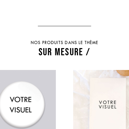
NOS PRODUITS DANS LE THÈME
SUR MESURE /