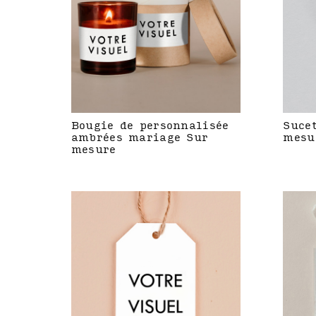
Bougie de personnalisée
Suce
ambrées mariage Sur
mesu
mesure