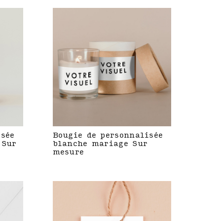
isée
Bougie de personnalisée
 Sur
blanche mariage Sur
mesure