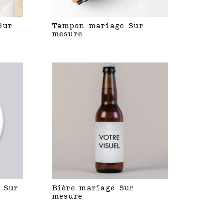
Sur
Tampon mariage Sur
mesure
 Sur
Bière mariage Sur
mesure