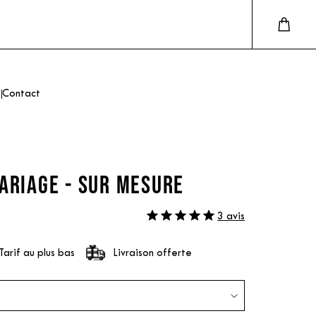
Contact
ARIAGE - SUR MESURE
3 avis
Tarif au plus bas
Livraison offerte