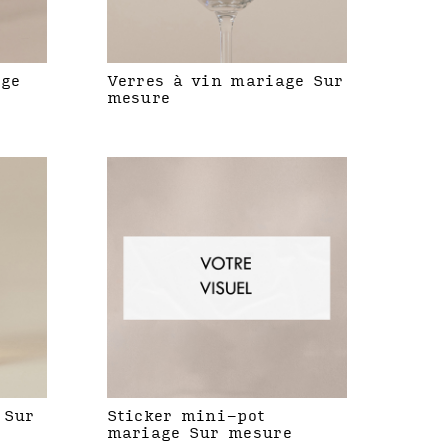
age
Verres à vin mariage Sur
mesure
 Sur
Sticker mini-pot
mariage Sur mesure