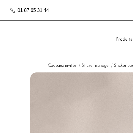
01 87 65 31 44
Produits
Cadeaux invités
Sticker mariage
Sticker bo