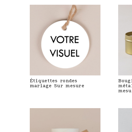
Étiquettes rondes
Boug
mariage Sur mesure
méta
mesu