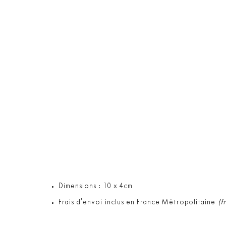
Dimensions : 10 x 4cm
Frais d'envoi inclus en France Métropolitaine
(f