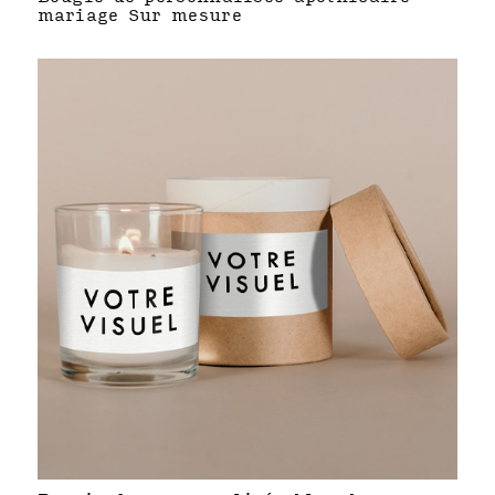
mariage Sur mesure