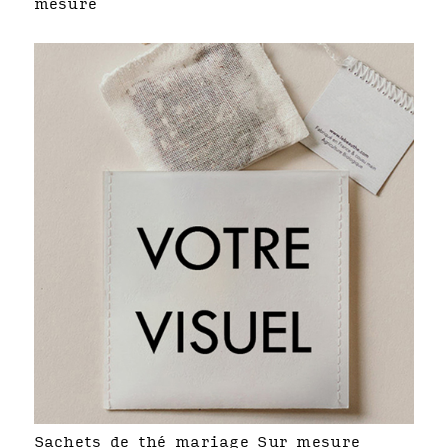
mesure
Sachets de thé mariage Sur mesure