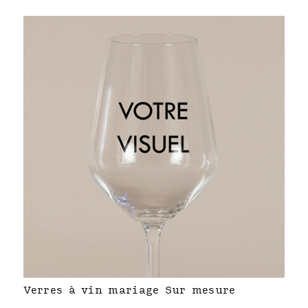
Verres à vin mariage Sur mesure