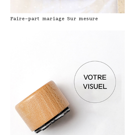
Faire-part mariage Sur mesure