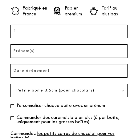
Fabriqué en
Papier
Tarif au
France
premium
plus bas
Personnaliser chaque boîte avec un prénom
Commander des caramels bio en plus (6 par boite,
uniquement pour les grosses boîtes)
Commandez
les petits carrés de chocolat pour vos