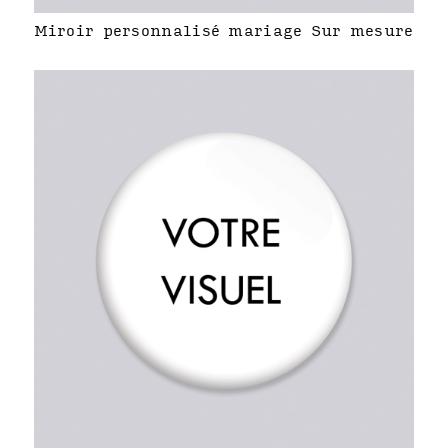
Miroir personnalisé mariage Sur mesure