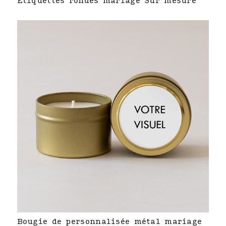
Étiquettes rondes mariage Sur mesure
Bougie de personnalisée métal mariage