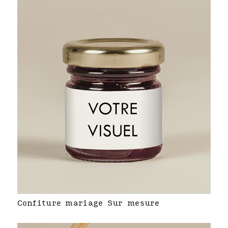
Confiture mariage Sur mesure