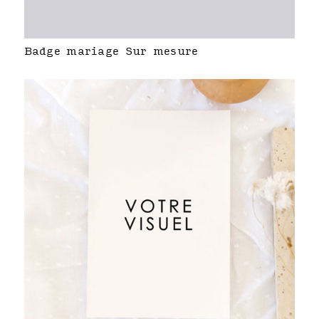
Badge mariage Sur mesure