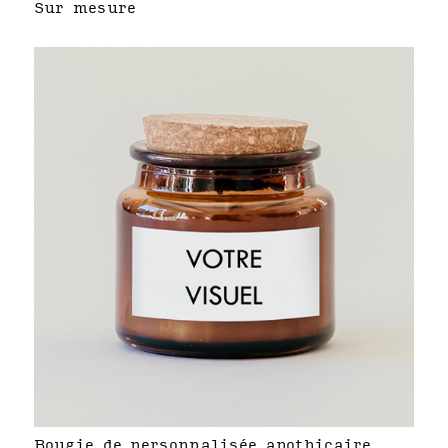
Sur mesure
Bougie de personnalisée apothicaire