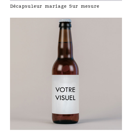
Décapsuleur mariage Sur mesure