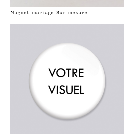
Magnet mariage Sur mesure