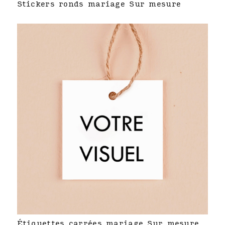
Stickers ronds mariage Sur mesure
Étiquettes carrées mariage Sur mesure