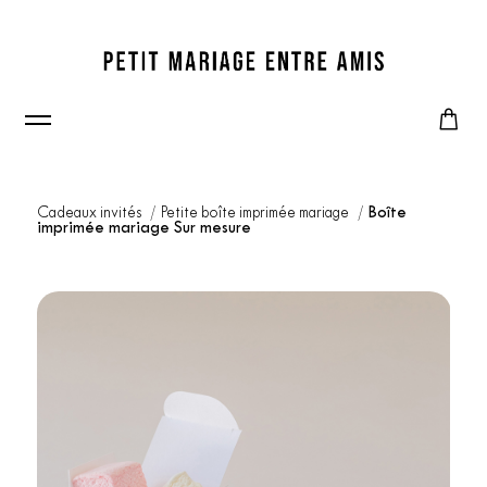
Cadeaux invités
Petite boîte imprimée mariage
Boîte
imprimée mariage Sur mesure