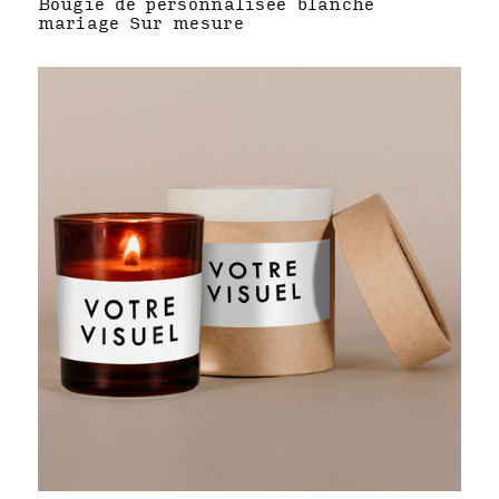
Bougie de personnalisée blanche
mariage Sur mesure