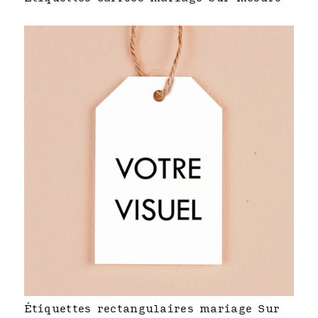
Étiquettes rectangulaires mariage Sur