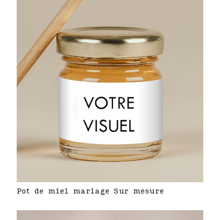
Pot de miel mariage Sur mesure