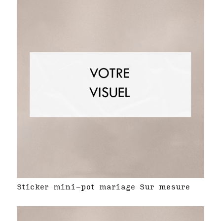
Sticker mini-pot mariage Sur mesure