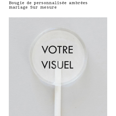
Bougie de personnalisée ambrées
mariage Sur mesure