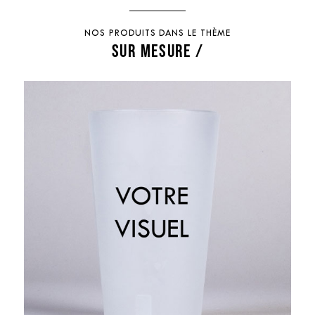
NOS PRODUITS DANS LE THÈME
SUR MESURE /