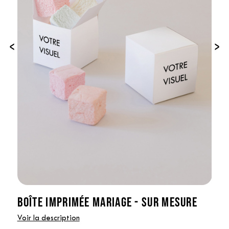
‹
›
BOÎTE IMPRIMÉE MARIAGE - SUR MESURE
Voir la description