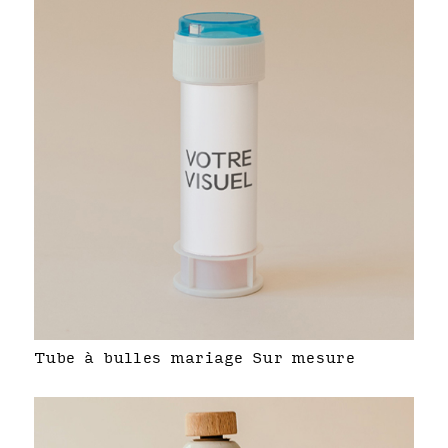
Tube à bulles mariage Sur mesure