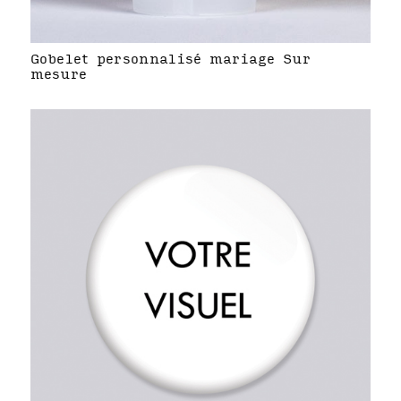
Gobelet personnalisé mariage Sur
mesure