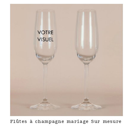
Flûtes à champagne mariage Sur mesure