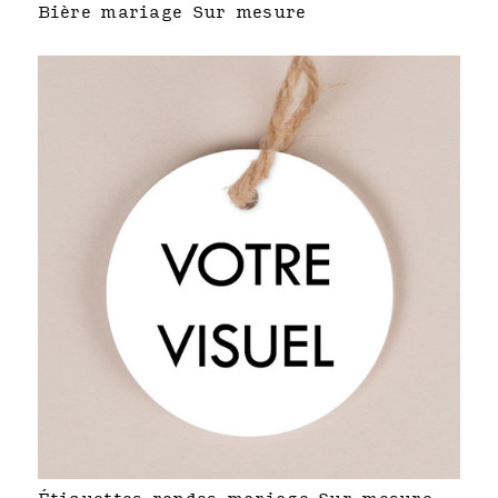
Bière mariage Sur mesure