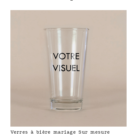
Verres à bière mariage Sur mesure