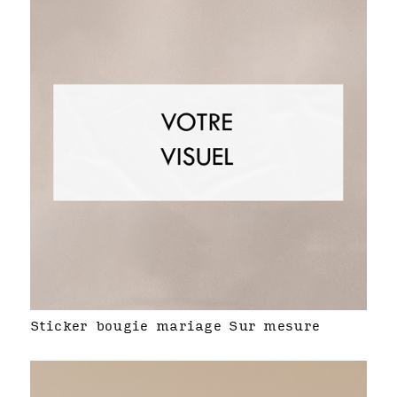
Sticker bougie mariage Sur mesure