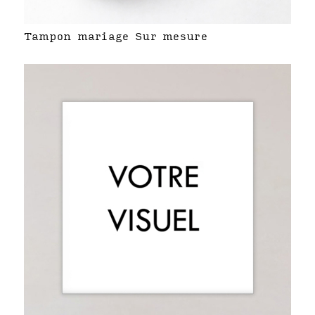
Tampon mariage Sur mesure