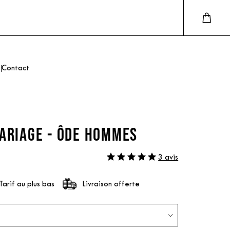
Contact
MARIAGE - ÔDE HOMMES
3 avis
Tarif au plus bas
Livraison offerte