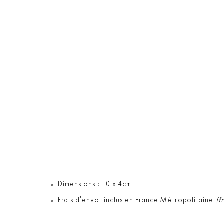
Dimensions : 10 x 4cm
Frais d'envoi inclus en France Métropolitaine
(f