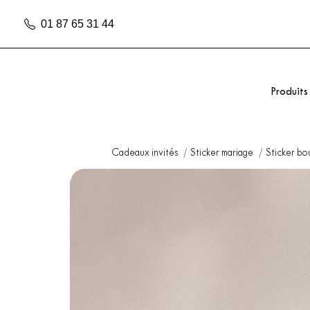
01 87 65 31 44
Produits
Cadeaux invités
Sticker mariage
Sticker bo