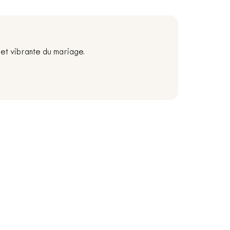
et vibrante du mariage.