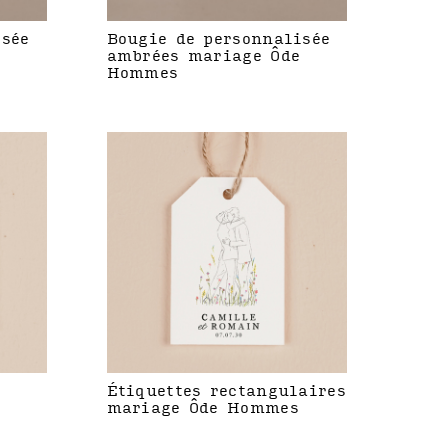
isée
Bougie de personnalisée
ambrées mariage Ôde
Hommes
Étiquettes rectangulaires
mariage Ôde Hommes