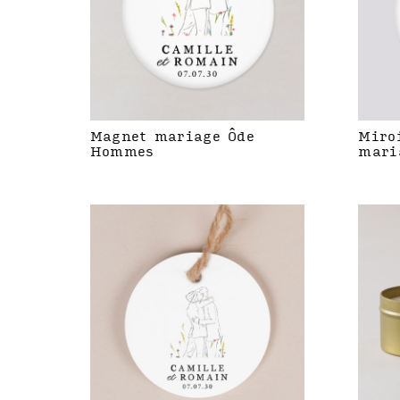
Magnet mariage Ôde
Miro
Hommes
mari