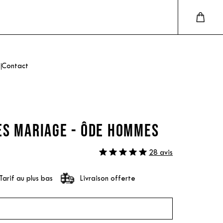
Contact
ES MARIAGE - ÔDE HOMMES
28 avis
Tarif au plus bas
Livraison offerte