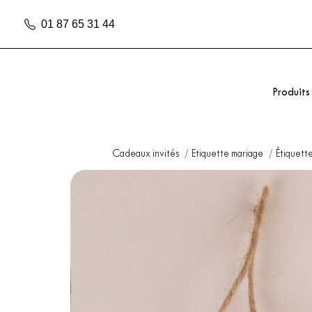
01 87 65 31 44
Produits
Cadeaux invités
Etiquette mariage
Étiquett