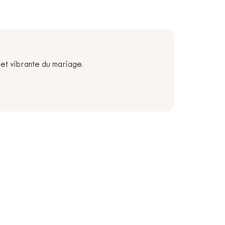
et vibrante du mariage.