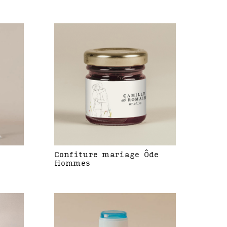
Confiture mariage Ôde
Hommes