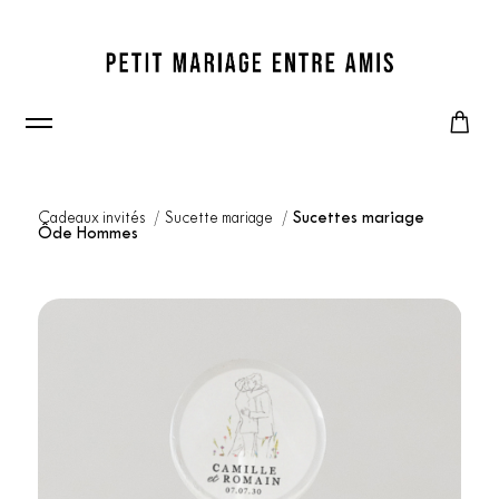
Cadeaux invités
Sucette mariage
Sucettes mariage
Ôde Hommes