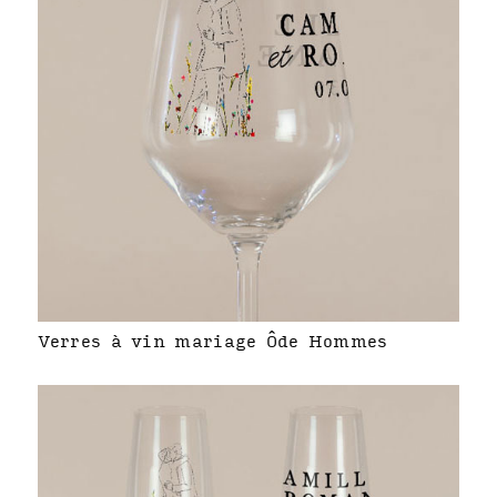
Verres à vin mariage Ôde Hommes