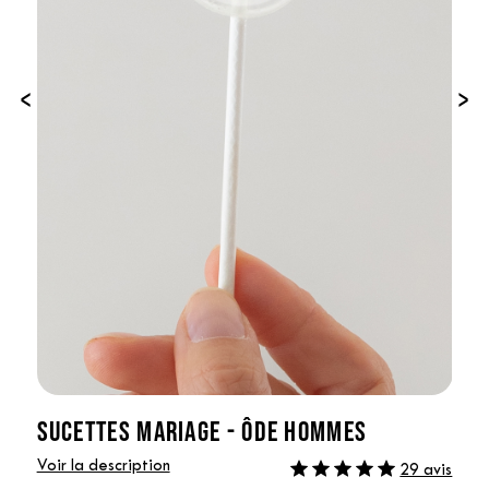
‹
›
SUCETTES MARIAGE - ÔDE HOMMES
Voir la description
29 avis