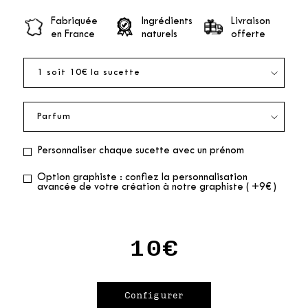
Fabriquée
Ingrédients
Livraison
en France
naturels
offerte
Personnaliser chaque sucette avec un prénom
Option graphiste : confiez la personnalisation
avancée de votre création à notre graphiste ( +9€ )
10€