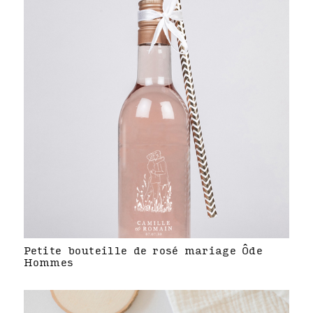
Petite bouteille de rosé mariage Ôde
Hommes