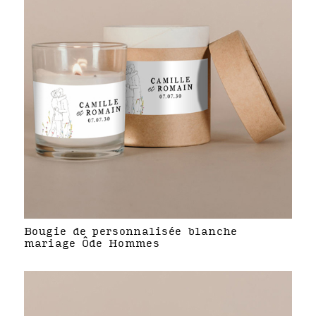
Bougie de personnalisée blanche
mariage Ôde Hommes