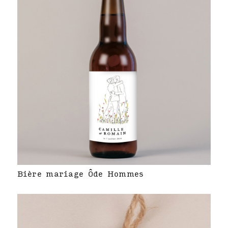
Bière mariage Ôde Hommes