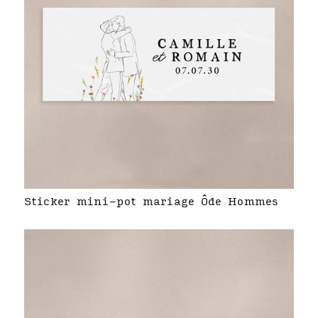
Sticker mini-pot mariage Ôde Hommes