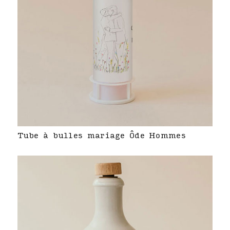
Tube à bulles mariage Ôde Hommes