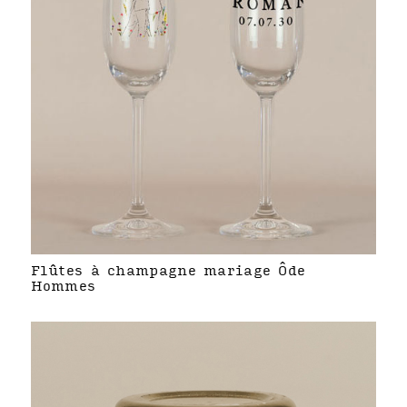
Flûtes à champagne mariage Ôde
Hommes