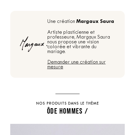
Margaux Saura
Une création
Artiste plasticienne et
professeure, Margaux Saura
nous propose une vision
colorée et vibrante du
mariage.
Demander une création sur
mesure
NOS PRODUITS DANS LE THÈME
ÔDE HOMMES /