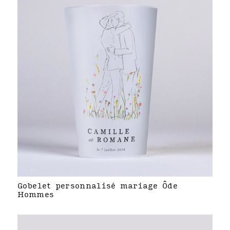
Gobelet personnalisé mariage Ôde
Hommes