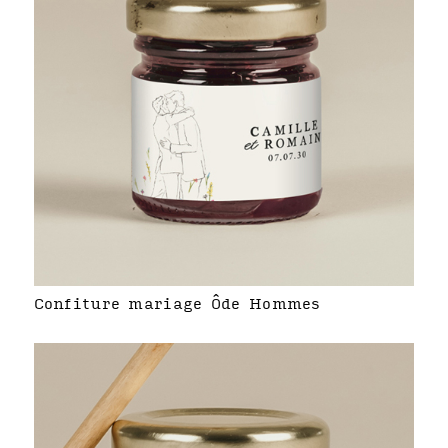
Confiture mariage Ôde Hommes