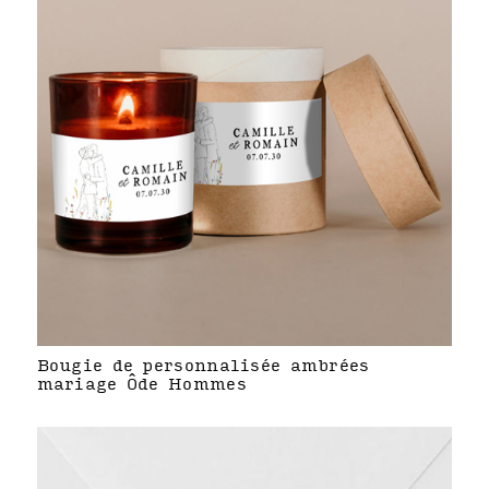
Bougie de personnalisée ambrées
mariage Ôde Hommes