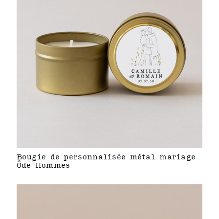
Bougie de personnalisée métal mariage
Ôde Hommes