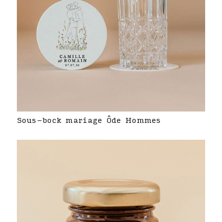
Sous-bock mariage Ôde Hommes