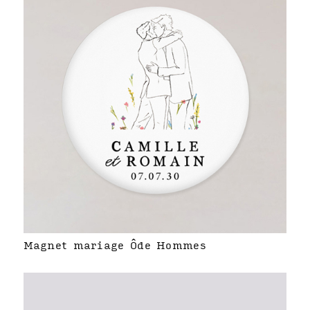
Magnet mariage Ôde Hommes