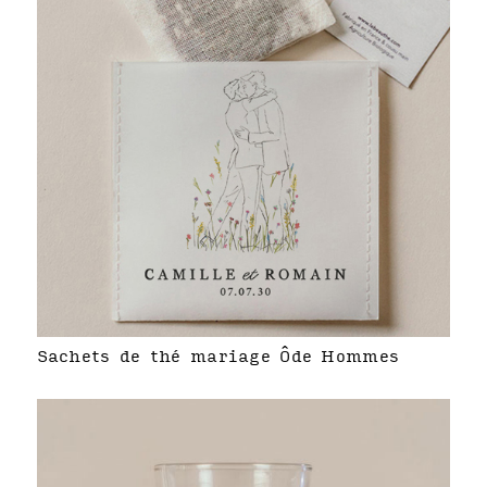
Sachets de thé mariage Ôde Hommes