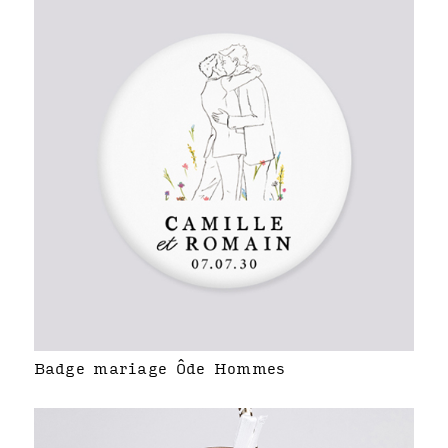
Badge mariage Ôde Hommes