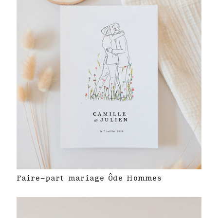
Faire-part mariage Ôde Hommes