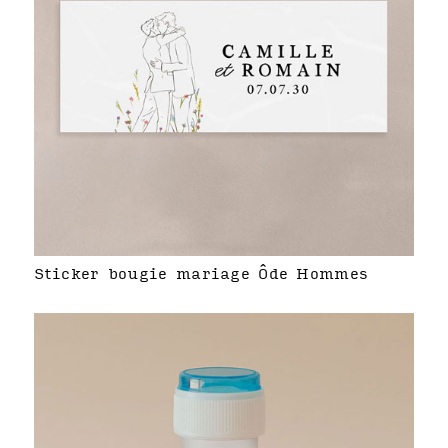
Sticker bougie mariage Ôde Hommes