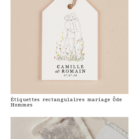
Étiquettes rectangulaires mariage Ôde
Hommes