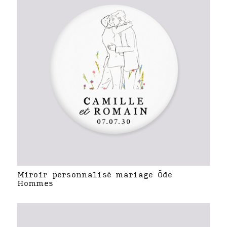
Miroir personnalisé mariage Ôde
Hommes