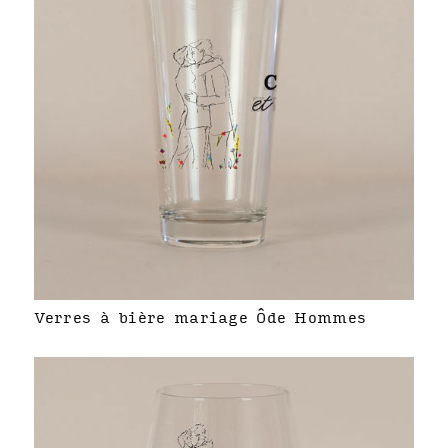
Verres à bière mariage Ôde Hommes