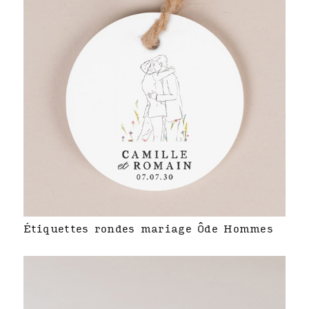
Étiquettes rondes mariage Ôde Hommes