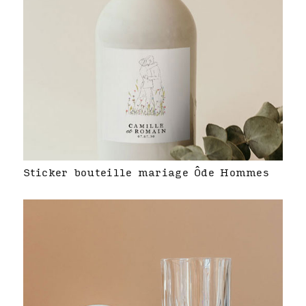
Sticker bouteille mariage Ôde Hommes