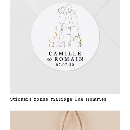
Stickers ronds mariage Ôde Hommes