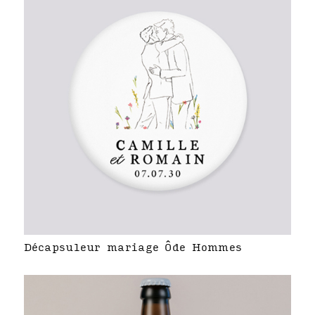
Décapsuleur mariage Ôde Hommes