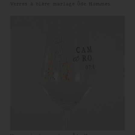
Verres à bière mariage Ôde Hommes