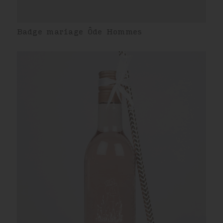
Badge mariage Ôde Hommes