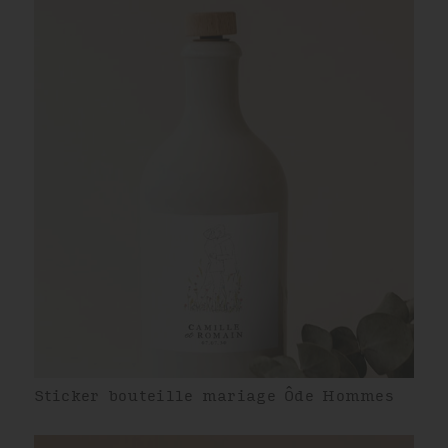
Sticker bouteille mariage Ôde Hommes