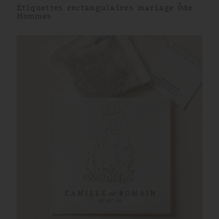
Étiquettes rectangulaires mariage Ôde
Hommes