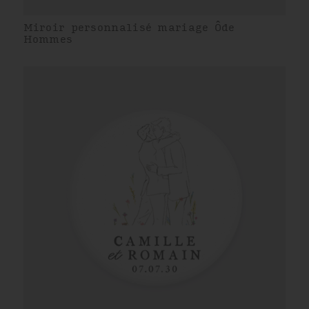
Miroir personnalisé mariage Ôde
Hommes