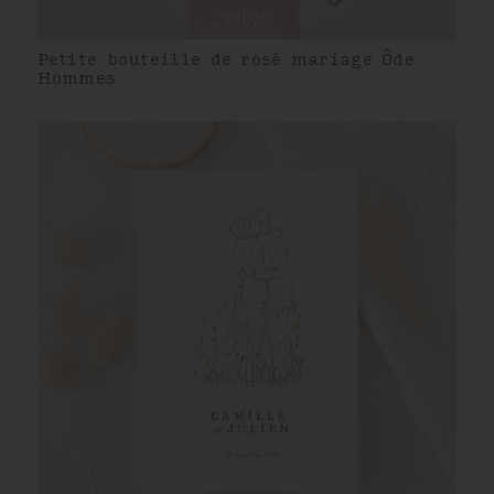
Petite bouteille de rosé mariage Ôde
Hommes