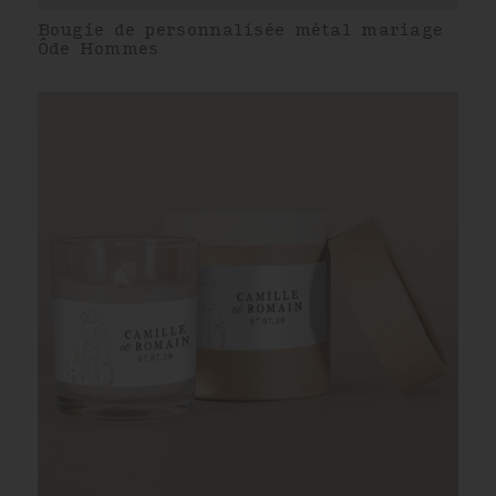
Bougie de personnalisée métal mariage
Ôde Hommes