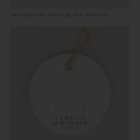
Décapsuleur mariage Ôde Hommes