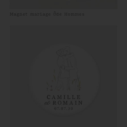
Magnet mariage Ôde Hommes