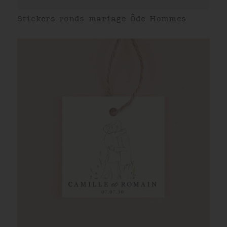
Stickers ronds mariage Ôde Hommes