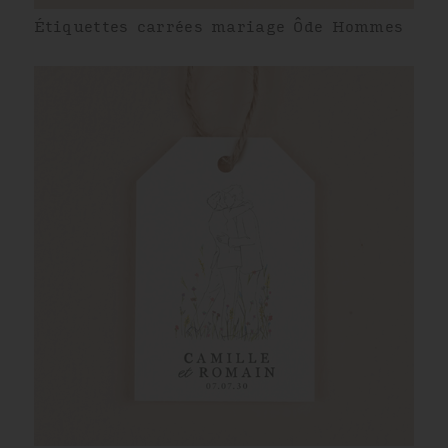
Étiquettes carrées mariage Ôde Hommes