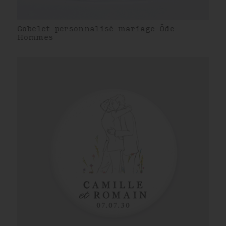
Gobelet personnalisé mariage Ôde
Hommes