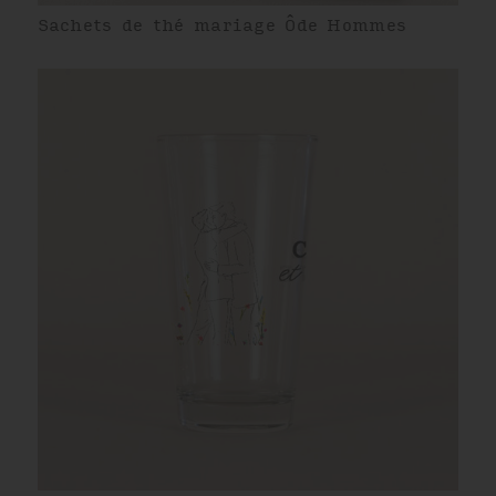
Sachets de thé mariage Ôde Hommes