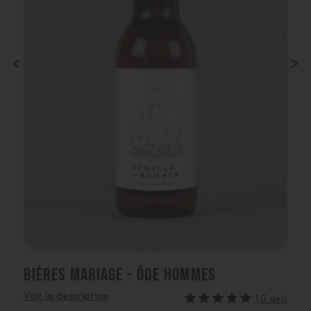
‹
›
BIÈRES MARIAGE - ÔDE HOMMES
Voir la description
10 avis