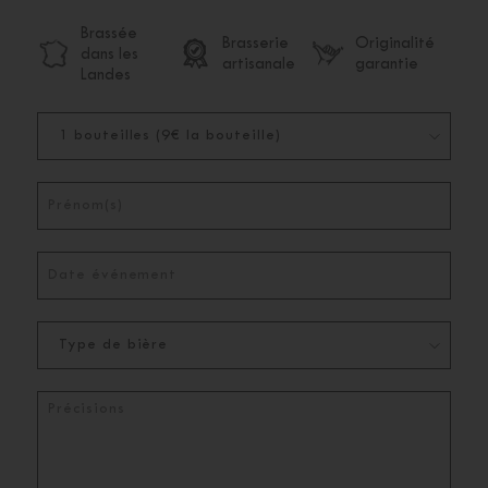
Brassée
Brasserie
Originalité
dans les
artisanale
garantie
Landes