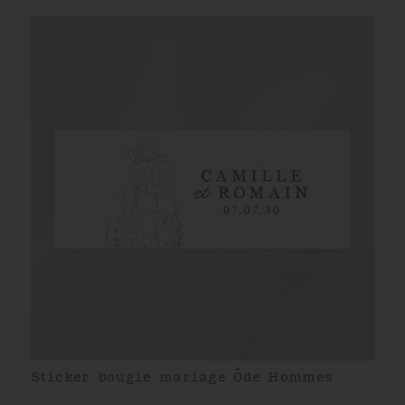
Sticker bougie mariage Ôde Hommes