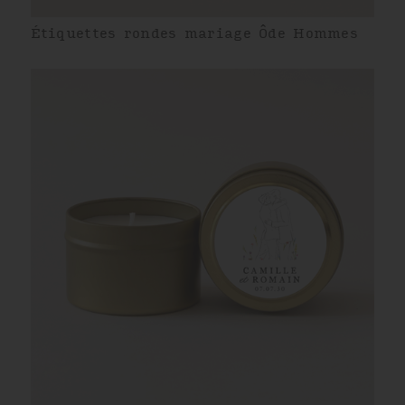
Étiquettes rondes mariage Ôde Hommes