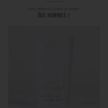
NOS PRODUITS DANS LE THÈME
ÔDE HOMMES /