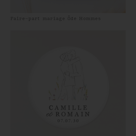
Faire-part mariage Ôde Hommes