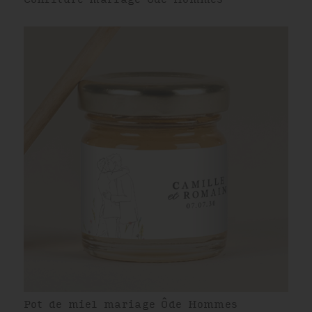
Pot de miel mariage Ôde Hommes