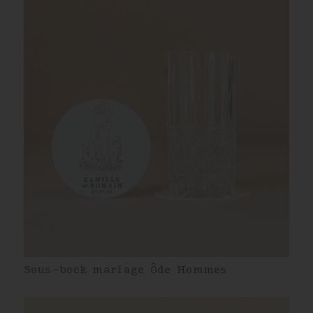
Sous-bock mariage Ôde Hommes