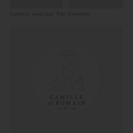
Sucette mariage Ôde Hommes