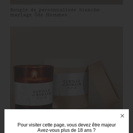
Bougie de personnalisée blanche
mariage Ôde Hommes
Pour visiter cette page, vous devez être majeur
Avez-vous plus de 18 ans ?