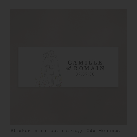
Sticker mini-pot mariage Ôde Hommes