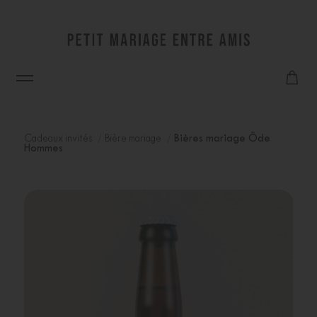
Cadeaux invités
Bière mariage
Bières mariage Ôde
Hommes