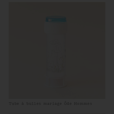
Tube à bulles mariage Ôde Hommes