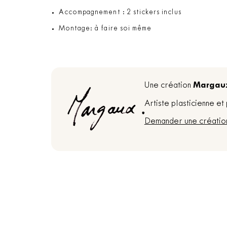
Accompagnement : 2 stickers inclus
Montage: à faire soi même
Margau
Une création
Artiste plasticienne e
Demander une créatio