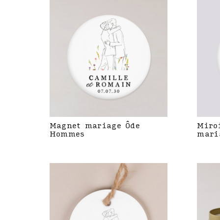
Magnet mariage Ôde
Miro
Hommes
mari