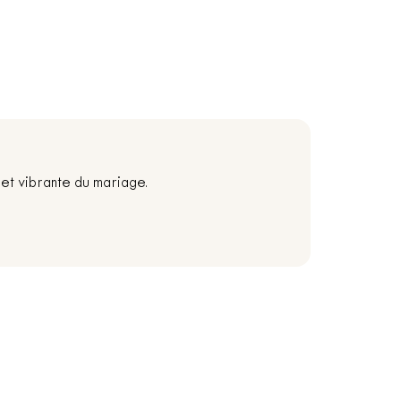
et vibrante du mariage.