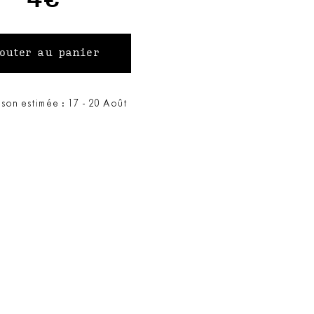
ison estimée : 17 - 20 Août