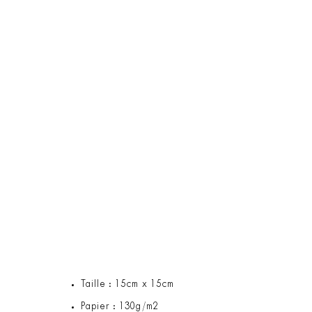
Taille : 15cm x 15cm
Papier : 130g/m2