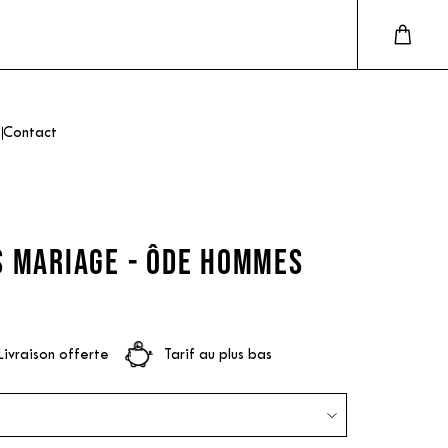
Contact
S MARIAGE - ÔDE HOMMES
Livraison offerte
Tarif au plus bas