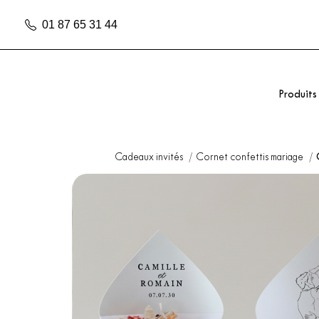
01 87 65 31 44
Produits
Cadeaux invités
Cornet confettis mariage