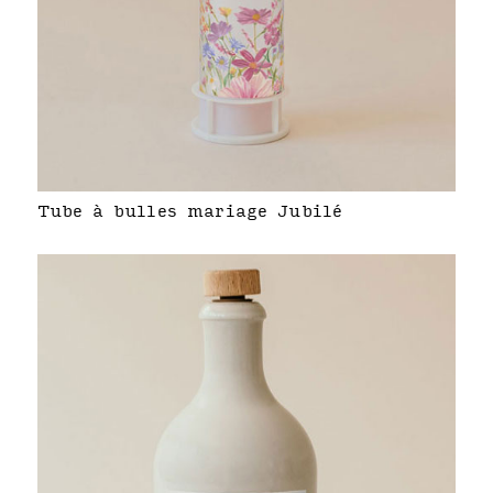
Tube à bulles mariage Jubilé