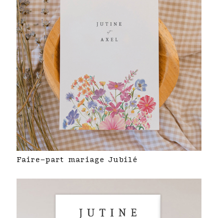
Faire-part mariage Jubilé