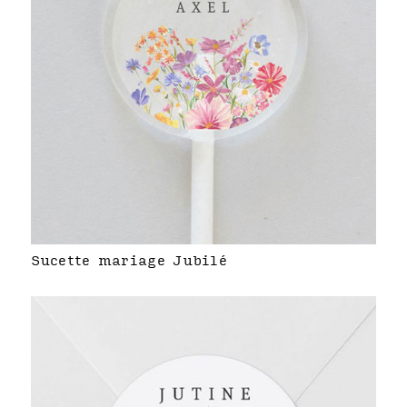
Sucette mariage Jubilé