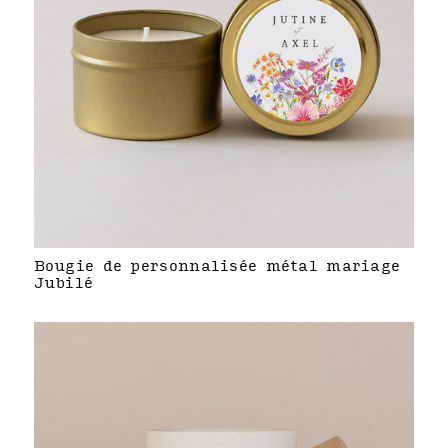
Bougie de personnalisée métal mariage
Jubilé