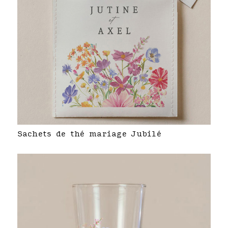
Sachets de thé mariage Jubilé