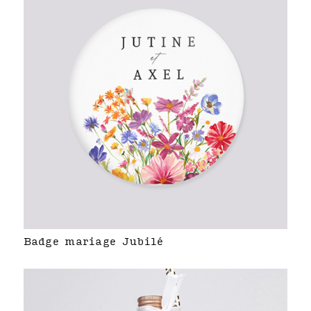
Badge mariage Jubilé