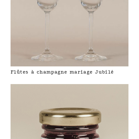
Flûtes à champagne mariage Jubilé