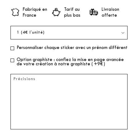
Fabriqué en
Tarif au
Livraison
France
plus bas
offerte
Personnaliser chaque sticker avec un prénom différent
Option graphiste : confiez la mise en page avancée
de votre création à notre graphiste ( +9€ )