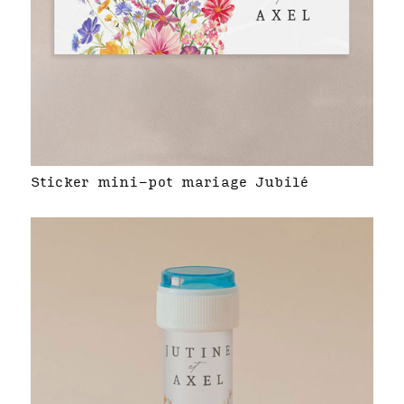
Sticker mini-pot mariage Jubilé