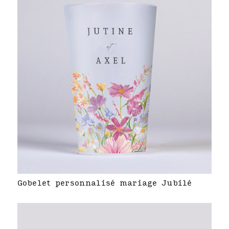
Gobelet personnalisé mariage Jubilé