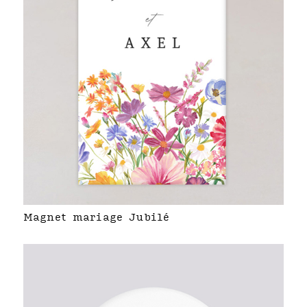
Magnet mariage Jubilé