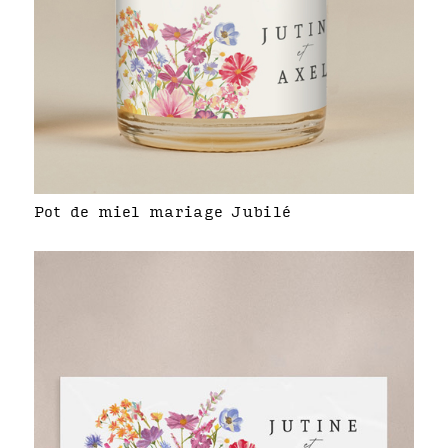
Pot de miel mariage Jubilé