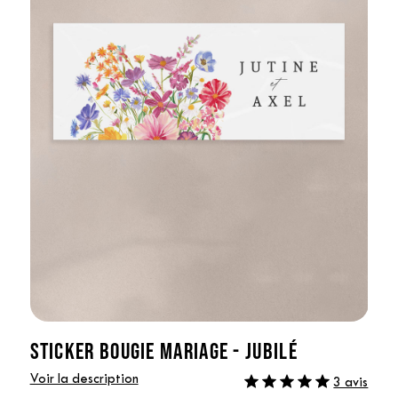
STICKER BOUGIE MARIAGE - JUBILÉ
Voir la description
3 avis