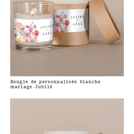
Bougie de personnalisée blanche
mariage Jubilé