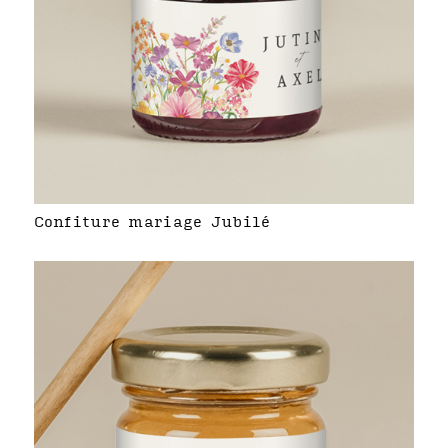
Confiture mariage Jubilé