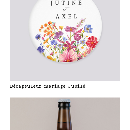
Décapsuleur mariage Jubilé