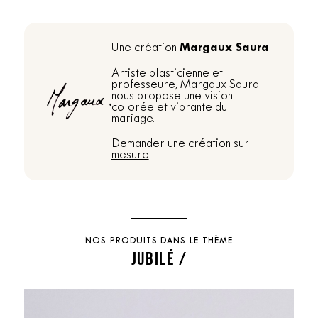
Margaux Saura
Une création
Artiste plasticienne et
professeure, Margaux Saura
nous propose une vision
colorée et vibrante du
mariage.
Demander une création sur
mesure
NOS PRODUITS DANS LE THÈME
JUBILÉ /