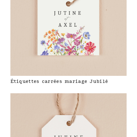
Étiquettes carrées mariage Jubilé