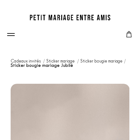
Cadeaux invités
Sticker mariage
Sticker bougie mariage
Sticker bougie mariage Jubilé