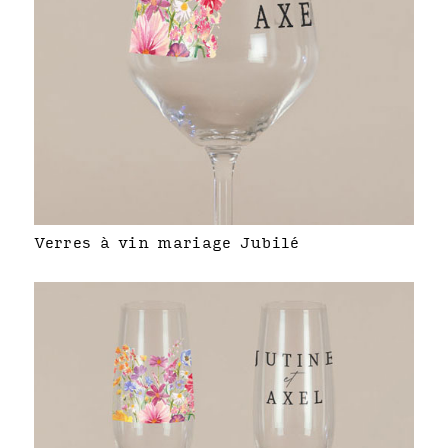
Verres à vin mariage Jubilé