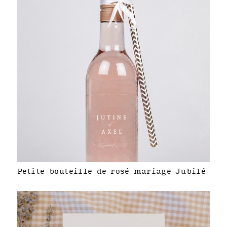
Petite bouteille de rosé mariage Jubilé