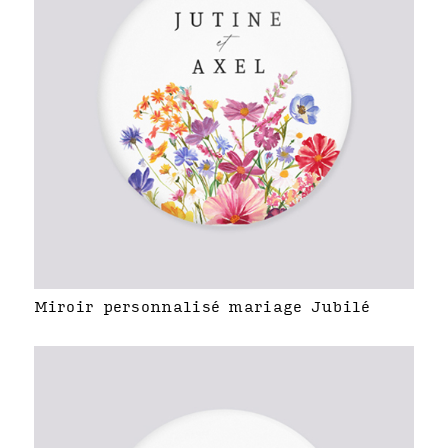
Miroir personnalisé mariage Jubilé