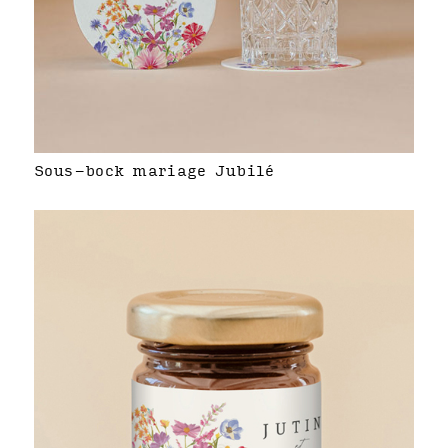
Sous-bock mariage Jubilé