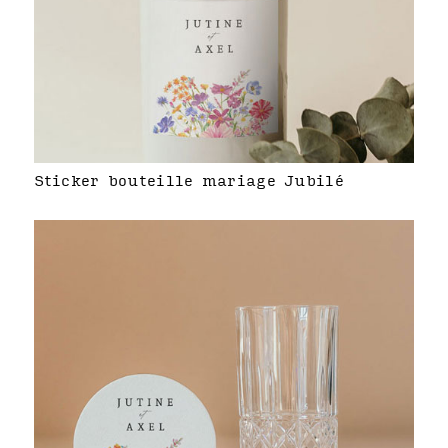
Sticker bouteille mariage Jubilé