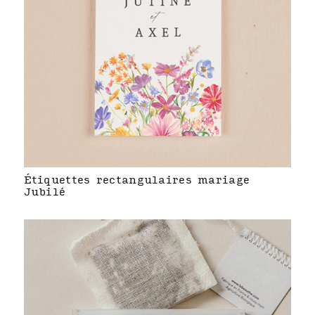
Étiquettes rectangulaires mariage
Jubilé