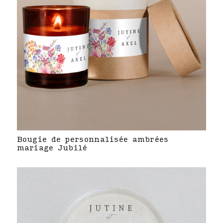
Bougie de personnalisée ambrées
mariage Jubilé