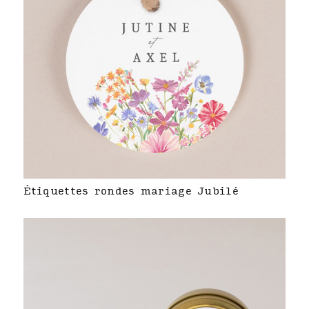
Étiquettes rondes mariage Jubilé