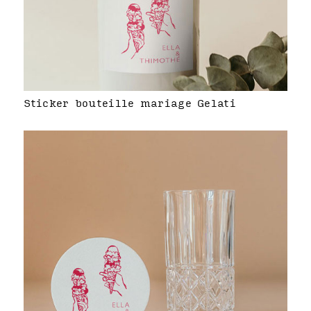
Sticker bouteille mariage Gelati