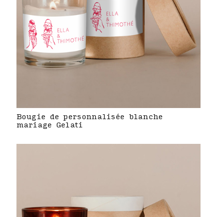
Bougie de personnalisée blanche
mariage Gelati