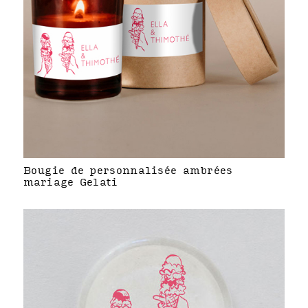
Bougie de personnalisée ambrées
mariage Gelati