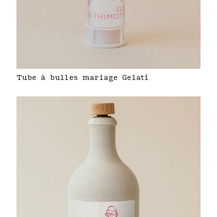
Tube à bulles mariage Gelati