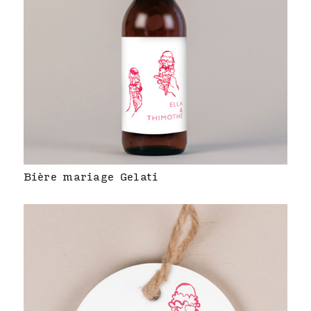
Bière mariage Gelati