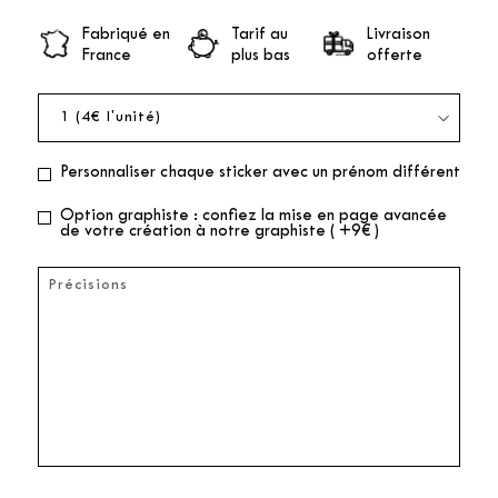
Fabriqué en
Tarif au
Livraison
France
plus bas
offerte
Personnaliser chaque sticker avec un prénom différent
Option graphiste : confiez la mise en page avancée
de votre création à notre graphiste ( +9€ )