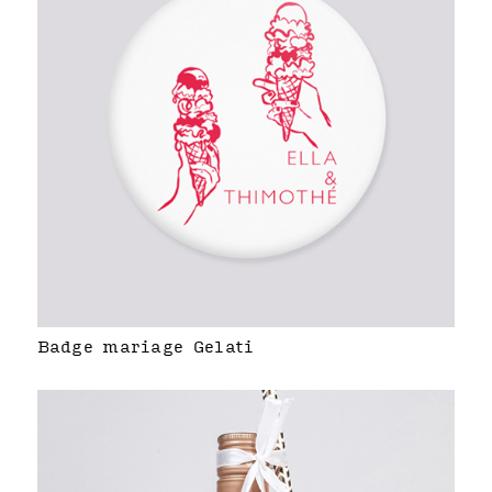
Badge mariage Gelati