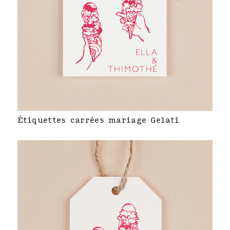
Étiquettes carrées mariage Gelati