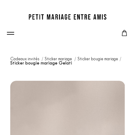
Cadeaux invités
Sticker mariage
Sticker bougie mariage
Sticker bougie mariage Gelati