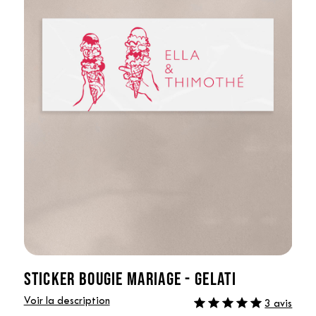
STICKER BOUGIE MARIAGE - GELATI
Voir la description
3 avis