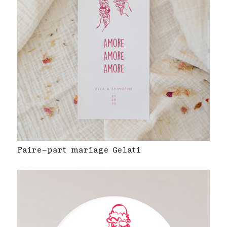
Faire-part mariage Gelati