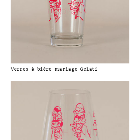
Verres à bière mariage Gelati