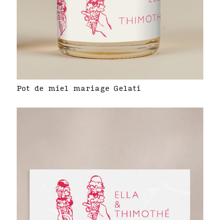
Pot de miel mariage Gelati