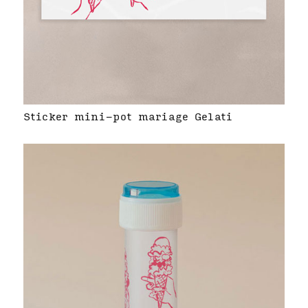
Sticker mini-pot mariage Gelati