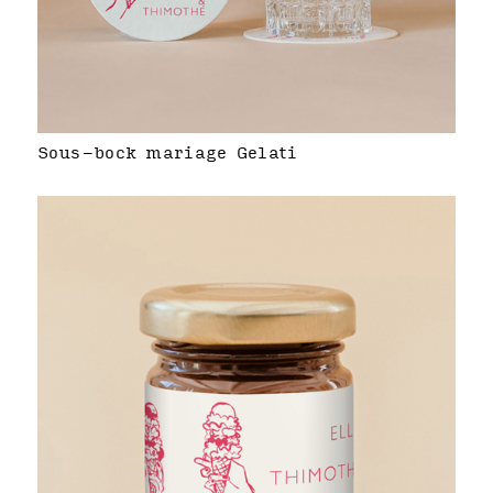
Sous-bock mariage Gelati