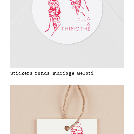
Stickers ronds mariage Gelati