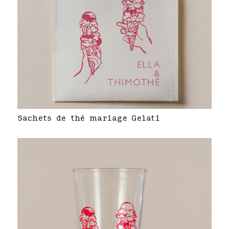
Sachets de thé mariage Gelati