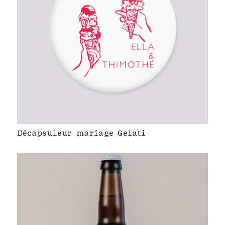
Décapsuleur mariage Gelati