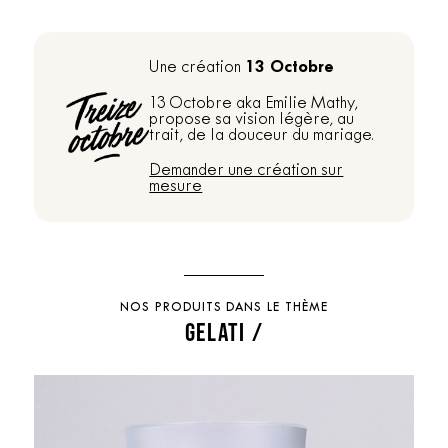
13 Octobre
Une création
13 Octobre aka Emilie Mathy,
propose sa vision légère, au
trait, de la douceur du mariage.
Demander une création sur
mesure
NOS PRODUITS DANS LE THÈME
GELATI /