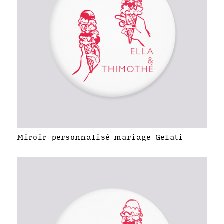
Miroir personnalisé mariage Gelati