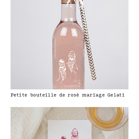
Petite bouteille de rosé mariage Gelati