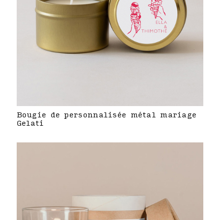
Bougie de personnalisée métal mariage
Gelati