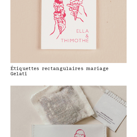
Étiquettes rectangulaires mariage
Gelati