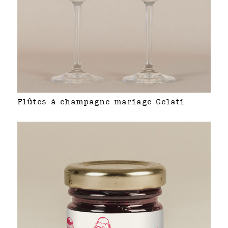
Flûtes à champagne mariage Gelati