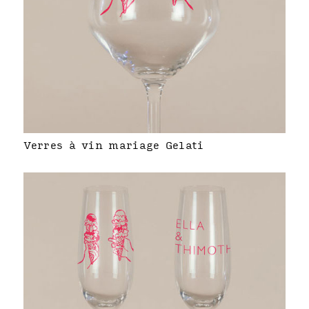
Verres à vin mariage Gelati