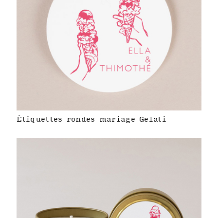
Étiquettes rondes mariage Gelati