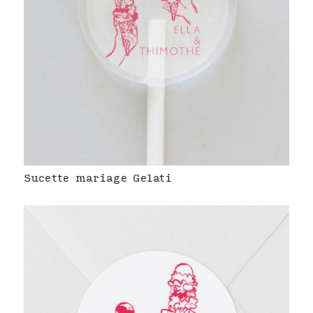
Sucette mariage Gelati