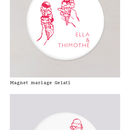
Magnet mariage Gelati