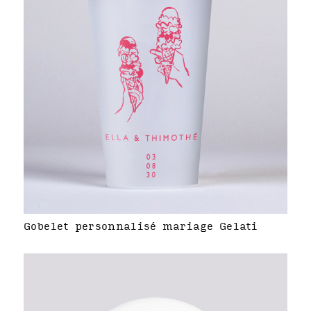
Gobelet personnalisé mariage Gelati