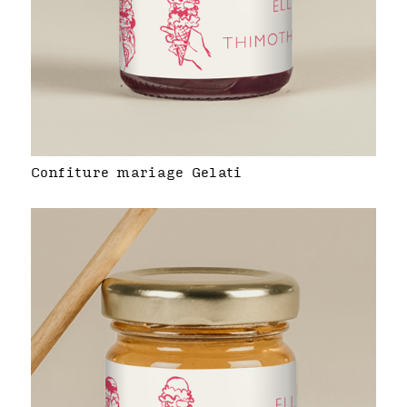
Confiture mariage Gelati