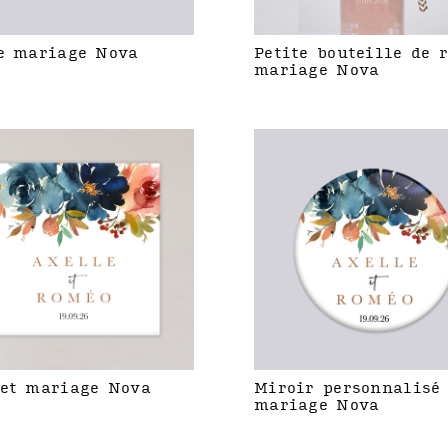
e mariage Nova
Petite bouteille de 
mariage Nova
et mariage Nova
Miroir personnalisé
mariage Nova