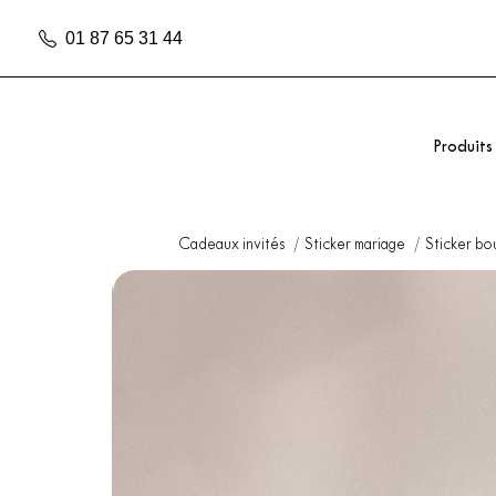
01 87 65 31 44
Produits
Cadeaux invités
Sticker mariage
Sticker bo