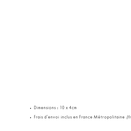
Dimensions : 10 x 4cm
Frais d'envoi inclus en France Métropolitaine
(f