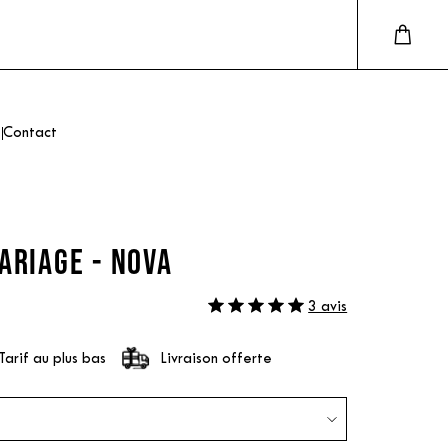
Contact
ARIAGE - NOVA
3 avis
Tarif au plus bas
Livraison offerte