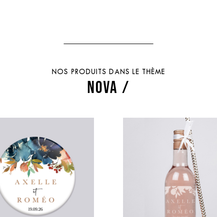
NOS PRODUITS DANS LE THÈME
NOVA /