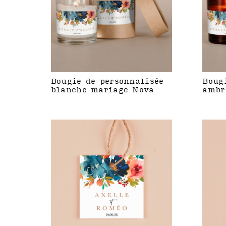
Bougie de personnalisée
Boug
blanche mariage Nova
ambr