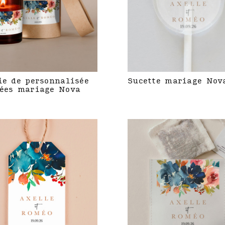
ie de personnalisée
Sucette mariage Nov
ées mariage Nova