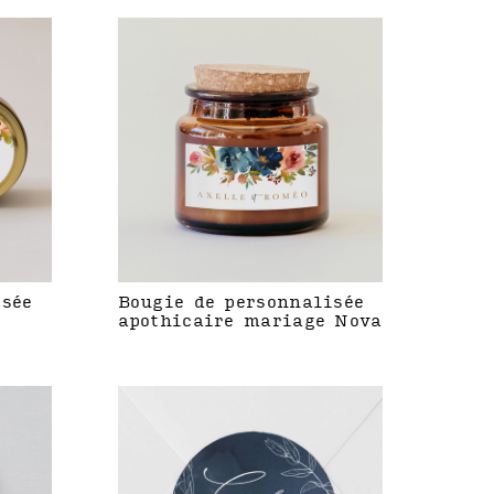
isée
Bougie de personnalisée
apothicaire mariage Nova