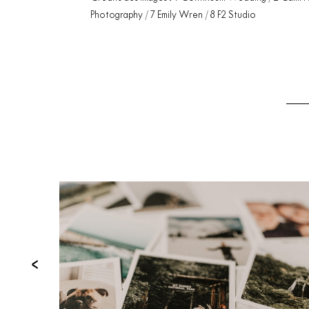
Photography / 7 Emily Wren / 8 F2 Studio
‹