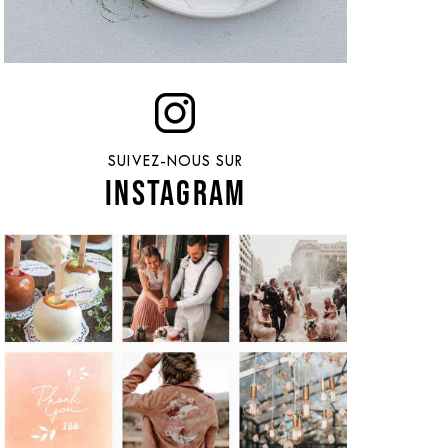
SUIVEZ-NOUS SUR
INSTAGRAM