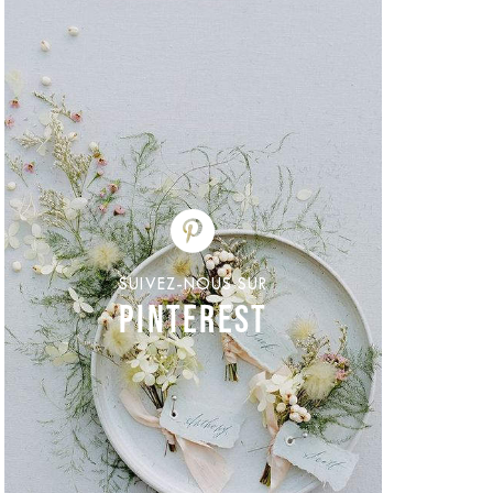
SUIVEZ-NOUS SUR
PINTEREST