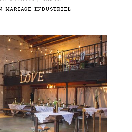
ALLE DE RÉCEPTION
| 1 AVRIL 2015
N MARIAGE INDUSTRIEL