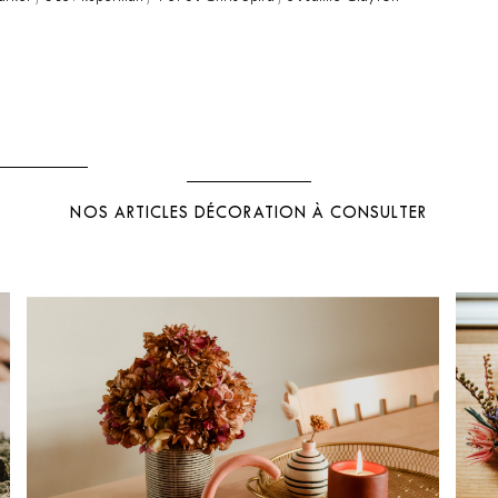
NOS ARTICLES DÉCORATION À CONSULTER