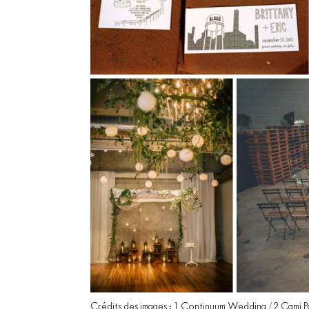
Crédits des images : 1 Continuum Wedding / 2 Cami Park