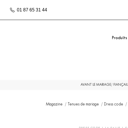
01 87 65 31 44
Produits
AVANT LE MARIAGE/ FIANÇAIL
Magazine
Tenues de mariage
Dress code