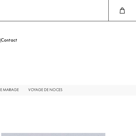
Contact
DE MARIAGE
VOYAGE DE NOCES