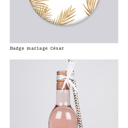
Badge mariage César