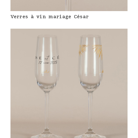
Verres à vin mariage César