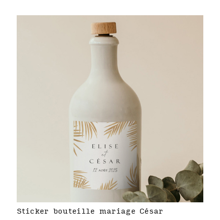
Sticker bouteille mariage César