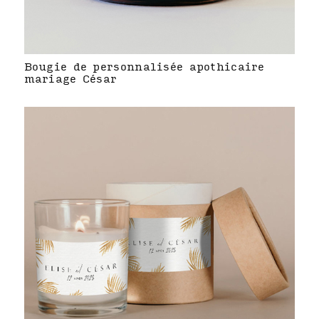
Bougie de personnalisée apothicaire
mariage César