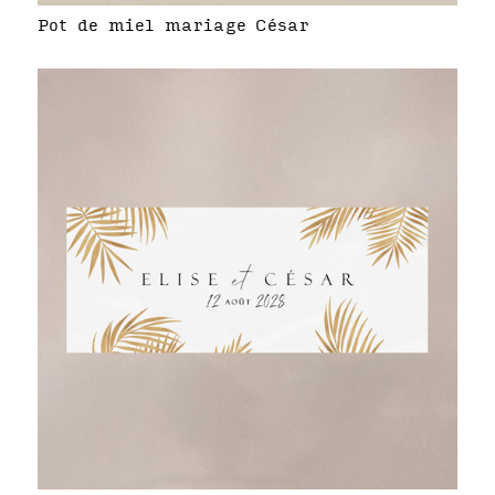
Pot de miel mariage César