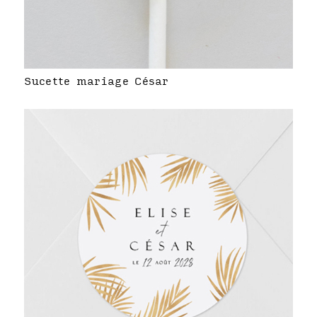
Sucette mariage César