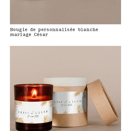
Bougie de personnalisée blanche
mariage César