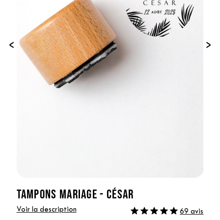
‹
›
TAMPONS MARIAGE - CÉSAR
Voir la description
69 avis