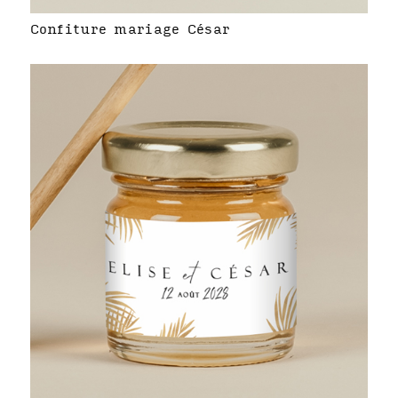
Confiture mariage César