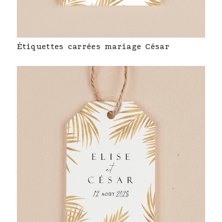
Étiquettes carrées mariage César