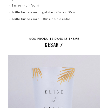
Encreur noir fourni
Taille tampon rectangulaire : 40mm x 30mm
Taille tampon rond : 40mm de diamètre
NOS PRODUITS DANS LE THÈME
CÉSAR /