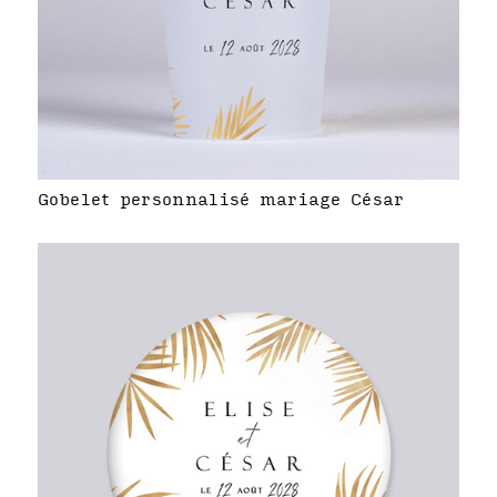
Gobelet personnalisé mariage César