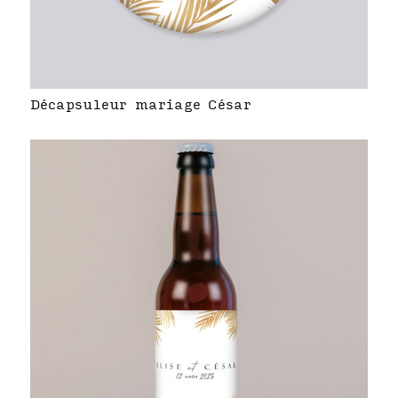
Décapsuleur mariage César