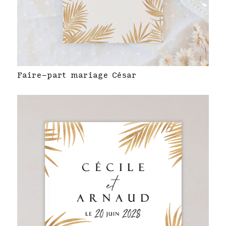
Faire-part mariage César