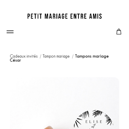
Cadeaux invités
Tampon mariage
Tampons mariage
César