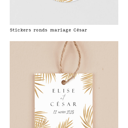
Stickers ronds mariage César