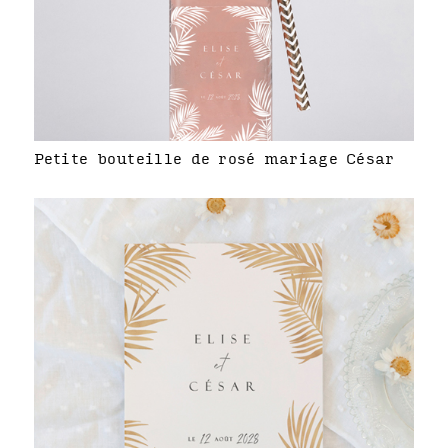
Petite bouteille de rosé mariage César