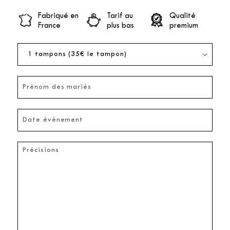
Fabriqué en
Tarif au
Qualité
France
plus bas
premium