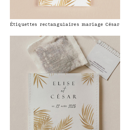
Étiquettes rectangulaires mariage César