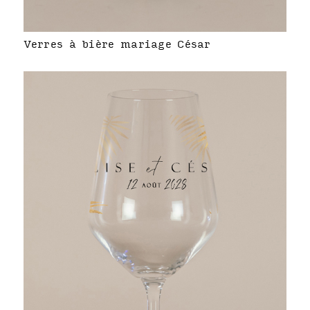
Verres à bière mariage César