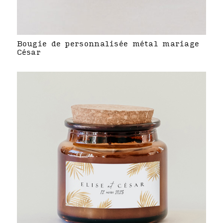
Bougie de personnalisée métal mariage
César