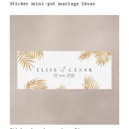
Sticker mini-pot mariage César