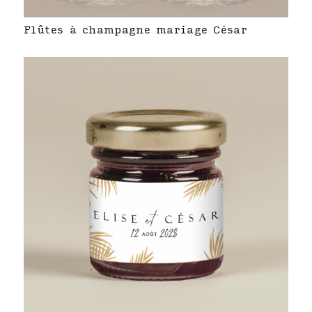
Flûtes à champagne mariage César