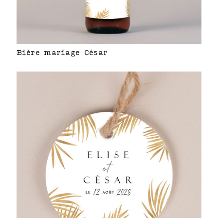
Bière mariage César