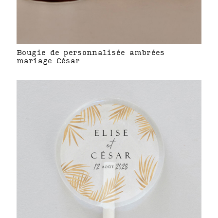
Bougie de personnalisée ambrées
mariage César