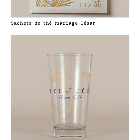
Sachets de thé mariage César