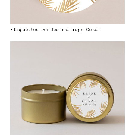
Étiquettes rondes mariage César