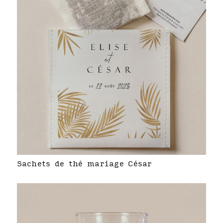
Sachets de thé mariage César