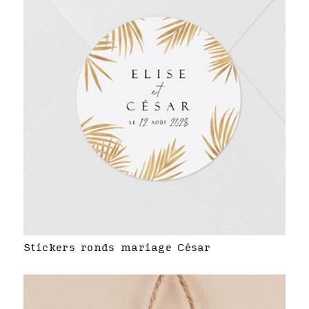
Stickers ronds mariage César