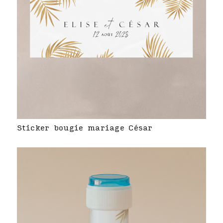
Sticker bougie mariage César