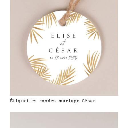
Étiquettes rondes mariage César