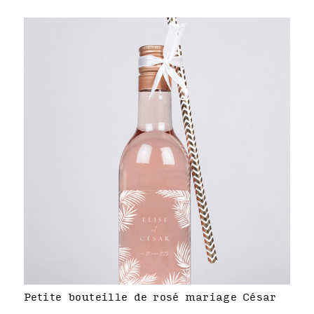
Petite bouteille de rosé mariage César