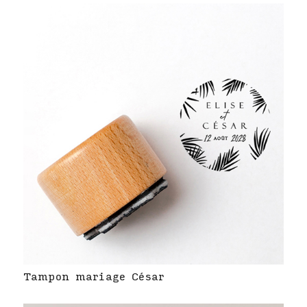
Tampon mariage César