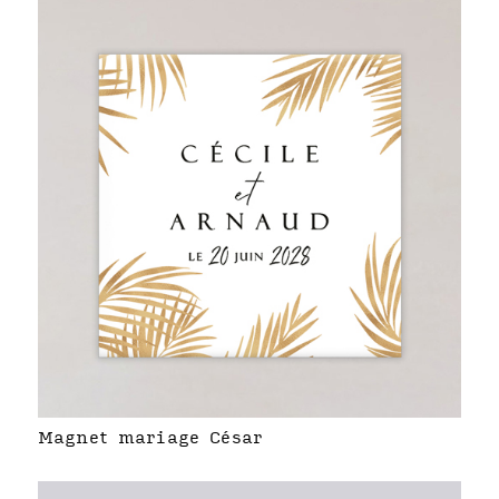
Magnet mariage César