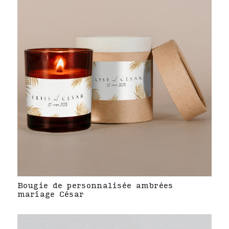
Bougie de personnalisée ambrées
mariage César