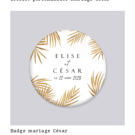
Badge mariage César