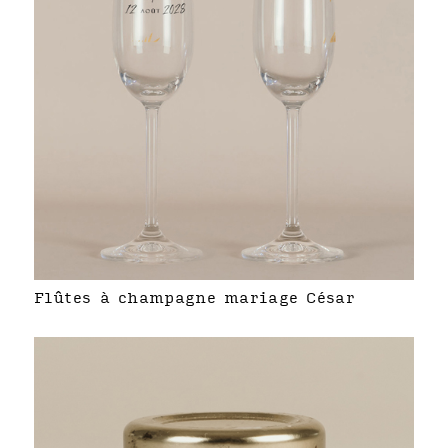
Flûtes à champagne mariage César