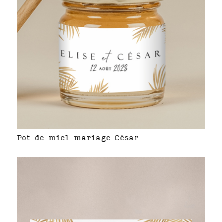
Pot de miel mariage César