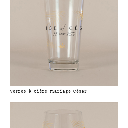
Verres à bière mariage César