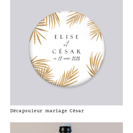
Décapsuleur mariage César