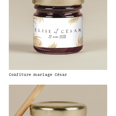
Confiture mariage César