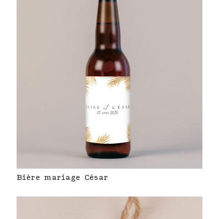
Bière mariage César