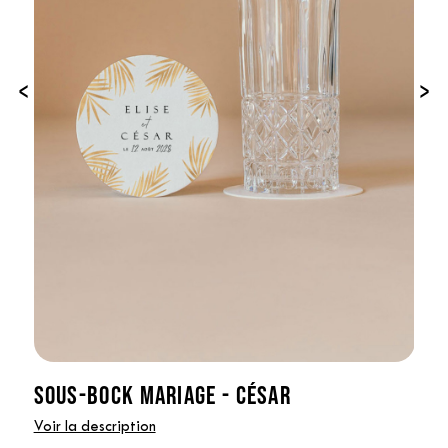
‹
›
SOUS-BOCK MARIAGE - CÉSAR
Voir la description