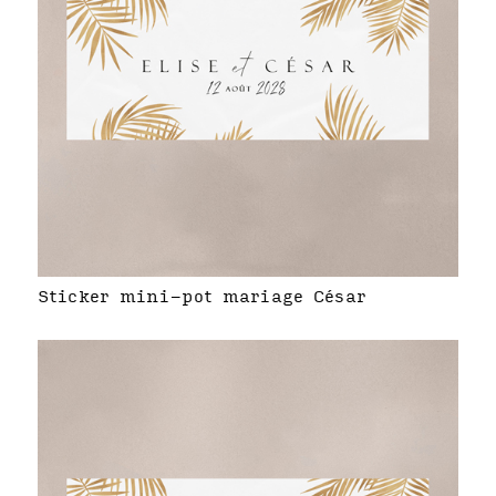
Sticker mini-pot mariage César