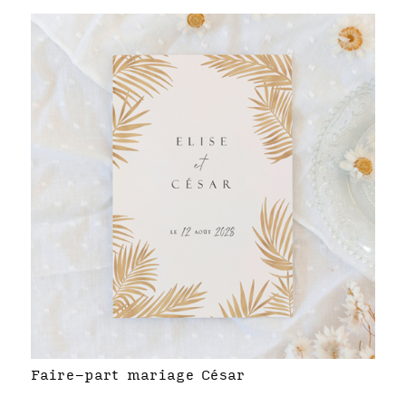
Faire-part mariage César