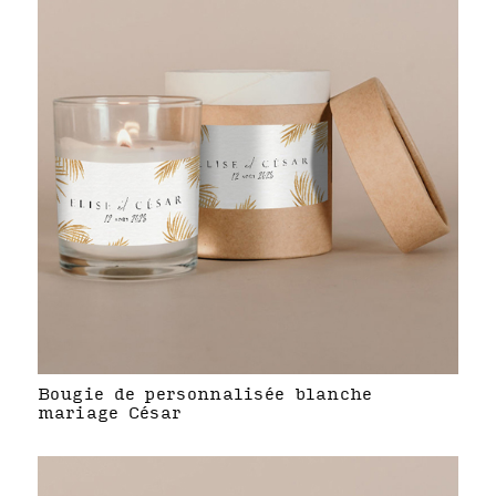
Bougie de personnalisée blanche
mariage César