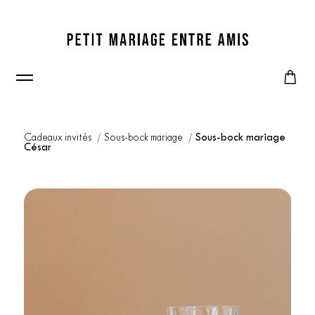
Cadeaux invités
Sous-bock mariage
Sous-bock mariage
César