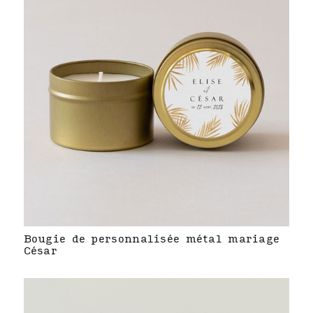
Bougie de personnalisée métal mariage
César