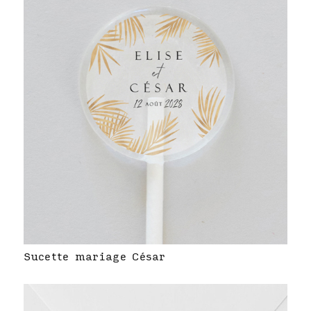
Sucette mariage César