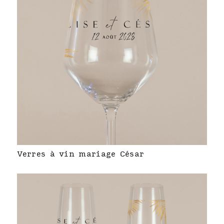
Verres à vin mariage César