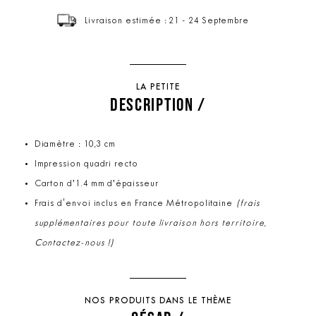
Livraison estimée : 21 - 24 Septembre
LA PETITE
DESCRIPTION /
Diamètre : 10,3 cm
Impression quadri recto
Carton d’1.4 mm d’épaisseur
Frais d'envoi inclus en France Métropolitaine
(frais
supplémentaires pour toute livraison hors territoire,
Contactez-nous !)
NOS PRODUITS DANS LE THÈME