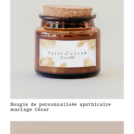
Bougie de personnalisée apothicaire
mariage César