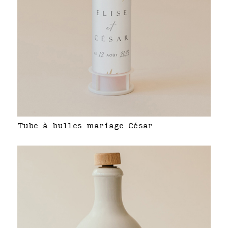
Tube à bulles mariage César