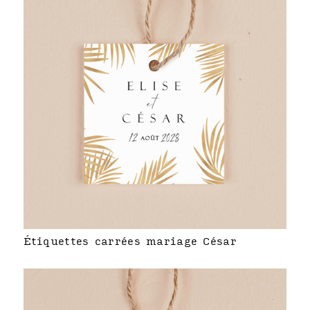
Étiquettes carrées mariage César