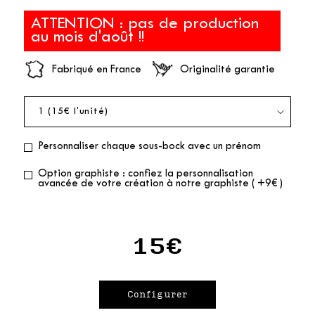
ATTENTION : pas de production
au mois d'août !!
Fabriqué en France
Originalité garantie
Personnaliser chaque sous-bock avec un prénom
Option graphiste : confiez la personnalisation
avancée de votre création à notre graphiste ( +9€ )
15€