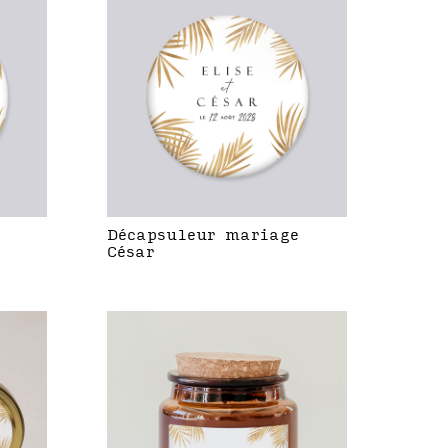
Décapsuleur mariage
César