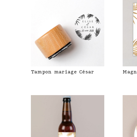
Tampon mariage César
Magn