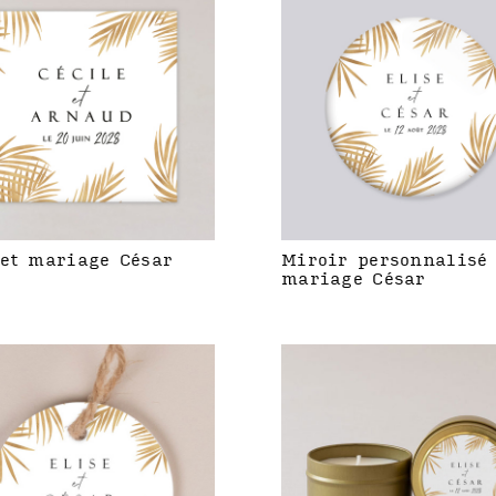
et mariage César
Miroir personnalisé
mariage César