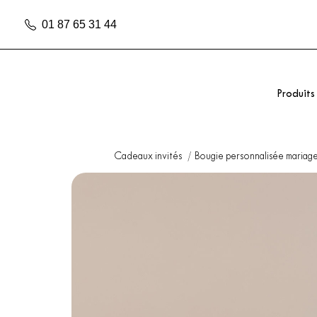
01 87 65 31 44
Produits
Cadeaux invités
Bougie personnalisée mariag