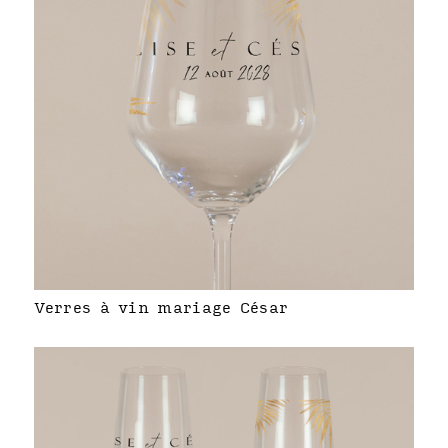
Verres à vin mariage César