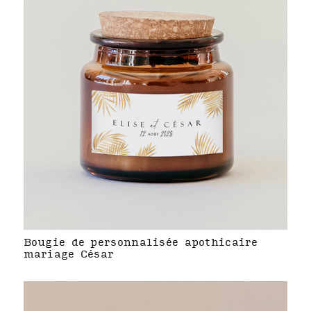
Bougie de personnalisée apothicaire
mariage César