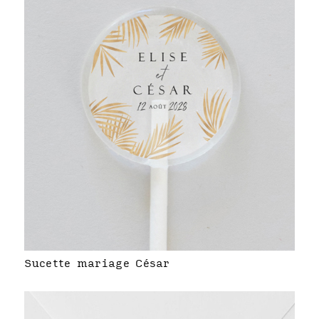
Sucette mariage César