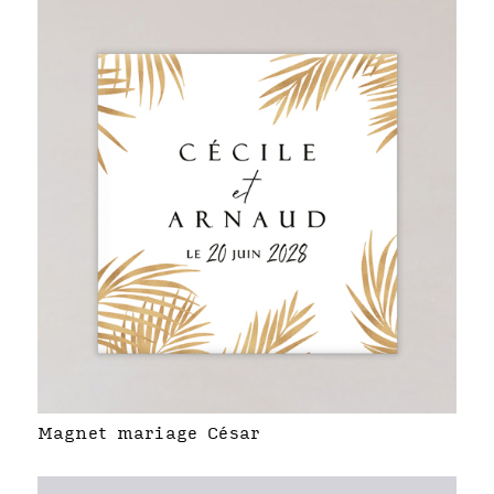
Magnet mariage César