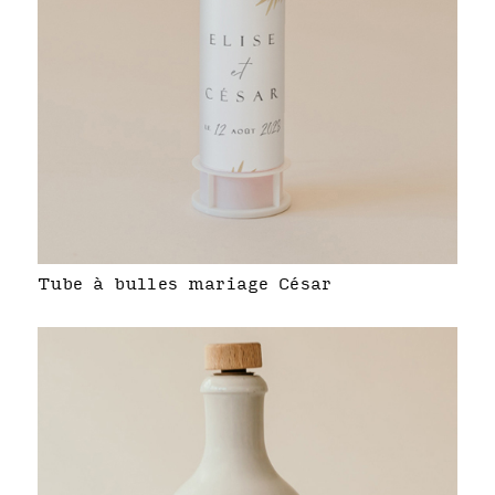
Tube à bulles mariage César