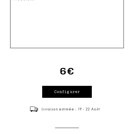
6€
Livraison estimée : 19 - 22 Août