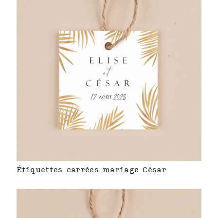
Étiquettes carrées mariage César