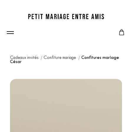
Cadeaux invités
Confiture mariage
Confitures mariage
César