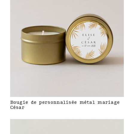
Bougie de personnalisée métal mariage
César