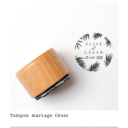
Tampon mariage César