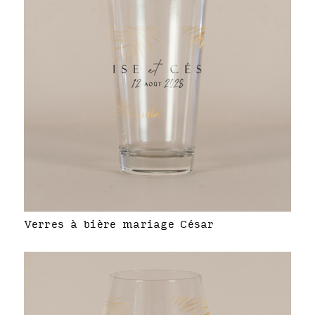
Verres à bière mariage César