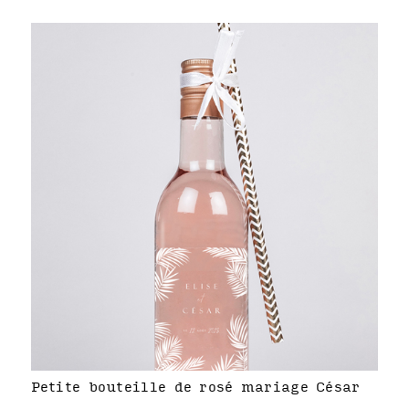
Petite bouteille de rosé mariage César