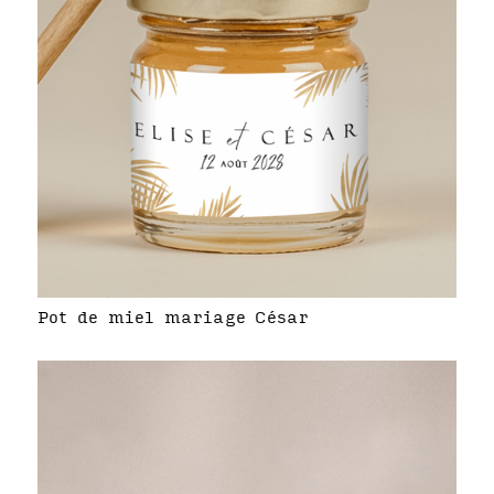
Pot de miel mariage César