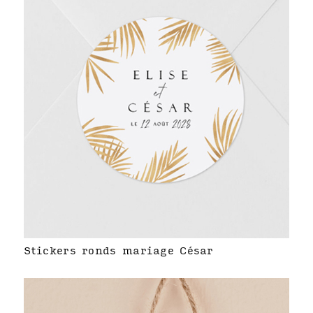
Stickers ronds mariage César