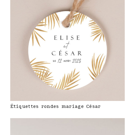
Étiquettes rondes mariage César