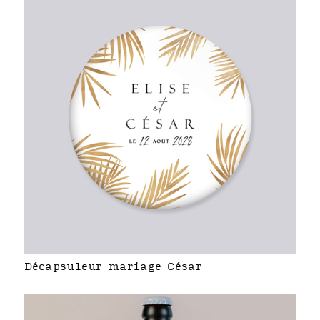
Décapsuleur mariage César