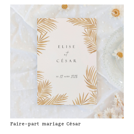
Faire-part mariage César