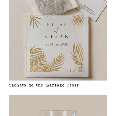
Sachets de thé mariage César