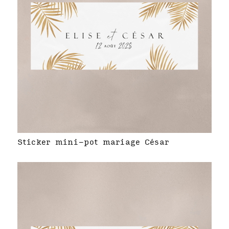
Sticker mini-pot mariage César