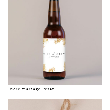
Bière mariage César