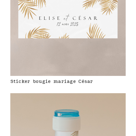
Sticker bougie mariage César