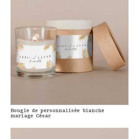
Bougie de personnalisée blanche
mariage César