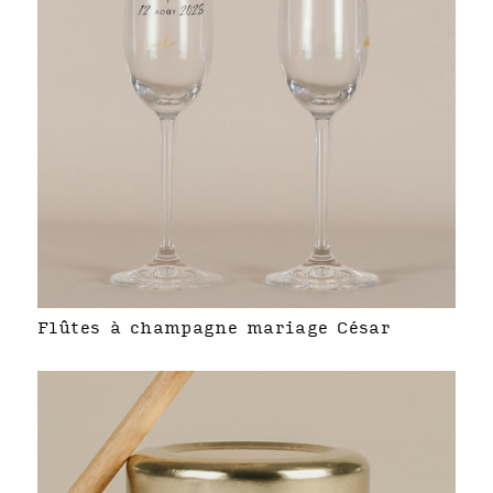
Flûtes à champagne mariage César