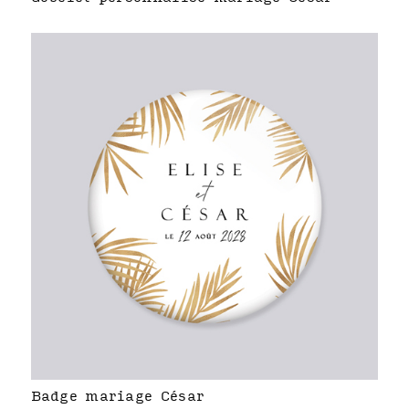
Badge mariage César