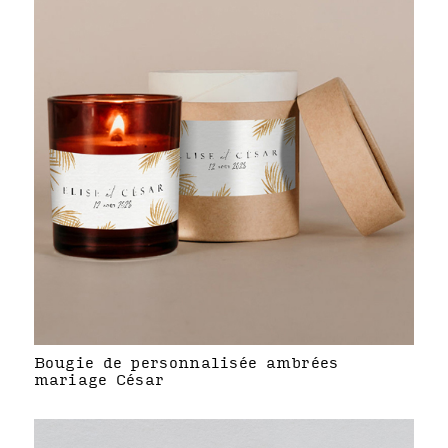
Bougie de personnalisée ambrées
mariage César