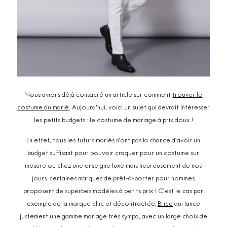
Nous avions déjà consacré un article sur comment
trouver le
costume du marié
. Aujourd’hui, voici un sujet qui devrait intéresser
les petits budgets : le costume de mariage à prix doux !
En effet, tous les futurs mariés n’ont pas la chance d’avoir un
budget suffisant pour pouvoir craquer pour un costume sur
mesure ou chez une enseigne luxe mais heureusement de nos
jours, certaines marques de prêt-à-porter pour hommes
proposent de superbes modèles à petits prix ! C’est le cas par
exemple de la marque chic et décontractée,
Brice
qui lance
justement une gamme mariage très sympa, avec un large choix de