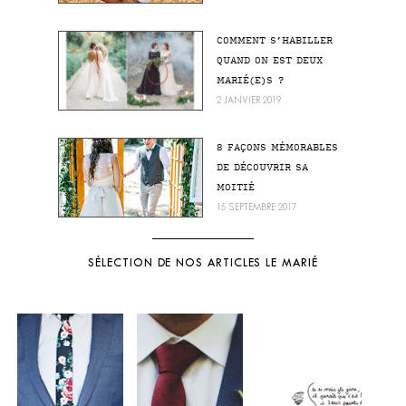
COMMENT S’HABILLER
QUAND ON EST DEUX
MARIÉ(E)S ?
2 JANVIER 2019
8 FAÇONS MÉMORABLES
DE DÉCOUVRIR SA
MOITIÉ
15 SEPTEMBRE 2017
SÉLECTION DE NOS ARTICLES LE MARIÉ