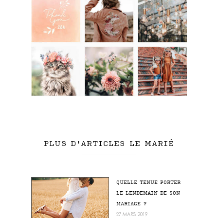
PLUS D'ARTICLES LE MARIÉ
QUELLE TENUE PORTER
LE LENDEMAIN DE SON
MARIAGE ?
27 MARS 2019