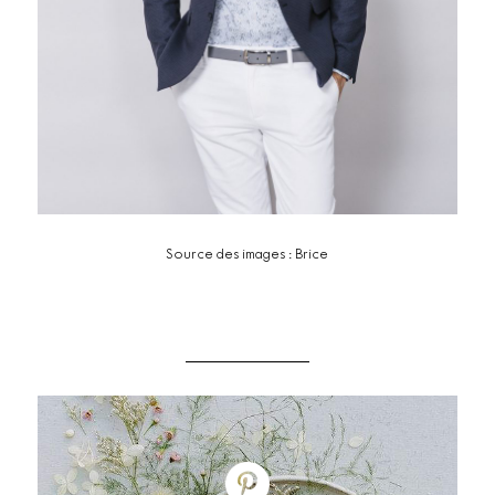
Source des images : Brice