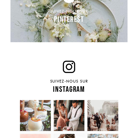
SUIVEZ-NOUS SUR
PINTEREST
SUIVEZ-NOUS SUR
INSTAGRAM