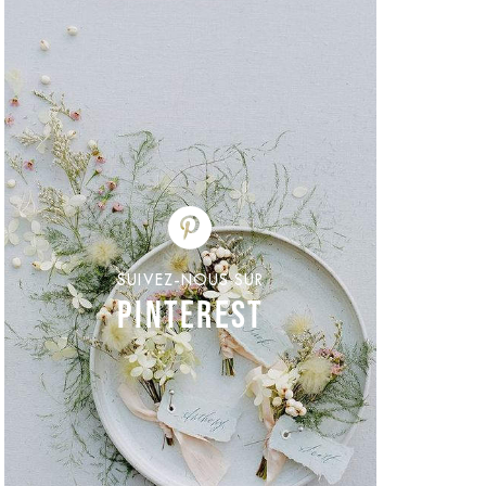
SUIVEZ-NOUS SUR
PINTEREST