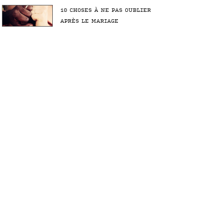
10 CHOSES À NE PAS OUBLIER
APRÈS LE MARIAGE