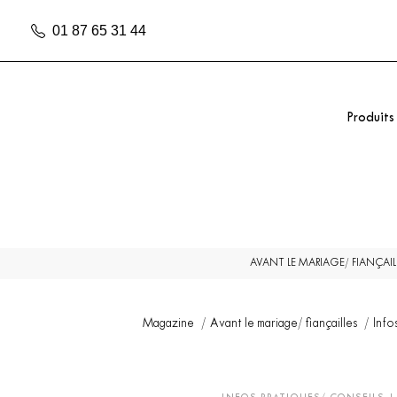
01 87 65 31 44
Produits
AVANT LE MARIAGE/ FIANÇAIL
Magazine
Avant le mariage/ fiançailles
Info