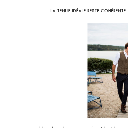
LA TENUE IDÉALE RESTE COHÉRENT