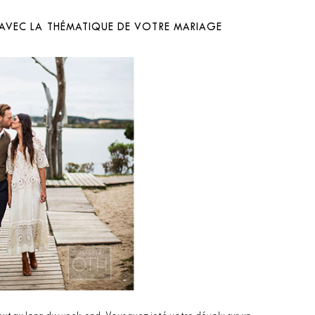
E AVEC LA THÉMATIQUE DE VOTRE MARIAGE