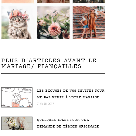
PLUS D'ARTICLES AVANT LE
MARIAGE/ FIANÇAILLES
LES EXCUSES DE VOS INVITÉS POUR
NE PAS VENIR À VOTRE MARIAGE
7 AVRIL 2017
QUELQUES IDÉES POUR UNE
DEMANDE DE TÉMOIN ORIGINALE