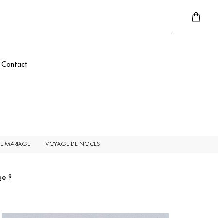
Contact
DE MARIAGE
VOYAGE DE NOCES
ge ?