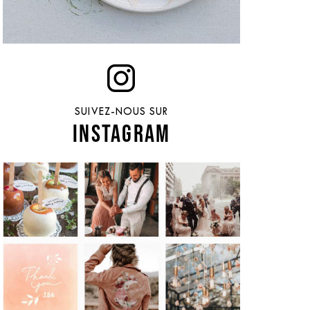
SUIVEZ-NOUS SUR
INSTAGRAM