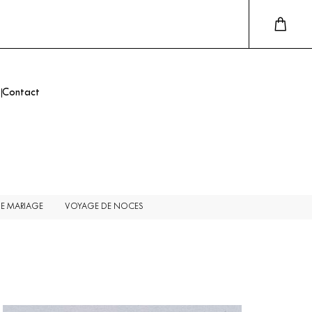
Contact
DE MARIAGE
VOYAGE DE NOCES