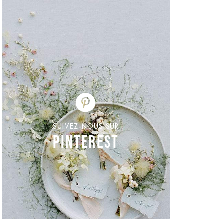
SUIVEZ-NOUS SUR
PINTEREST