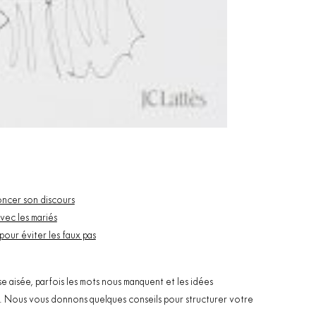
ncer son discours
vec les mariés
pour éviter les faux pas
e aisée, parfois les mots nous manquent et les idées
e. Nous vous donnons quelques conseils pour structurer votre