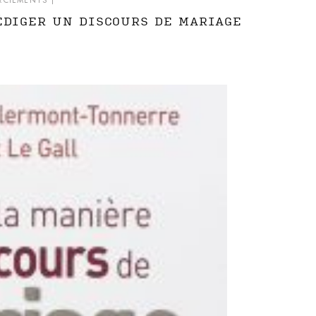
RCIEMENTS
|
ÉDIGER UN DISCOURS DE MARIAGE