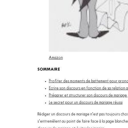
Amazon
SOMMAIRE
Profiter des moments de battement pour prono
Ecrire son discours en fonction de sa relation a
Préparer et structurer son discours de mariage 
Le secret pour un discours de mariage réussi
Rédiger un discours de mariage n’est pas toujours chos
s’entremêlent au point de faire face à la page blanch