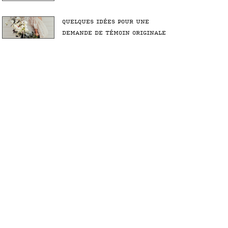
QUELQUES IDÉES POUR UNE
DEMANDE DE TÉMOIN ORIGINALE