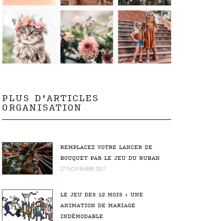
PLUS D'ARTICLES
ORGANISATION
REMPLACEZ VOTRE LANCER DE
BOUQUET PAR LE JEU DU RUBAN
27 NOVEMBRE 2017
LE JEU DES 12 MOIS : UNE
ANIMATION DE MARIAGE
INDÉMODABLE