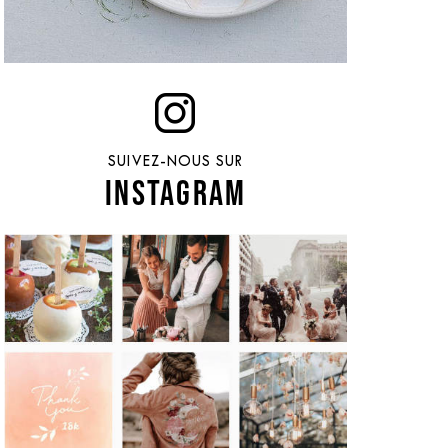
SUIVEZ-NOUS SUR
INSTAGRAM