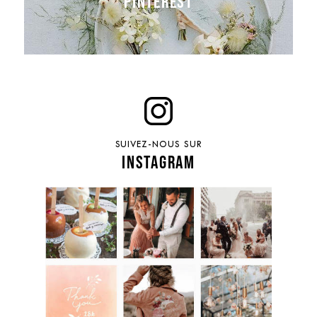
PINTEREST
SUIVEZ-NOUS SUR
INSTAGRAM