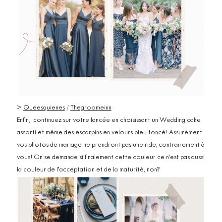
>
Queesquienes
/
Thegroomeinn
Enfin, continuez sur votre lancée en choisissant un Wedding cake
assorti et même des escarpins en velours bleu foncé! Assurément
vos photos de mariage ne prendront pas une ride, contrairement à
vous! On se demande si finalement cette couleur ce n’est pas aussi
la couleur de l’acceptation et de la maturité, non?