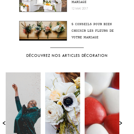
MARIAGE
12 MAI 2017
5 CONSEILS POUR BIEN
CHOISIR LES FLEURS DE
VOTRE MARIAGE
DÉCOUVREZ NOS ARTICLES DÉCORATION
‹
›