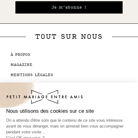
Je m'abonne !
TOUT SUR NOUS
À PROPOS
MAGAZINE
MENTIONS LÉGALES
CGV BOUTIQUE
CONTACTEZ-NOUS
SUIVI DE COMMANDE