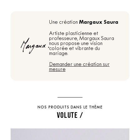
Margaux Saura
Une création
Artiste plasticienne et
professeure, Margaux Saura
nous propose une vision
colorée et vibrante du
mariage.
Demander une création sur
mesure
NOS PRODUITS DANS LE THÈME
VOLUTE /