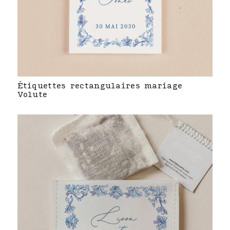
Étiquettes rectangulaires mariage
Volute