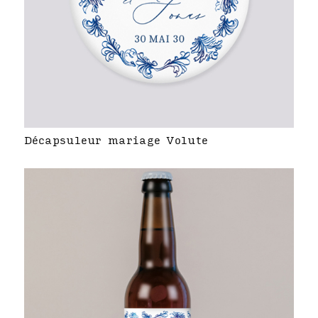
Décapsuleur mariage Volute