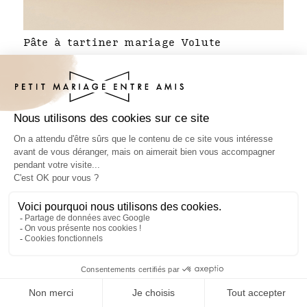
Pâte à tartiner mariage Volute