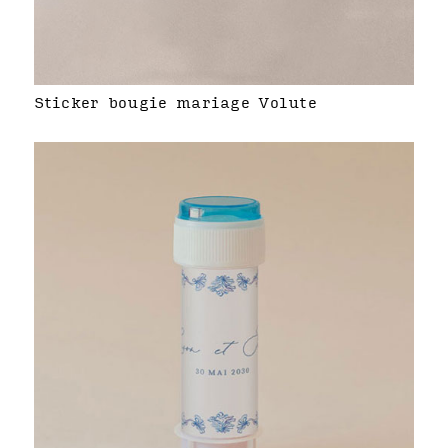
Sticker bougie mariage Volute