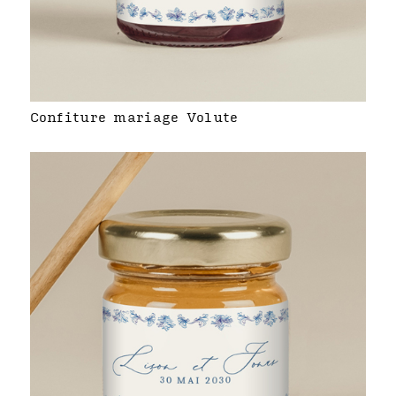
Confiture mariage Volute