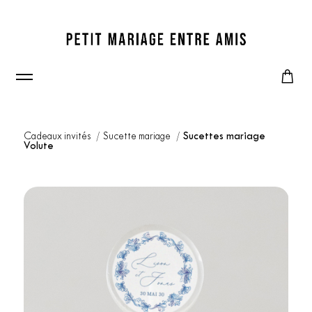
Cadeaux invités
Sucette mariage
Sucettes mariage
Volute