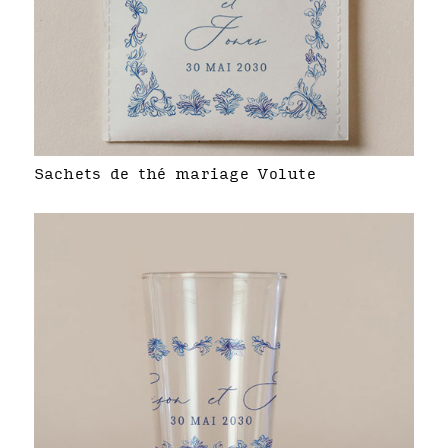
Sachets de thé mariage Volute