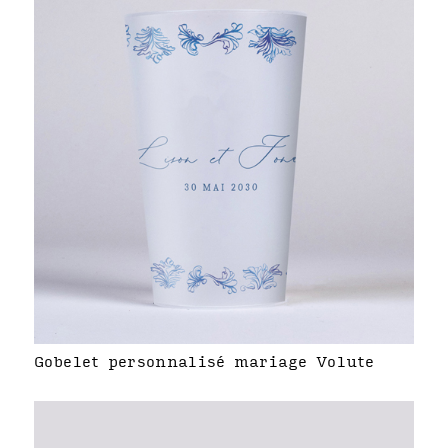
Gobelet personnalisé mariage Volute