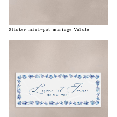
Sticker mini-pot mariage Volute