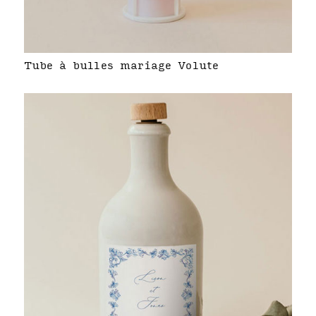
Tube à bulles mariage Volute