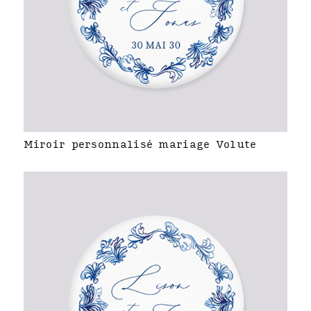
Miroir personnalisé mariage Volute