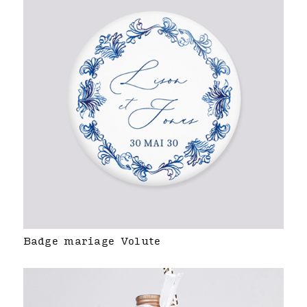
Badge mariage Volute