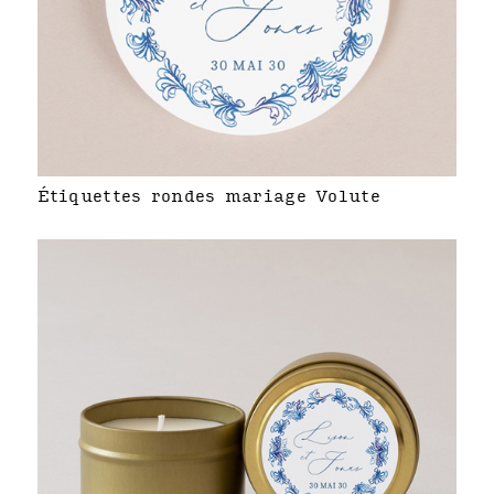
Étiquettes rondes mariage Volute