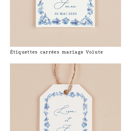
Étiquettes carrées mariage Volute