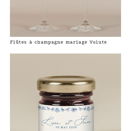
Flûtes à champagne mariage Volute