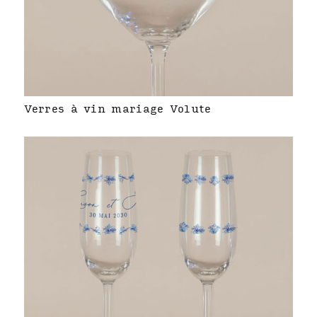
Verres à vin mariage Volute