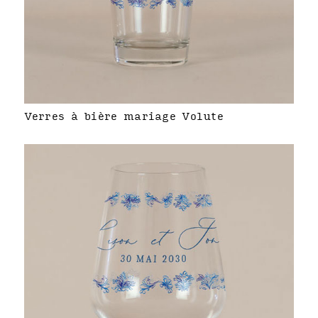
Verres à bière mariage Volute