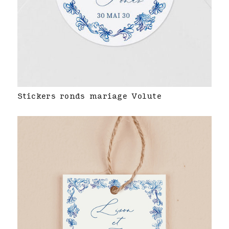
Stickers ronds mariage Volute