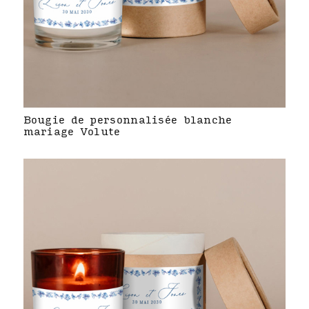
Bougie de personnalisée blanche
mariage Volute