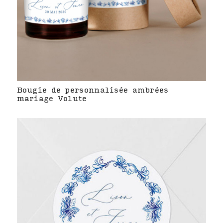
Bougie de personnalisée ambrées
mariage Volute