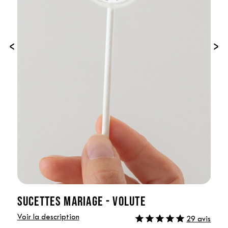
‹
›
SUCETTES MARIAGE - VOLUTE
Voir la description
29 avis