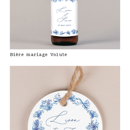
Bière mariage Volute