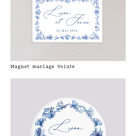
Magnet mariage Volute