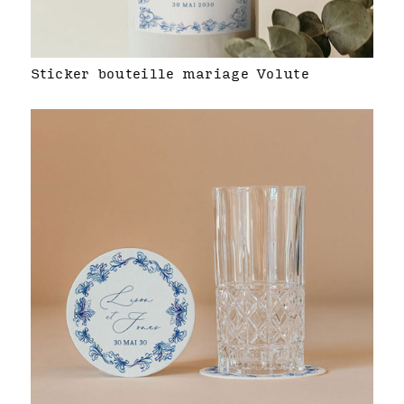
Sticker bouteille mariage Volute