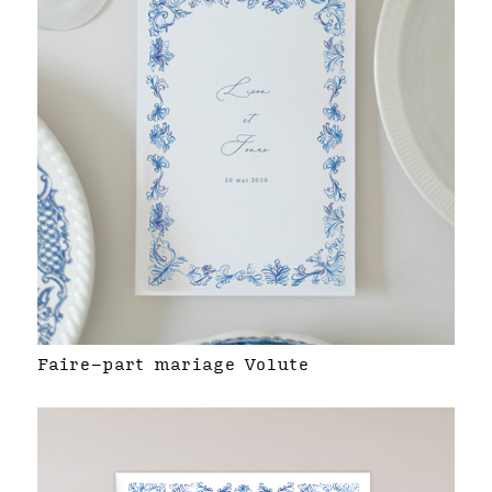
Faire-part mariage Volute