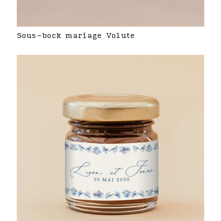
Sous-bock mariage Volute