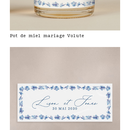
Pot de miel mariage Volute