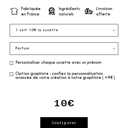
Fabriquée
Ingrédients
Livraison
en France
naturels
offerte
Personnaliser chaque sucette avec un prénom
Option graphiste : confiez la personnalisation
avancée de votre création à notre graphiste ( +9€ )
10€