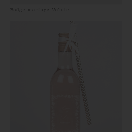
Badge mariage Volute