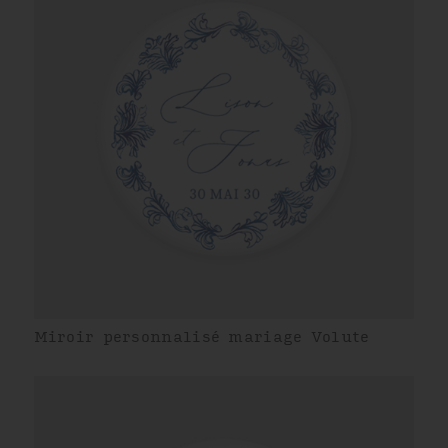
Miroir personnalisé mariage Volute