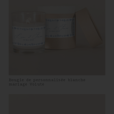
Bougie de personnalisée blanche
mariage Volute