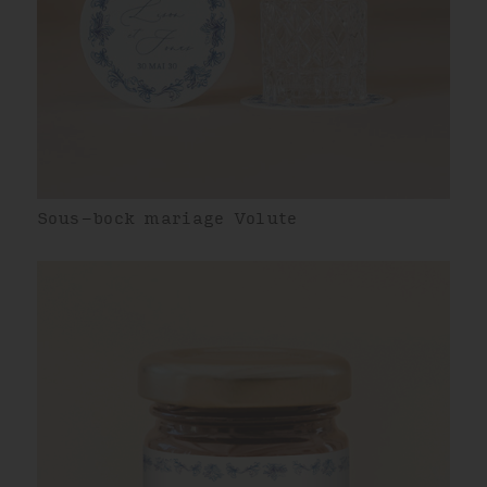
Sous-bock mariage Volute