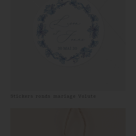
Stickers ronds mariage Volute