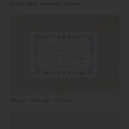
Faire-part mariage Volute
Magnet mariage Volute