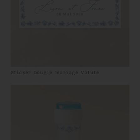
Sticker bougie mariage Volute