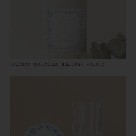
Sticker bouteille mariage Volute