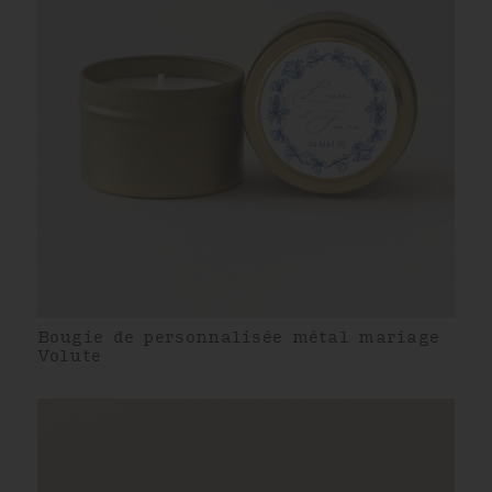
Bougie de personnalisée métal mariage
Volute