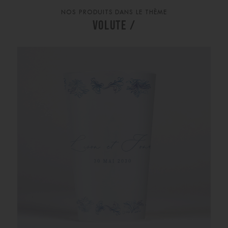
NOS PRODUITS DANS LE THÈME
VOLUTE /