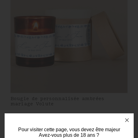
Bougie de personnalisée ambrées
mariage Volute
Pour visiter cette page, vous devez être majeur
Avez-vous plus de 18 ans ?