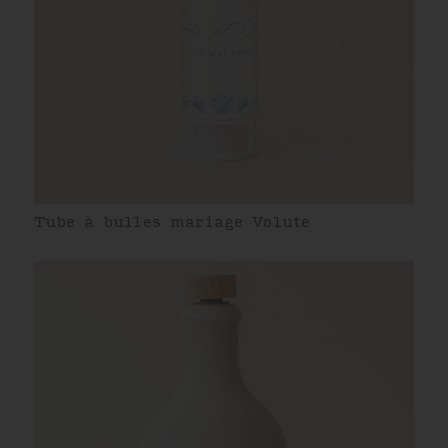
Tube à bulles mariage Volute