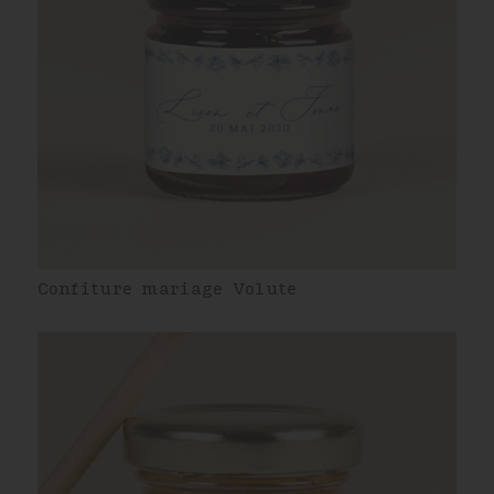
Confiture mariage Volute