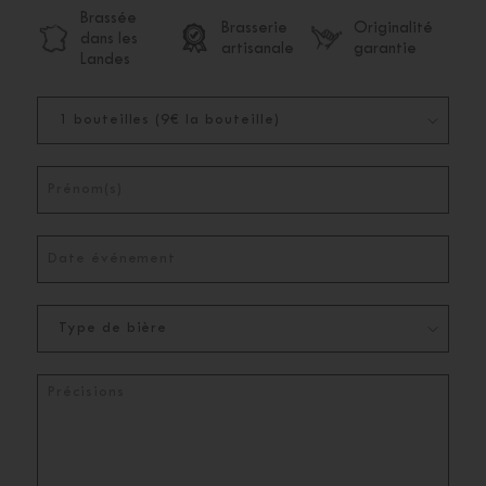
Brassée
Brasserie
Originalité
dans les
artisanale
garantie
Landes