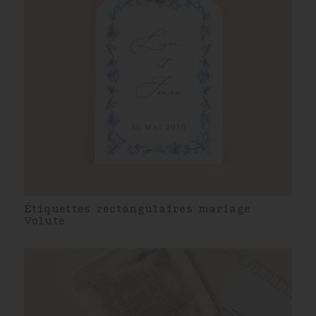
Étiquettes rectangulaires mariage
Volute