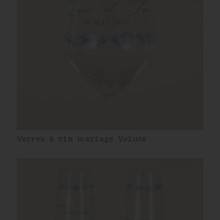
Verres à vin mariage Volute