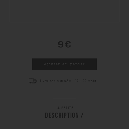
9€
Livraison estimée : 19 - 22 Août
LA PETITE
DESCRIPTION /