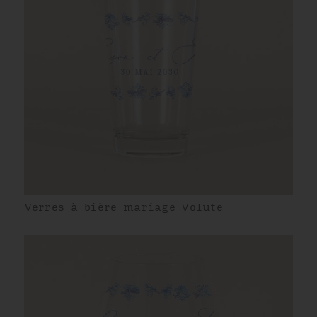
Verres à bière mariage Volute