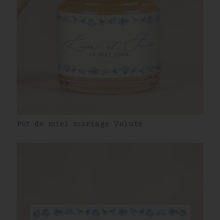
Pot de miel mariage Volute