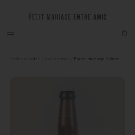
Cadeaux invités
Bière mariage
Bières mariage Volute