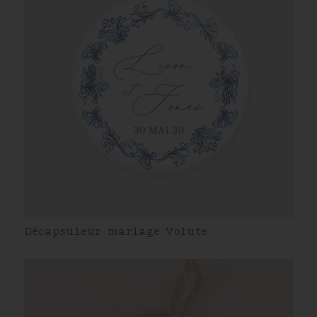
Décapsuleur mariage Volute