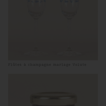
Flûtes à champagne mariage Volute