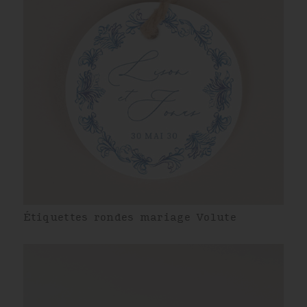
Étiquettes rondes mariage Volute