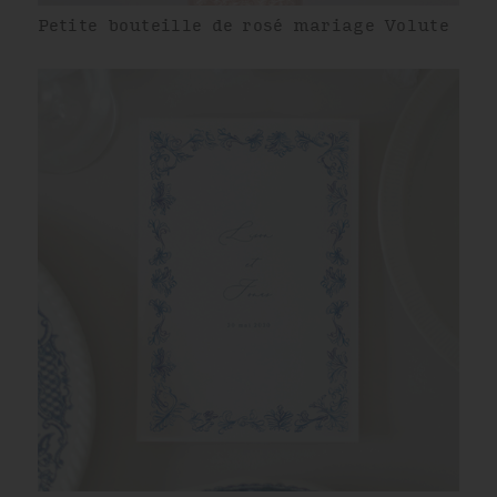
Petite bouteille de rosé mariage Volute