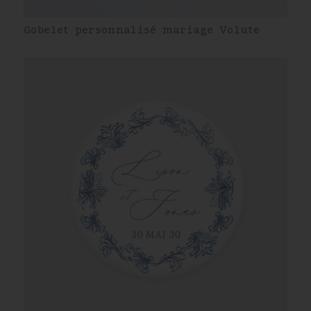
Gobelet personnalisé mariage Volute