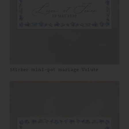
Sticker mini-pot mariage Volute