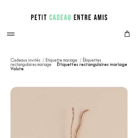
Cadeaux invités
Etiquette mariage
Étiquettes
rectangulaires mariage
Étiquettes rectangulaires mariage
Volute