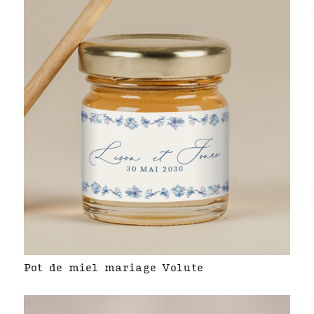
Pot de miel mariage Volute