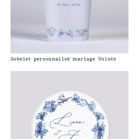
Gobelet personnalisé mariage Volute