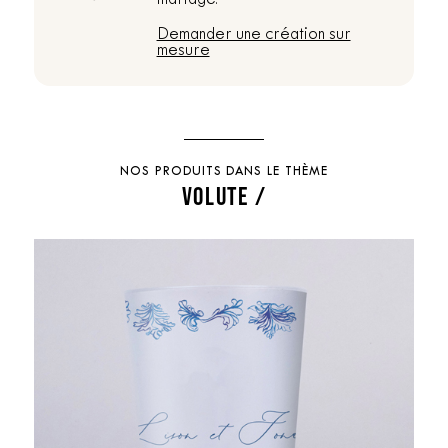
Demander une création sur
mesure
NOS PRODUITS DANS LE THÈME
VOLUTE /