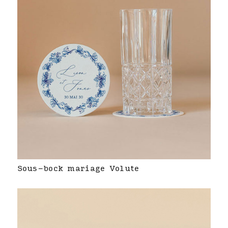
Sous-bock mariage Volute