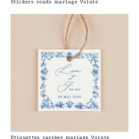
Stickers ronds mariage Volute
Étiquettes carrées mariage Volute