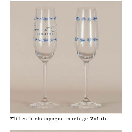
Flûtes à champagne mariage Volute