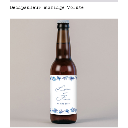
Décapsuleur mariage Volute