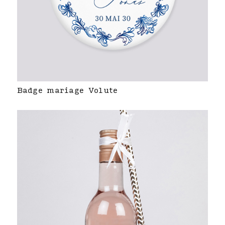
Badge mariage Volute