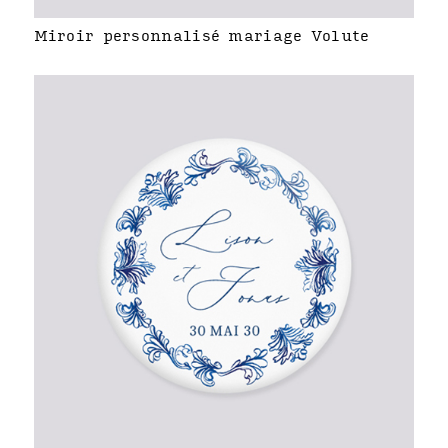
Miroir personnalisé mariage Volute