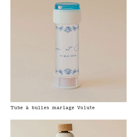
Tube à bulles mariage Volute