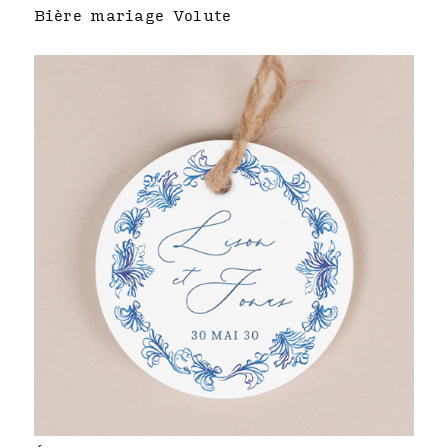
Bière mariage Volute