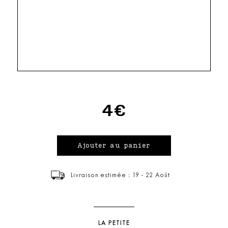
4€
Livraison estimée : 19 - 22 Août
LA PETITE