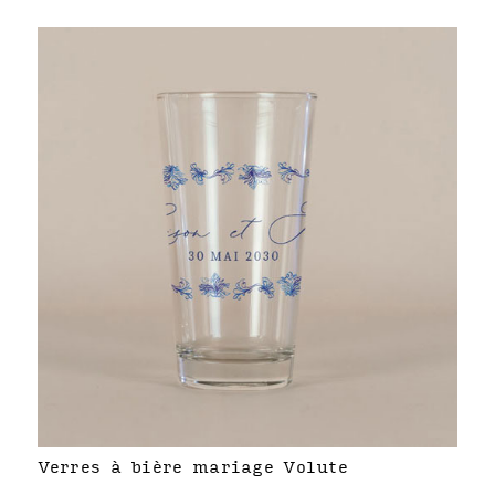
Verres à bière mariage Volute