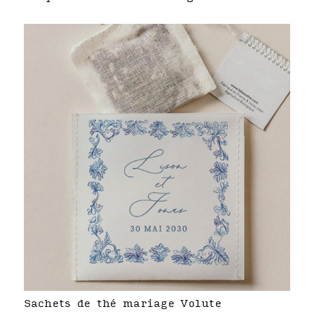
Sachets de thé mariage Volute