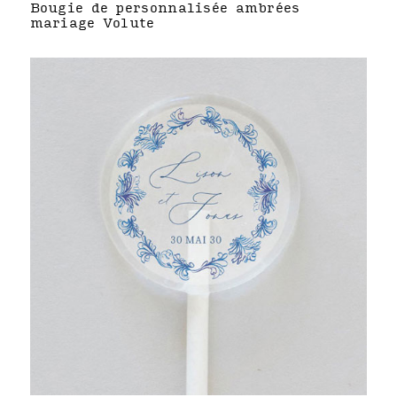
Bougie de personnalisée ambrées
mariage Volute