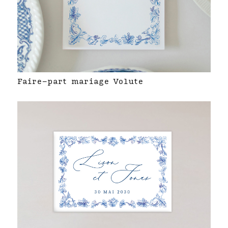
Faire-part mariage Volute