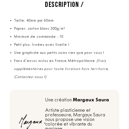
DESCRIPTION /
Taille: 40mm par 60mm
Papier: carton blanc 300g/m²
Minimum de commande : 10
Petit plus: livrées avec ficelle !
Une graphiste aux petits soins rien que pour vous !
Frais d'envoi inclus en France Métropolitaine
(frais
supplémentaires pour toute livraison hors territoire,
Contactez-nous !)
Margaux Saura
Une création
Artiste plasticienne et
professeure, Margaux Saura
nous propose une vision
colorée et vibrante du
mariage.