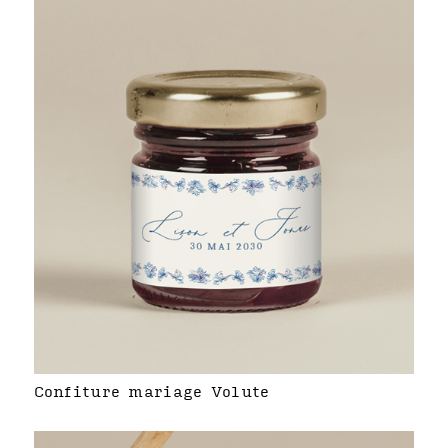
Confiture mariage Volute