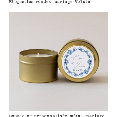
Étiquettes rondes mariage Volute
Bougie de personnalisée métal mariage