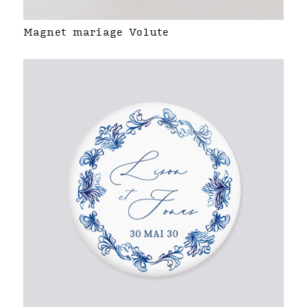
Magnet mariage Volute