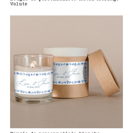
Volute