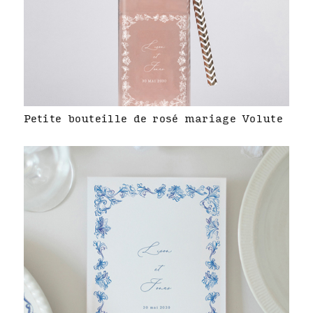
Petite bouteille de rosé mariage Volute