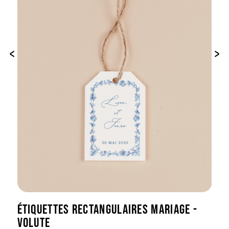
‹
›
ÉTIQUETTES RECTANGULAIRES MARIAGE -
VOLUTE