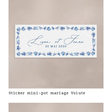
Sticker mini-pot mariage Volute