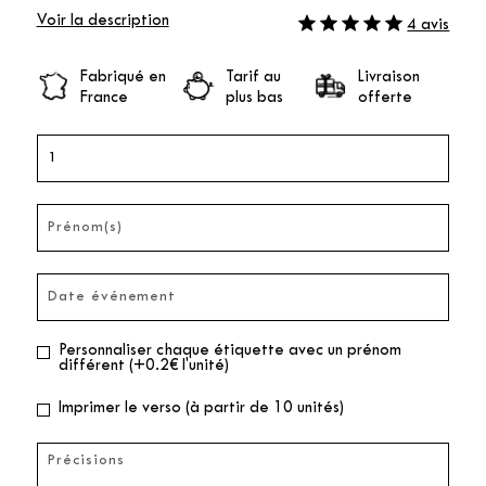
Voir la description
4 avis
Fabriqué en
Tarif au
Livraison
France
plus bas
offerte
Personnaliser chaque étiquette avec un prénom
différent (+0.2€ l'unité)
Imprimer le verso (à partir de 10 unités)