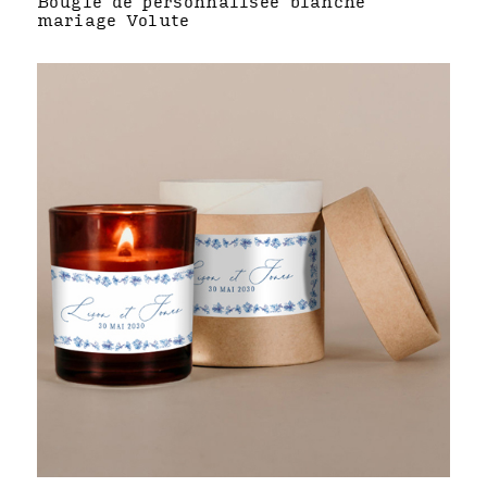
Bougie de personnalisée blanche
mariage Volute