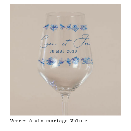
Verres à vin mariage Volute