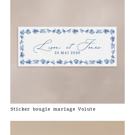
Sticker bougie mariage Volute