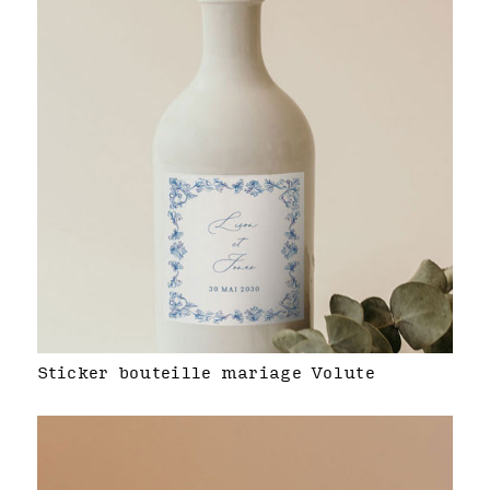
Sticker bouteille mariage Volute