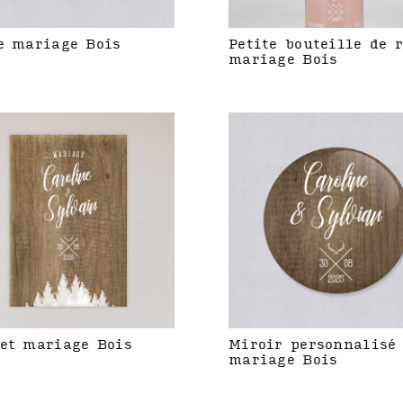
e mariage Bois
Petite bouteille de 
mariage Bois
et mariage Bois
Miroir personnalisé
mariage Bois