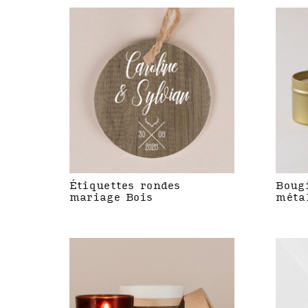
Étiquettes rondes
Boug
mariage Bois
méta