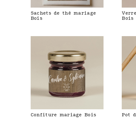
Sachets de thé mariage
Verr
Bois
Bois
Confiture mariage Bois
Pot 