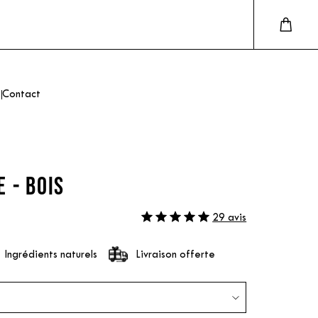
Contact
 - BOIS
29 avis
Ingrédients naturels
Livraison offerte