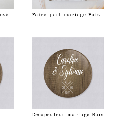
rosé
Faire-part mariage Bois
Décapsuleur mariage Bois