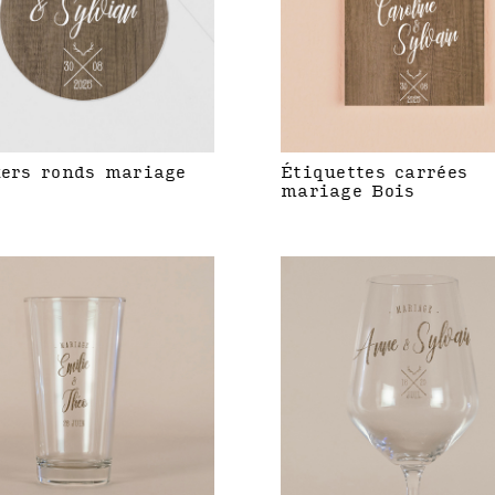
kers ronds mariage
Étiquettes carrées
mariage Bois