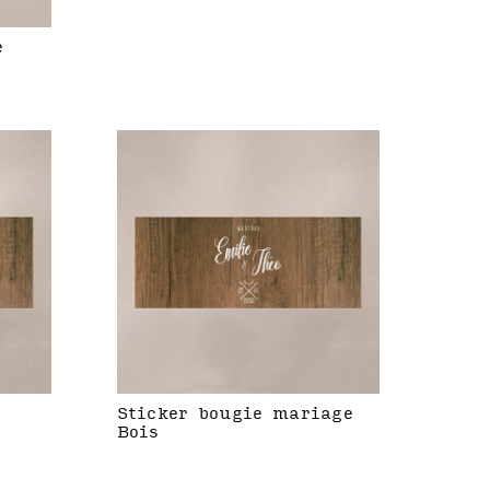
e
Sticker bougie mariage
Bois