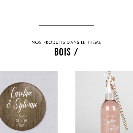
NOS PRODUITS DANS LE THÈME
BOIS /