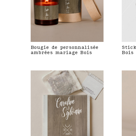
Bougie de personnalisée
Stic
ambrées mariage Bois
Bois