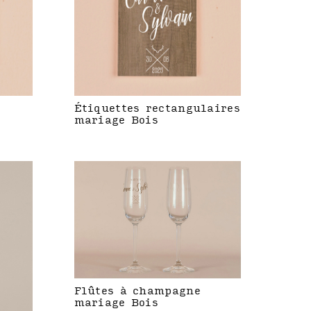
Étiquettes rectangulaires
mariage Bois
Flûtes à champagne
mariage Bois