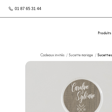
01 87 65 31 44
Produits
Cadeaux invités
Sucette mariage
Sucettes