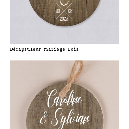
Décapsuleur mariage Bois