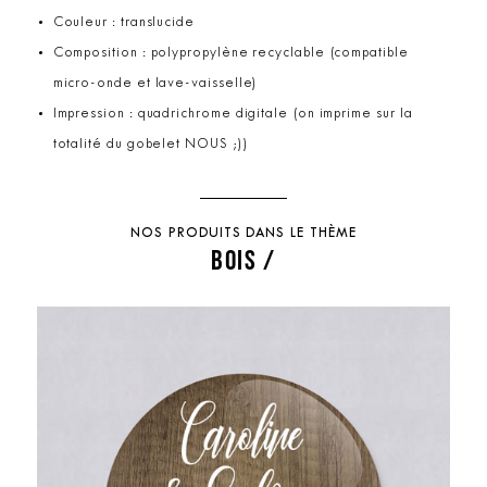
Couleur : translucide
Composition : polypropylène recyclable (compatible
micro-onde et lave-vaisselle)
Impression : quadrichrome digitale (on imprime sur la
totalité du gobelet NOUS ;))
NOS PRODUITS DANS LE THÈME
BOIS /