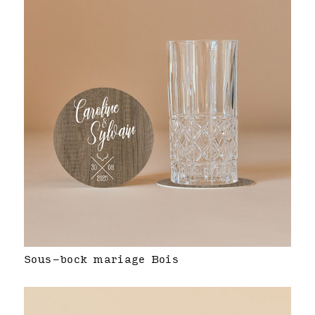
Sous-bock mariage Bois