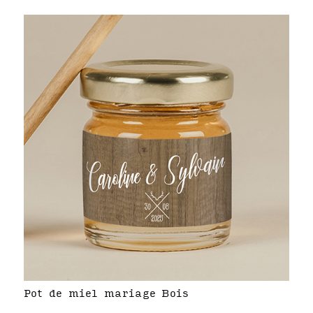
Pot de miel mariage Bois