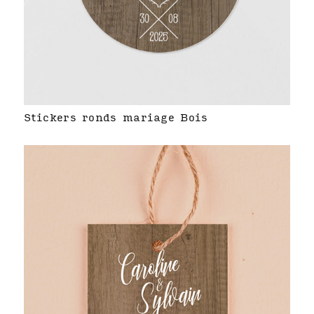
Stickers ronds mariage Bois