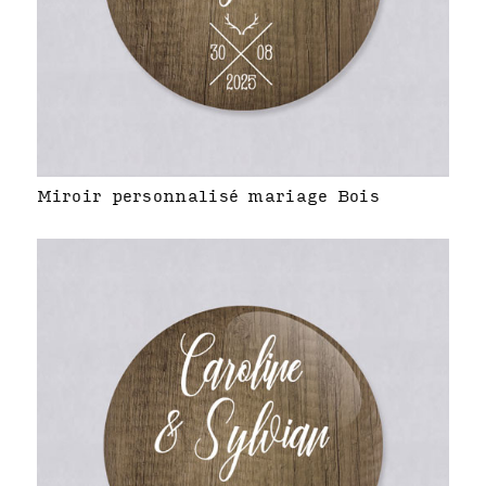
Miroir personnalisé mariage Bois