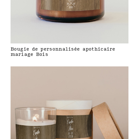
Bougie de personnalisée apothicaire
mariage Bois