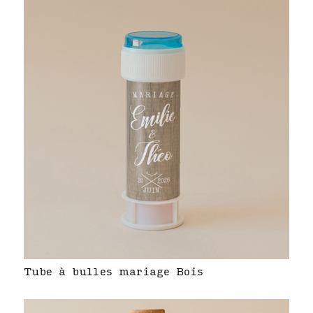
Tube à bulles mariage Bois