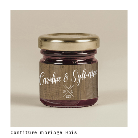
Confiture mariage Bois