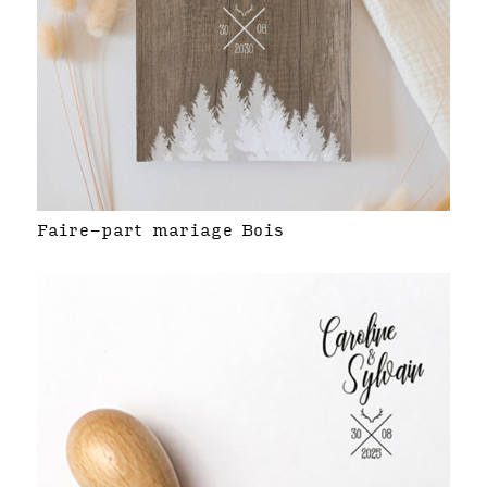
Faire-part mariage Bois