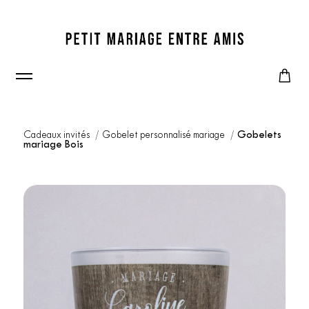
Cadeaux invités
Gobelet personnalisé mariage
Gobelets
mariage Bois