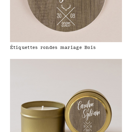
Étiquettes rondes mariage Bois