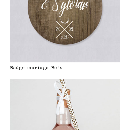
Badge mariage Bois