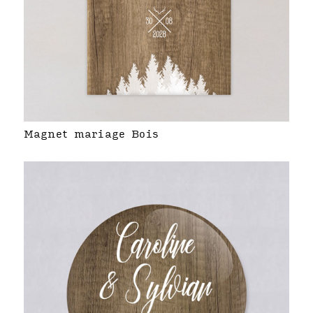
Magnet mariage Bois