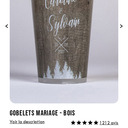
‹
›
GOBELETS MARIAGE - BOIS
Voir la description
1212 avis