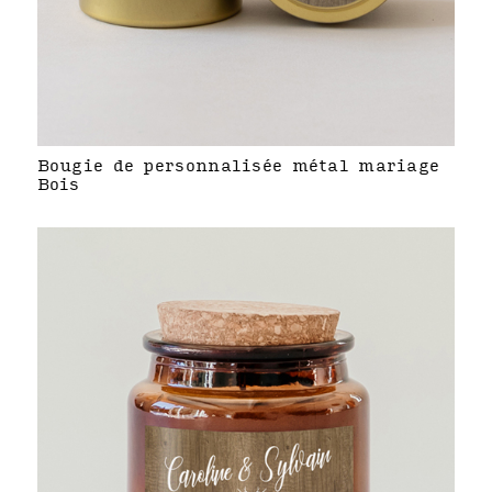
Bougie de personnalisée métal mariage
Bois