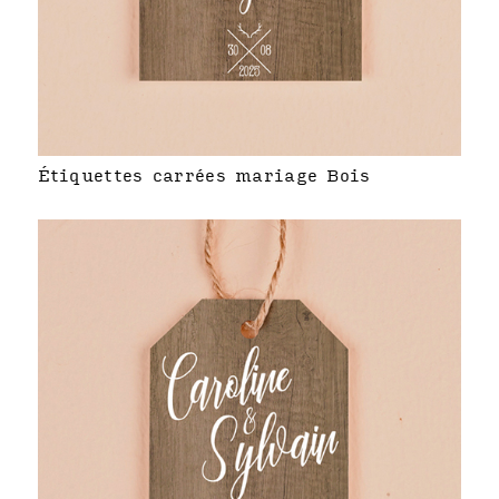
Étiquettes carrées mariage Bois