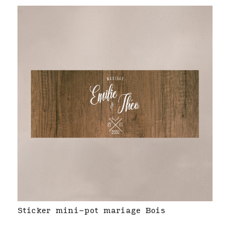
Sticker mini-pot mariage Bois