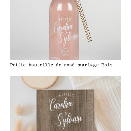
Petite bouteille de rosé mariage Bois