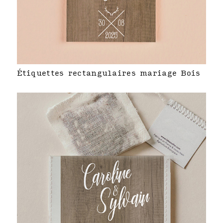
Étiquettes rectangulaires mariage Bois