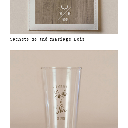
Sachets de thé mariage Bois