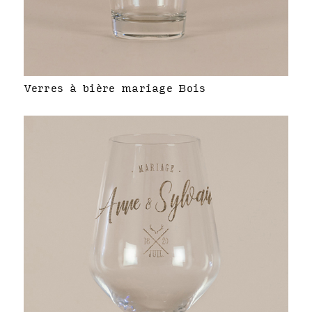
Verres à bière mariage Bois