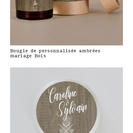
Bougie de personnalisée ambrées
mariage Bois