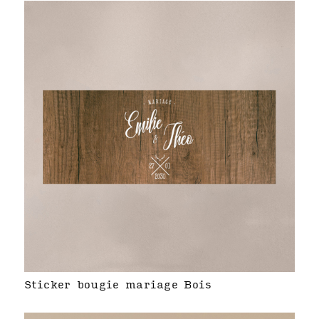
Sticker bougie mariage Bois