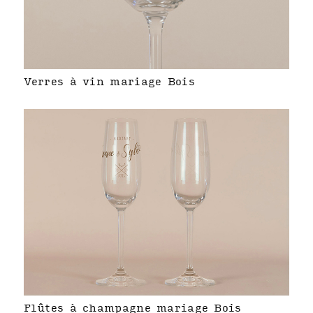
Verres à vin mariage Bois
Flûtes à champagne mariage Bois