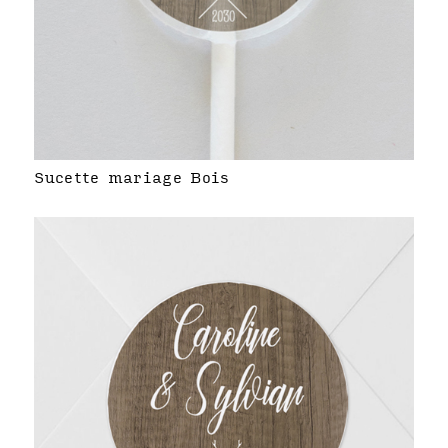
Sucette mariage Bois