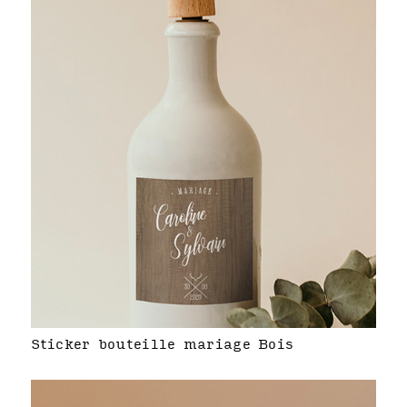
Sticker bouteille mariage Bois