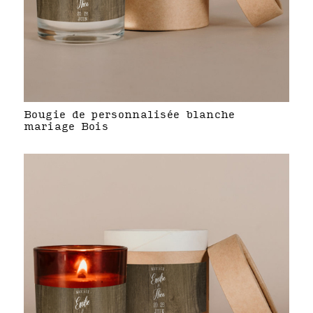
Bougie de personnalisée blanche
mariage Bois