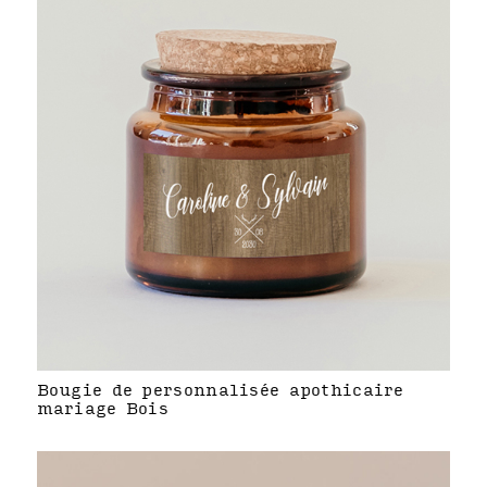
Bougie de personnalisée apothicaire
mariage Bois