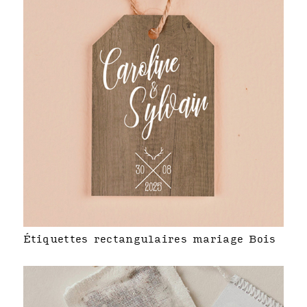
Étiquettes rectangulaires mariage Bois