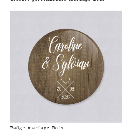
Badge mariage Bois