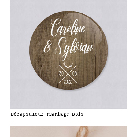
Décapsuleur mariage Bois