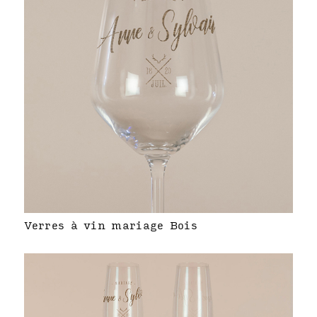
Verres à vin mariage Bois