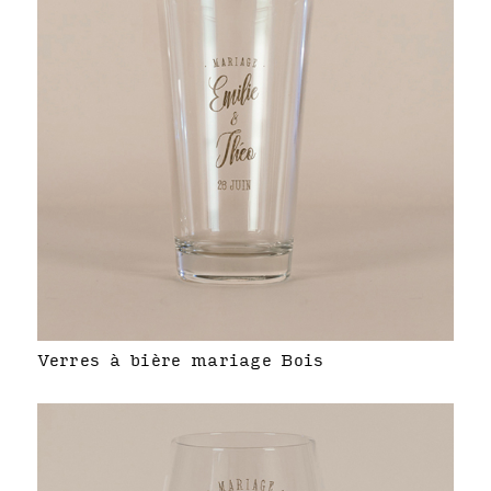
Verres à bière mariage Bois