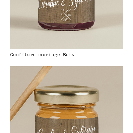
Confiture mariage Bois