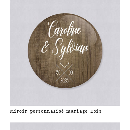
Miroir personnalisé mariage Bois