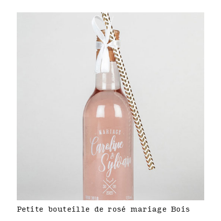
Petite bouteille de rosé mariage Bois