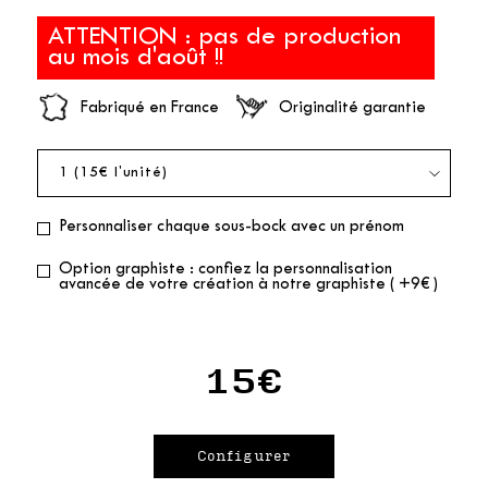
ATTENTION : pas de production
au mois d'août !!
Fabriqué en France
Originalité garantie
Personnaliser chaque sous-bock avec un prénom
Option graphiste : confiez la personnalisation
avancée de votre création à notre graphiste ( +9€ )
15€