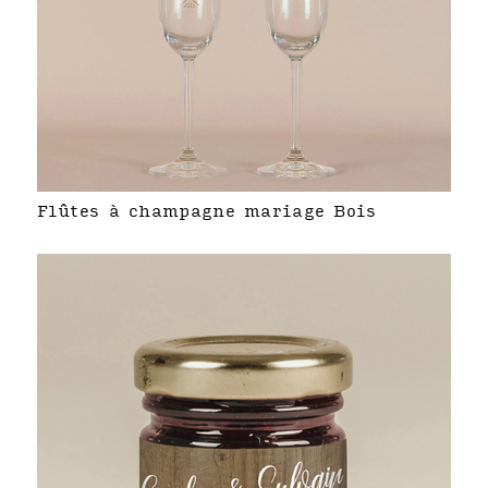
Flûtes à champagne mariage Bois