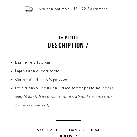
Livraison estimée : 19 - 22 Septembre
LA PETITE
DESCRIPTION /
Diamètre : 10,3 cm
Impression quadri recto
Carton d’1.4 mm d’épaisseur
Frais d'envoi inclus en France Métropolitaine
(frais
supplémentaires pour toute livraison hors territoire,
Contactez-nous !)
NOS PRODUITS DANS LE THÈME