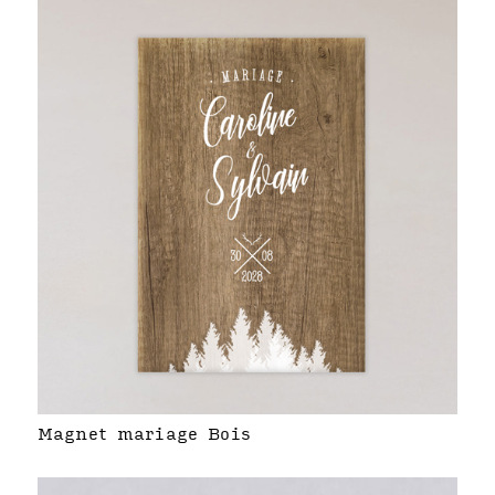
Magnet mariage Bois