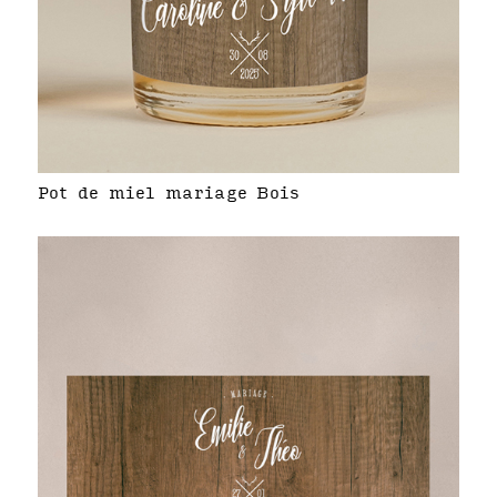
Pot de miel mariage Bois