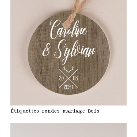
Étiquettes rondes mariage Bois