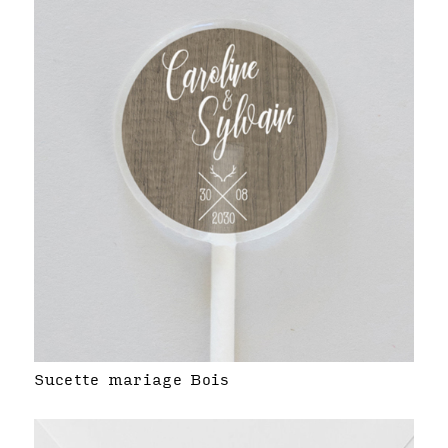
Sucette mariage Bois