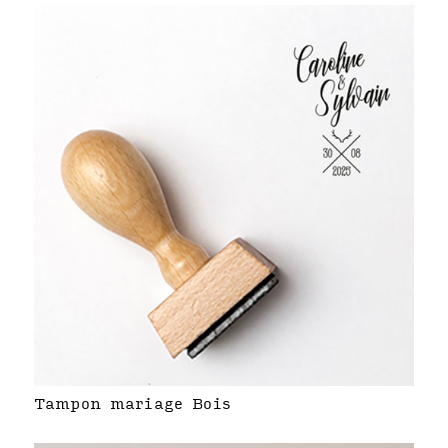
Tampon mariage Bois