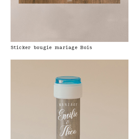
Sticker bougie mariage Bois