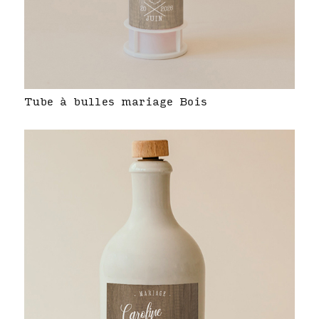
Tube à bulles mariage Bois