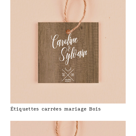
Étiquettes carrées mariage Bois