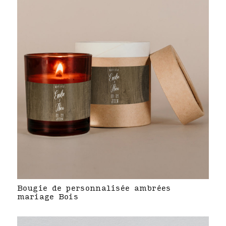
Bougie de personnalisée ambrées
mariage Bois