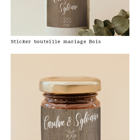
Sticker bouteille mariage Bois