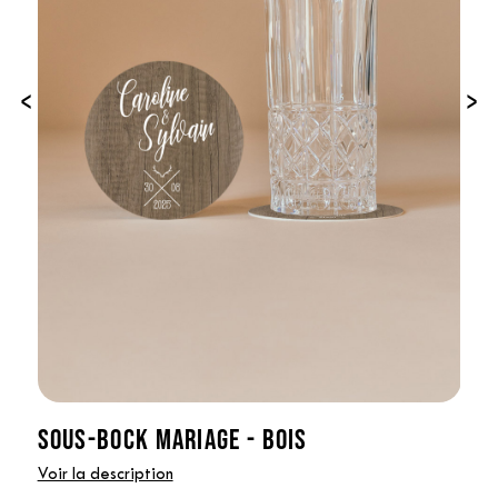
‹
›
SOUS-BOCK MARIAGE - BOIS
Voir la description