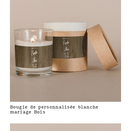
Bougie de personnalisée blanche
mariage Bois