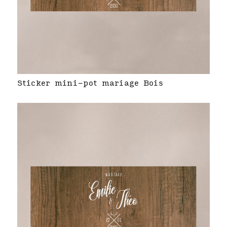
Sticker mini-pot mariage Bois