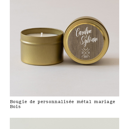
Bougie de personnalisée métal mariage
Bois