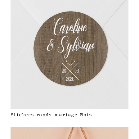
Stickers ronds mariage Bois