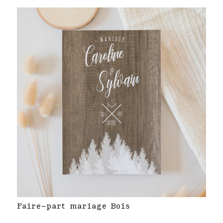
Faire-part mariage Bois