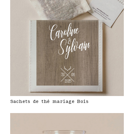
Sachets de thé mariage Bois