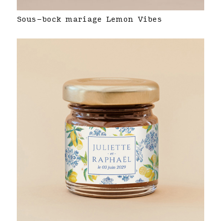
Sous-bock mariage Lemon Vibes