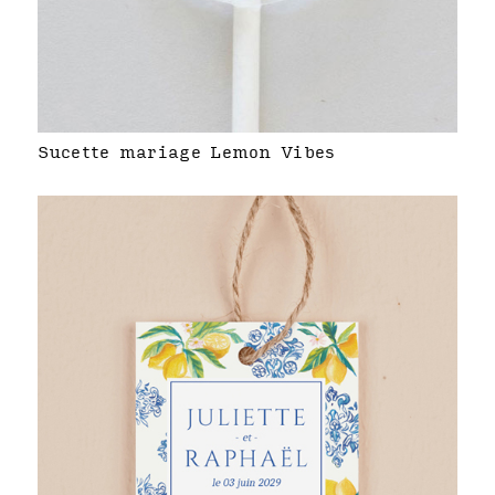
Sucette mariage Lemon Vibes