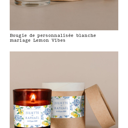
Bougie de personnalisée blanche
mariage Lemon Vibes