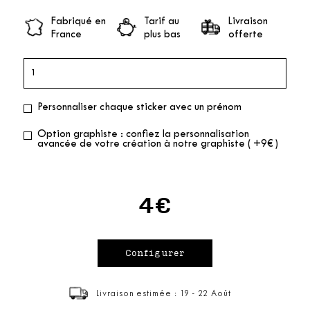
Fabriqué en
Tarif au
Livraison
France
plus bas
offerte
Personnaliser chaque sticker avec un prénom
Option graphiste : confiez la personnalisation
avancée de votre création à notre graphiste ( +9€ )
4€
Livraison estimée : 19 - 22 Août