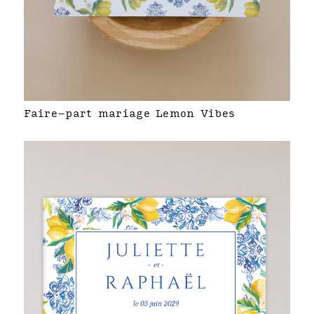
Faire-part mariage Lemon Vibes