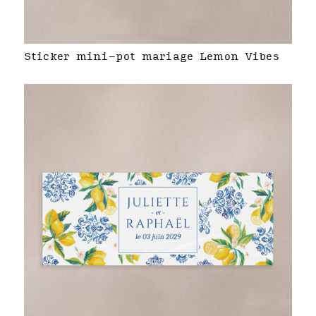
Sticker mini-pot mariage Lemon Vibes