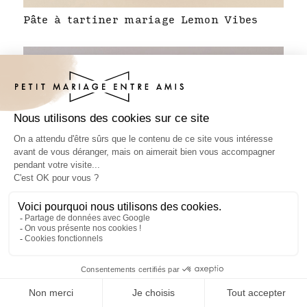
Pâte à tartiner mariage Lemon Vibes