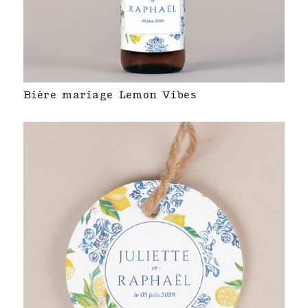
Bière mariage Lemon Vibes