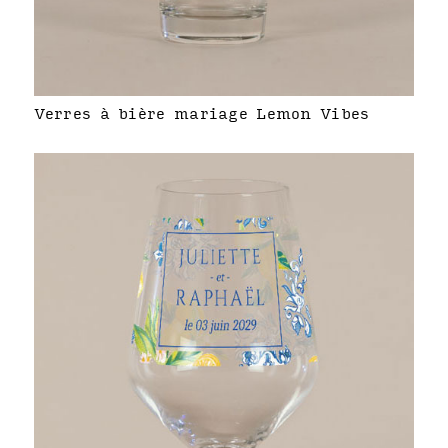
Verres à bière mariage Lemon Vibes