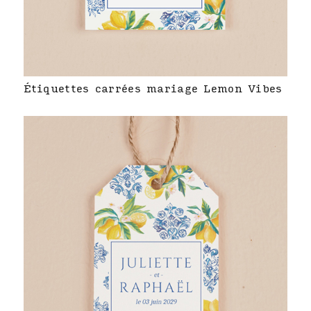
Étiquettes carrées mariage Lemon Vibes