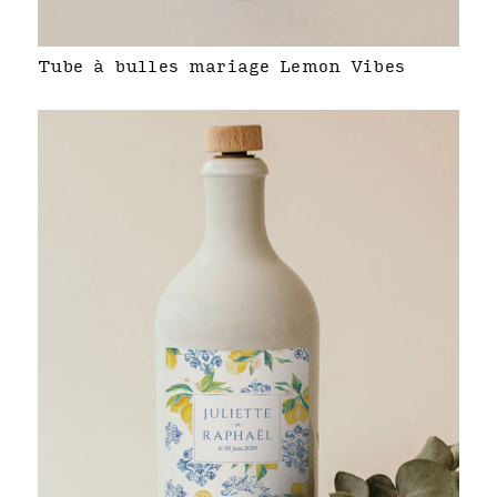
Tube à bulles mariage Lemon Vibes