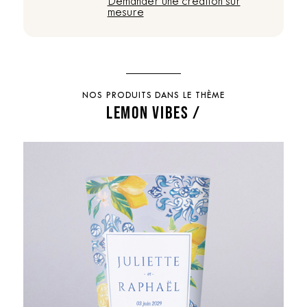
Demander une création sur
mesure
NOS PRODUITS DANS LE THÈME
LEMON VIBES /