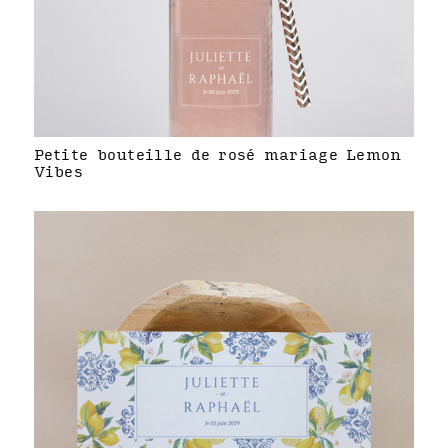
Petite bouteille de rosé mariage Lemon
Vibes