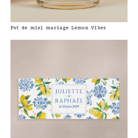
Pot de miel mariage Lemon Vibes