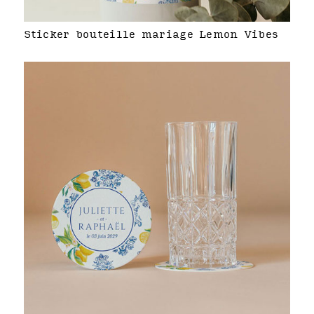
Sticker bouteille mariage Lemon Vibes