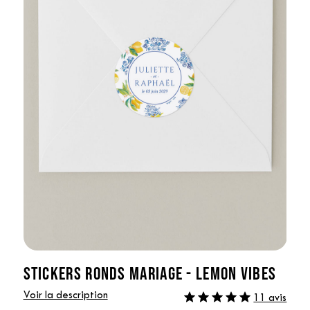
STICKERS RONDS MARIAGE - LEMON VIBES
Voir la description
11 avis