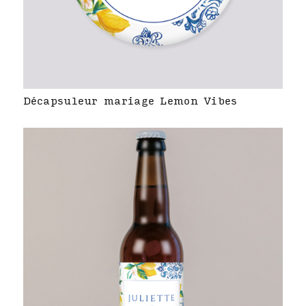
Décapsuleur mariage Lemon Vibes