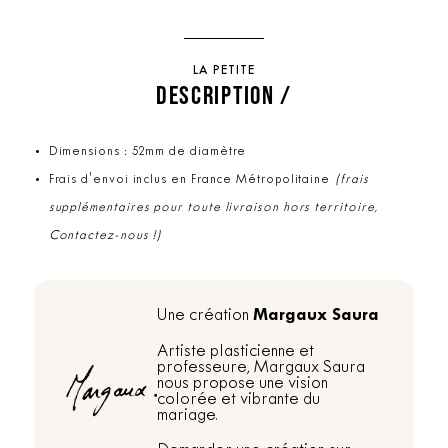
LA PETITE
DESCRIPTION /
Dimensions : 52mm de diamètre
Frais d'envoi inclus en France Métropolitaine
(frais
supplémentaires pour toute livraison hors territoire,
Contactez-nous !)
Margaux Saura
Une création
Artiste plasticienne et
professeure, Margaux Saura
nous propose une vision
colorée et vibrante du
mariage.