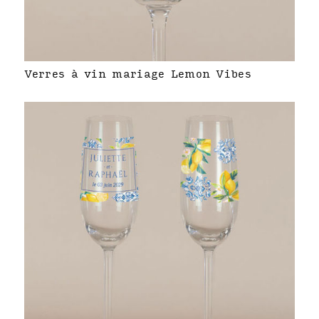
Verres à vin mariage Lemon Vibes