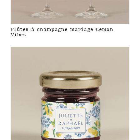
Flûtes à champagne mariage Lemon
Vibes