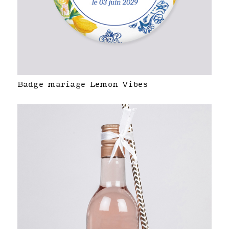
Badge mariage Lemon Vibes