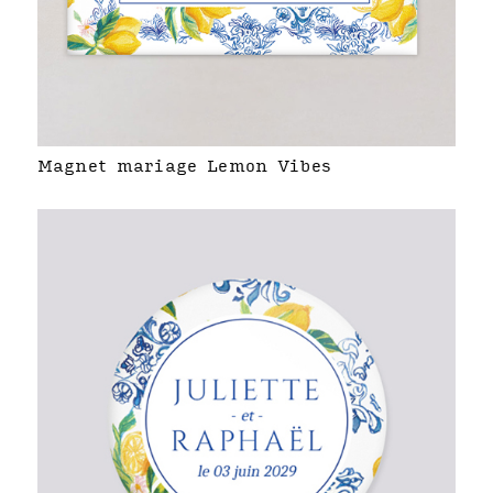
Magnet mariage Lemon Vibes