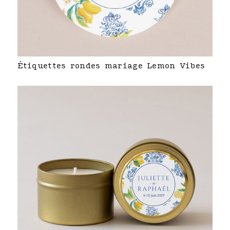
Étiquettes rondes mariage Lemon Vibes