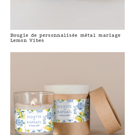
Bougie de personnalisée métal mariage
Lemon Vibes