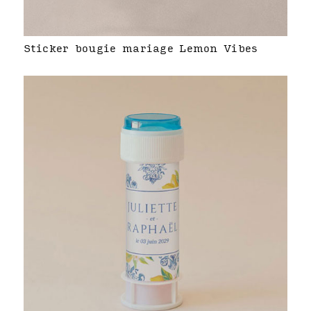
Sticker bougie mariage Lemon Vibes