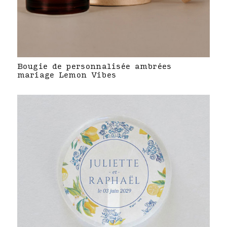
Bougie de personnalisée ambrées
mariage Lemon Vibes