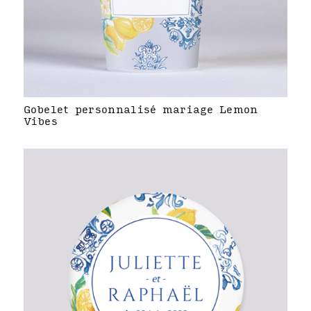
Gobelet personnalisé mariage Lemon
Vibes