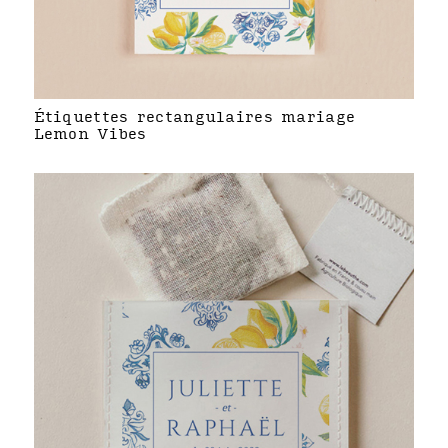
Étiquettes rectangulaires mariage
Lemon Vibes