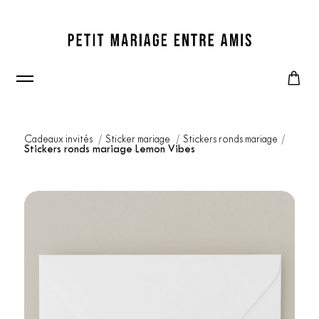
Cadeaux invités
Sticker mariage
Stickers ronds mariage
Stickers ronds mariage Lemon Vibes