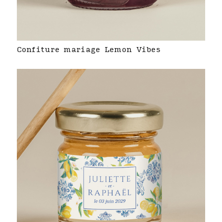
Confiture mariage Lemon Vibes