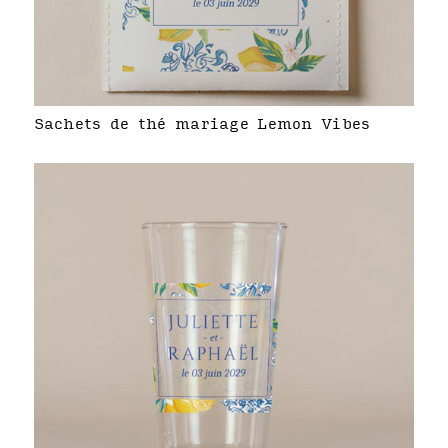
Sachets de thé mariage Lemon Vibes