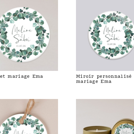
et mariage Ema
Miroir personnalisé
mariage Ema