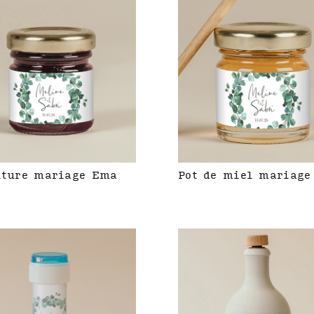
iture mariage Ema
Pot de miel mariage