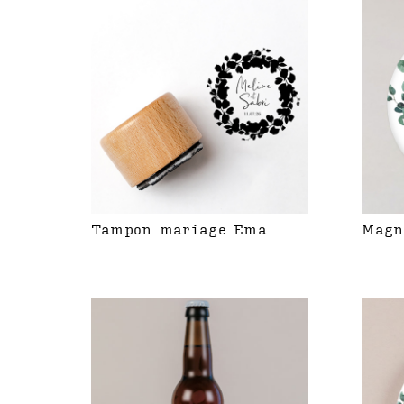
Tampon mariage Ema
Magn