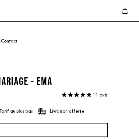
Contact
MARIAGE - EMA
11 avis
Tarif au plus bas
Livraison offerte