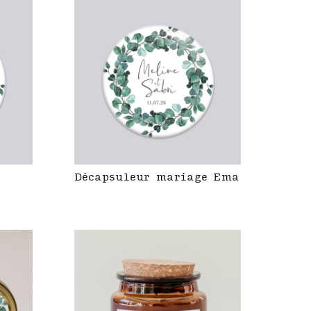
Décapsuleur mariage Ema