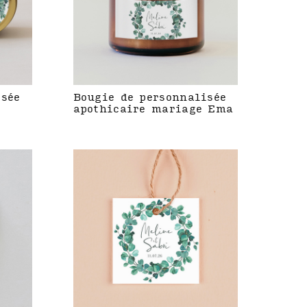
isée
Bougie de personnalisée
apothicaire mariage Ema