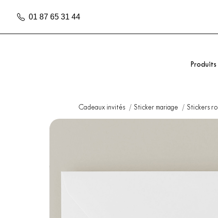
01 87 65 31 44
Produits
Cadeaux invités
Sticker mariage
Stickers r