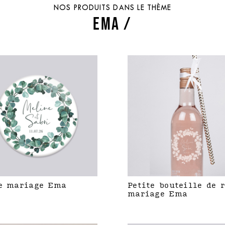
NOS PRODUITS DANS LE THÈME
EMA /
e mariage Ema
Petite bouteille de 
mariage Ema