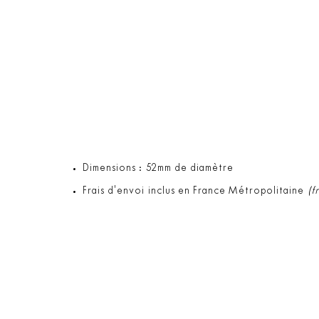
Dimensions : 52mm de diamètre
Frais d'envoi inclus en France Métropolitaine
(f