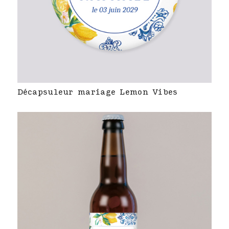
Décapsuleur mariage Lemon Vibes