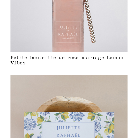
Petite bouteille de rosé mariage Lemon
Vibes