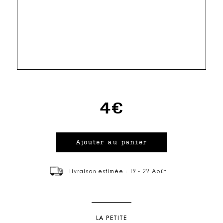
4€
Livraison estimée : 19 - 22 Août
LA PETITE