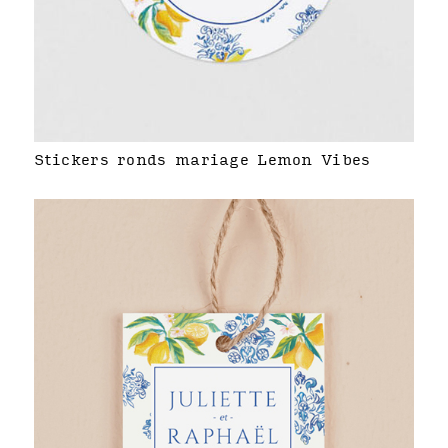
Stickers ronds mariage Lemon Vibes