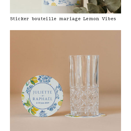
Sticker bouteille mariage Lemon Vibes