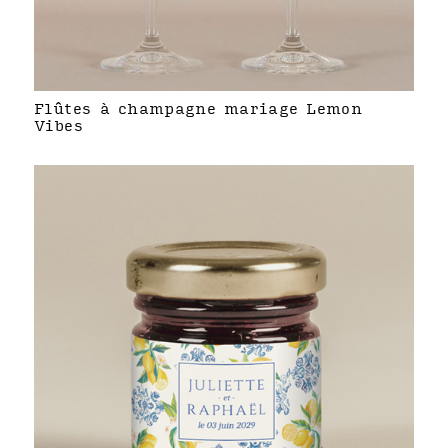
Flûtes à champagne mariage Lemon
Vibes