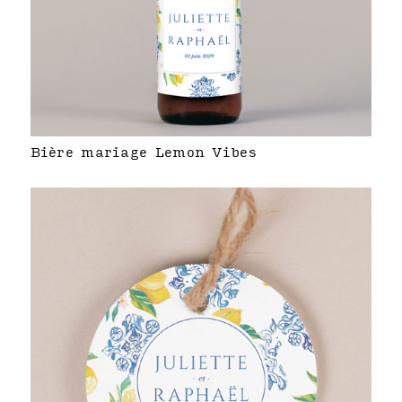
Bière mariage Lemon Vibes