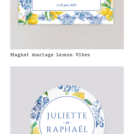
Magnet mariage Lemon Vibes