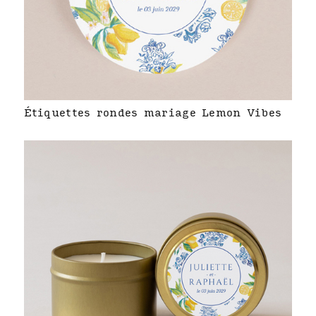
Étiquettes rondes mariage Lemon Vibes