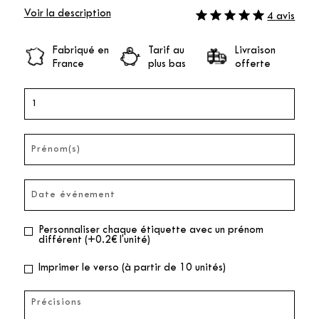
Voir la description
4 avis
Fabriqué en
Tarif au
Livraison
France
plus bas
offerte
Personnaliser chaque étiquette avec un prénom
différent (+0.2€ l'unité)
Imprimer le verso (à partir de 10 unités)