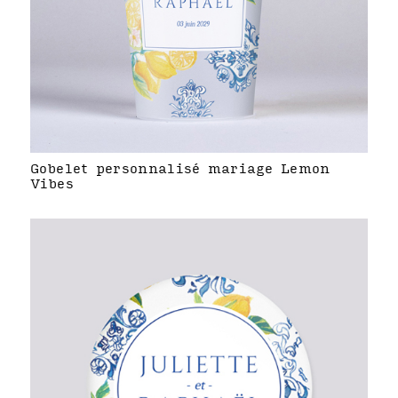
Gobelet personnalisé mariage Lemon
Vibes