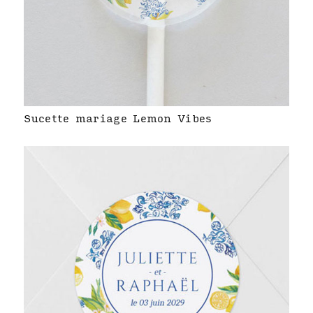
Sucette mariage Lemon Vibes