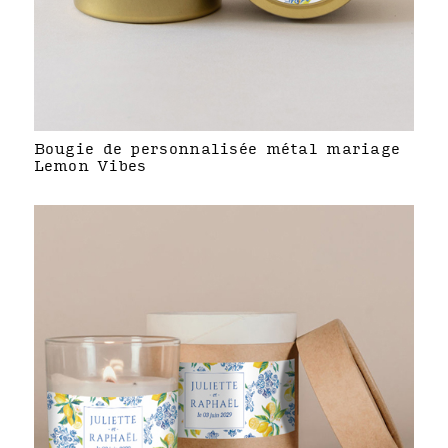
Bougie de personnalisée métal mariage
Lemon Vibes