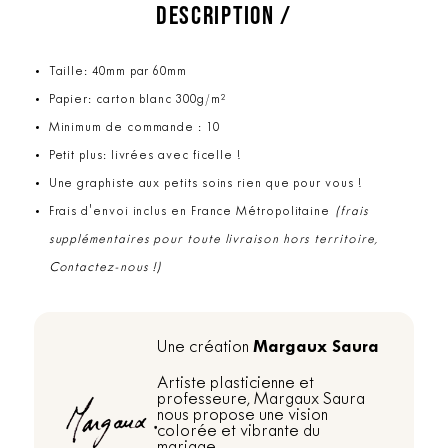
DESCRIPTION /
Taille: 40mm par 60mm
Papier: carton blanc 300g/m²
Minimum de commande : 10
Petit plus: livrées avec ficelle !
Une graphiste aux petits soins rien que pour vous !
Frais d'envoi inclus en France Métropolitaine
(frais
supplémentaires pour toute livraison hors territoire,
Contactez-nous !)
Margaux Saura
Une création
Artiste plasticienne et
professeure, Margaux Saura
nous propose une vision
colorée et vibrante du
mariage.