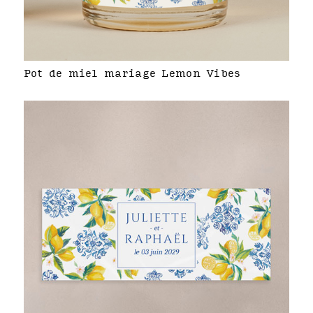
Pot de miel mariage Lemon Vibes