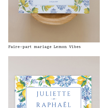
Faire-part mariage Lemon Vibes