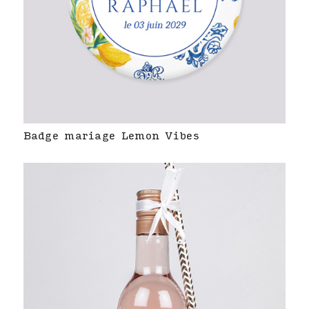
Badge mariage Lemon Vibes