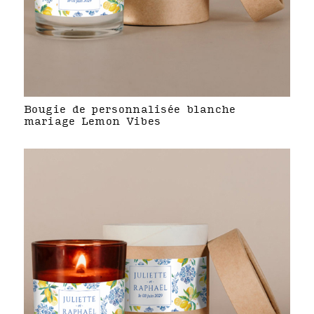
Bougie de personnalisée blanche
mariage Lemon Vibes