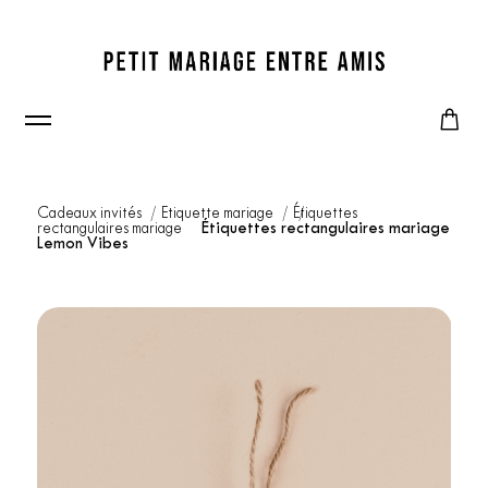
Cadeaux invités
Etiquette mariage
Étiquettes
rectangulaires mariage
Étiquettes rectangulaires mariage
Lemon Vibes