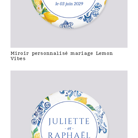
Miroir personnalisé mariage Lemon
Vibes