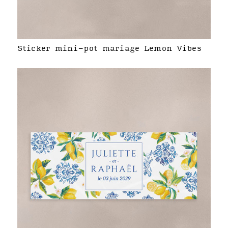
Sticker mini-pot mariage Lemon Vibes