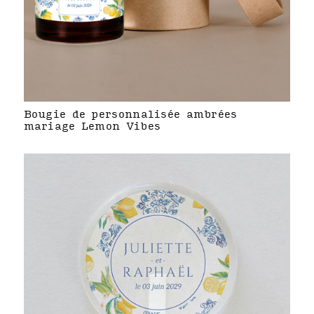
Bougie de personnalisée ambrées
mariage Lemon Vibes