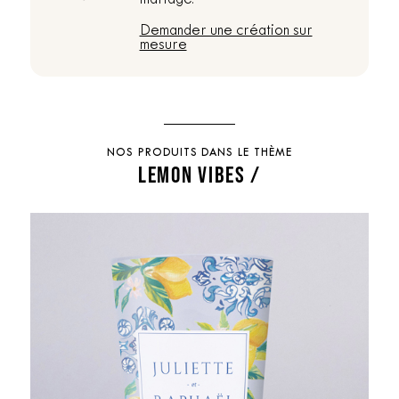
Demander une création sur
mesure
NOS PRODUITS DANS LE THÈME
LEMON VIBES /