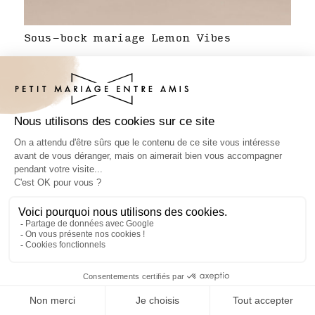
Sous-bock mariage Lemon Vibes