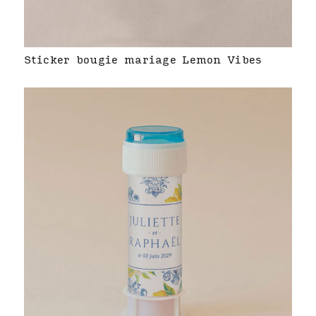
Sticker bougie mariage Lemon Vibes