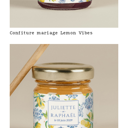
Confiture mariage Lemon Vibes