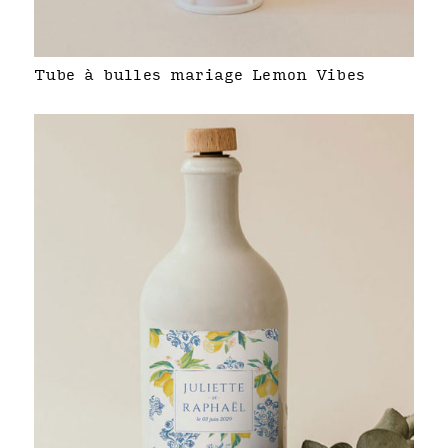
Tube à bulles mariage Lemon Vibes