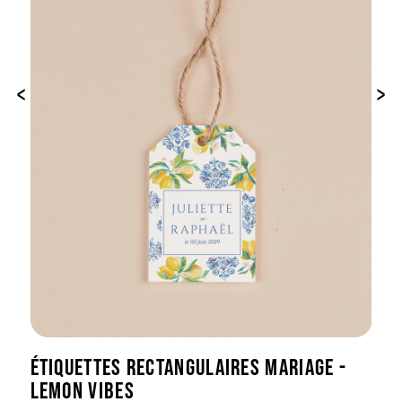
‹
›
ÉTIQUETTES RECTANGULAIRES MARIAGE -
LEMON VIBES