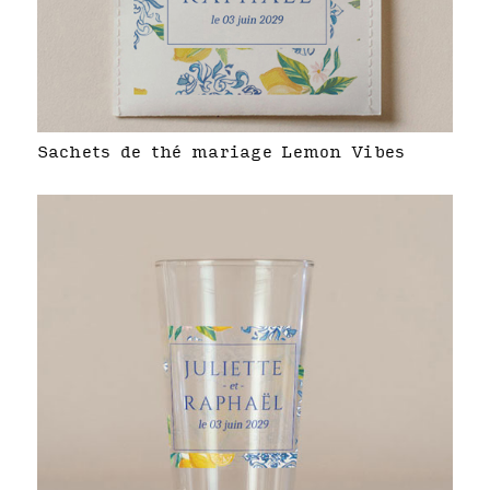
Sachets de thé mariage Lemon Vibes