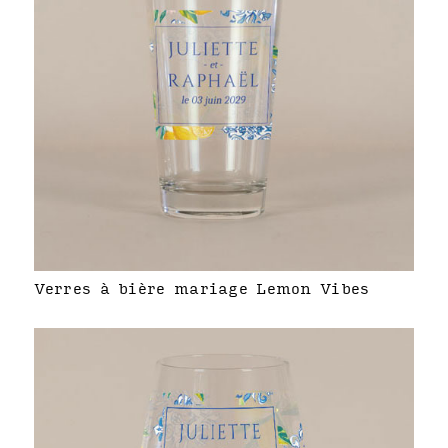
Verres à bière mariage Lemon Vibes