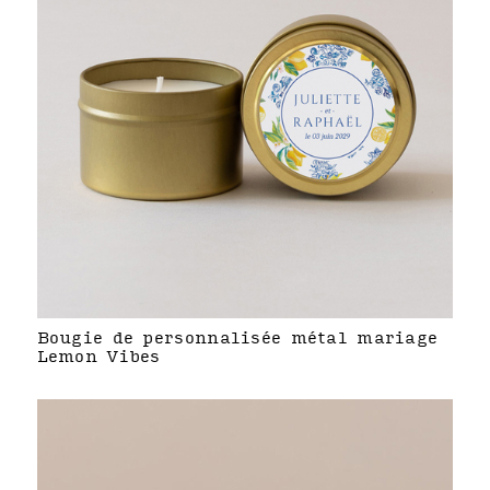
Bougie de personnalisée métal mariage
Lemon Vibes