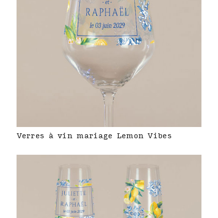
Verres à vin mariage Lemon Vibes