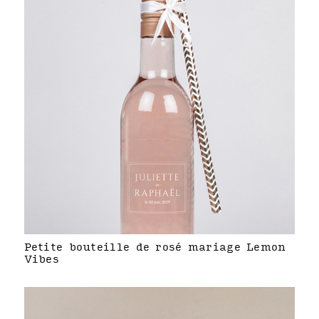
Petite bouteille de rosé mariage Lemon
Vibes