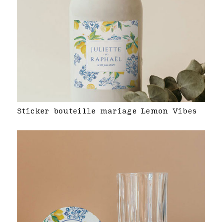
Sticker bouteille mariage Lemon Vibes