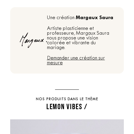
Margaux Saura
Une création
Artiste plasticienne et
professeure, Margaux Saura
nous propose une vision
colorée et vibrante du
mariage.
Demander une création sur
mesure
NOS PRODUITS DANS LE THÈME
LEMON VIBES /