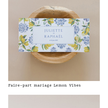
Faire-part mariage Lemon Vibes