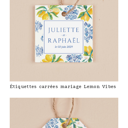
Étiquettes carrées mariage Lemon Vibes