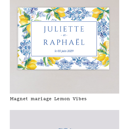
Magnet mariage Lemon Vibes