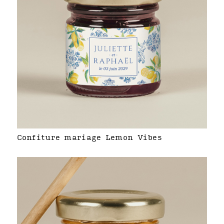
Confiture mariage Lemon Vibes