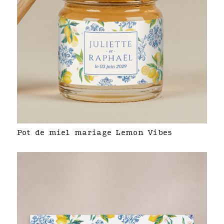
Pot de miel mariage Lemon Vibes