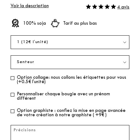
Voir la description
4 avis
100% soja
Tarif au plus bas
Option collage: nous collons les étiquettes pour vous
(+0.5€ l'unité)
Personnaliser chaque bougie avec un prénom
différent
Option graphiste : confiez la mise en page avancée
de votre création à notre graphiste ( +9€ )