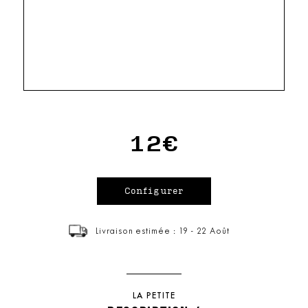
12€
Livraison estimée : 19 - 22 Août
LA PETITE