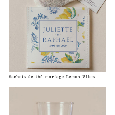
Sachets de thé mariage Lemon Vibes