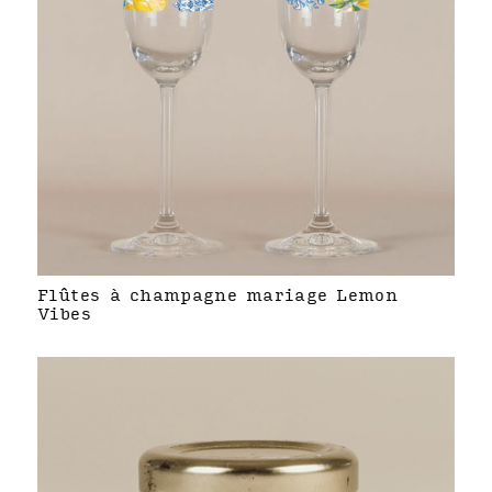
Flûtes à champagne mariage Lemon
Vibes