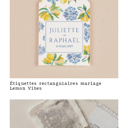
Étiquettes rectangulaires mariage
Lemon Vibes