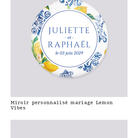
Miroir personnalisé mariage Lemon
Vibes