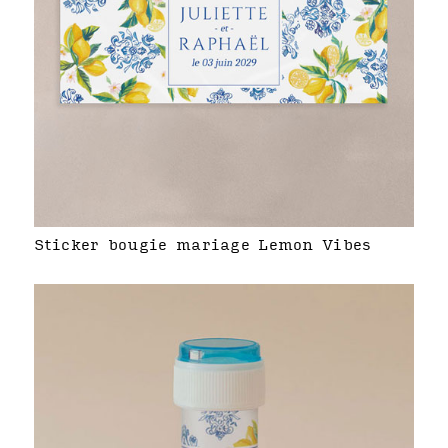
Sticker bougie mariage Lemon Vibes