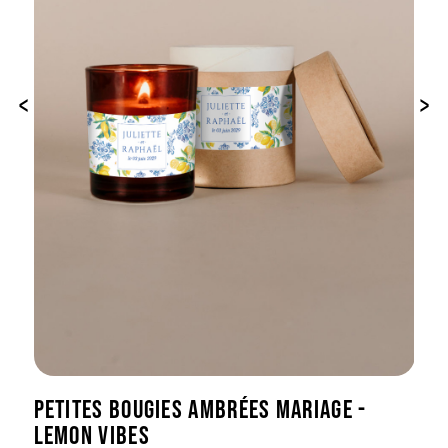
‹
›
PETITES BOUGIES AMBRÉES MARIAGE -
LEMON VIBES