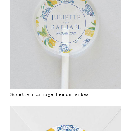
Sucette mariage Lemon Vibes