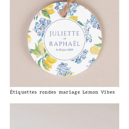
Étiquettes rondes mariage Lemon Vibes