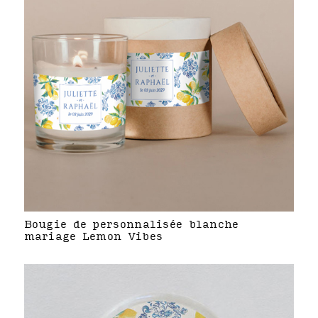
Bougie de personnalisée blanche
mariage Lemon Vibes