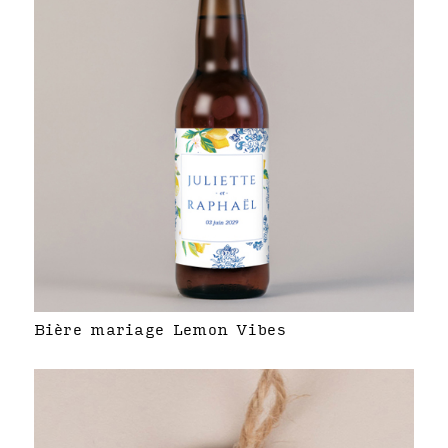
Bière mariage Lemon Vibes