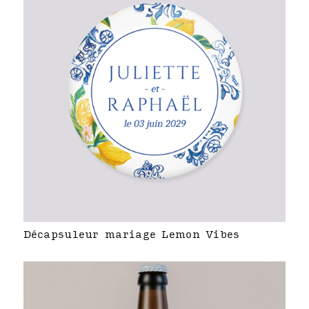
Décapsuleur mariage Lemon Vibes