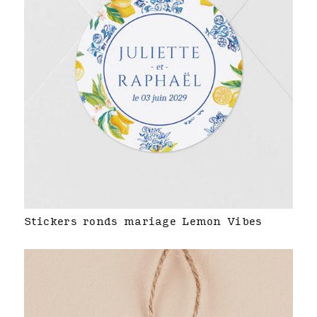
Stickers ronds mariage Lemon Vibes