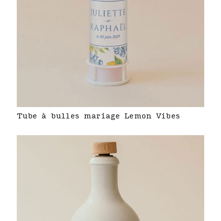
Tube à bulles mariage Lemon Vibes