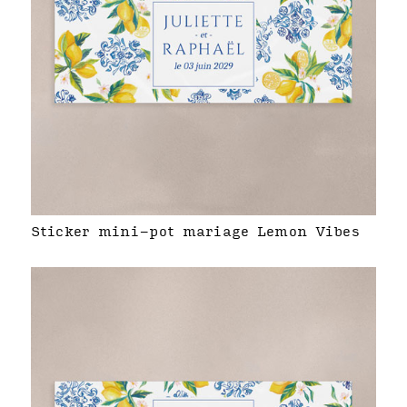
Sticker mini-pot mariage Lemon Vibes