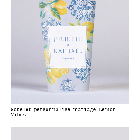
Gobelet personnalisé mariage Lemon
Vibes