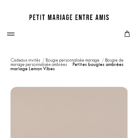
Cadeaux invités
Bougie personnalisée mariage
Bougie de
mariage personnalisée ambrées
Petites bougies ambrées
mariage Lemon Vibes