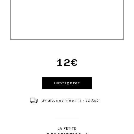
12€
Livraison estimée : 19 - 22 Août
LA PETITE