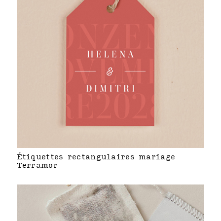
Étiquettes rectangulaires mariage
Terramor