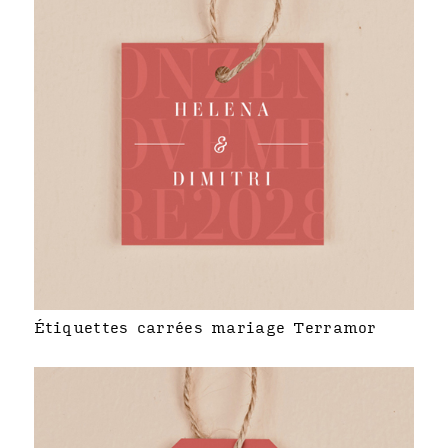
Étiquettes carrées mariage Terramor