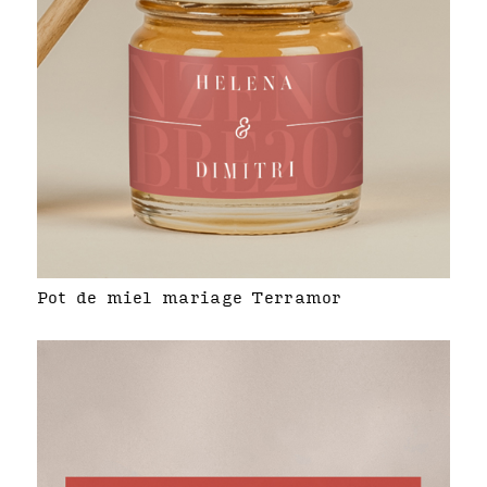
Pot de miel mariage Terramor