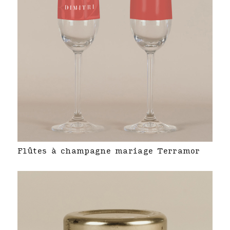
Flûtes à champagne mariage Terramor