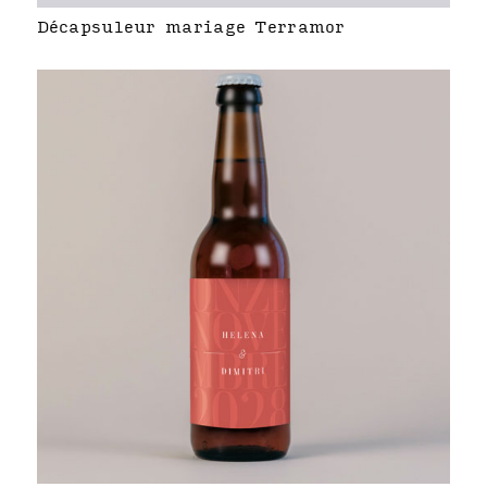
Décapsuleur mariage Terramor