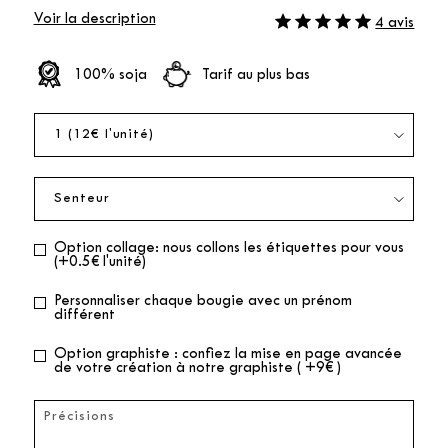
Voir la description
4 avis
100% soja
Tarif au plus bas
Option collage: nous collons les étiquettes pour vous
(+0.5€ l'unité)
Personnaliser chaque bougie avec un prénom
différent
Option graphiste : confiez la mise en page avancée
de votre création à notre graphiste ( +9€ )