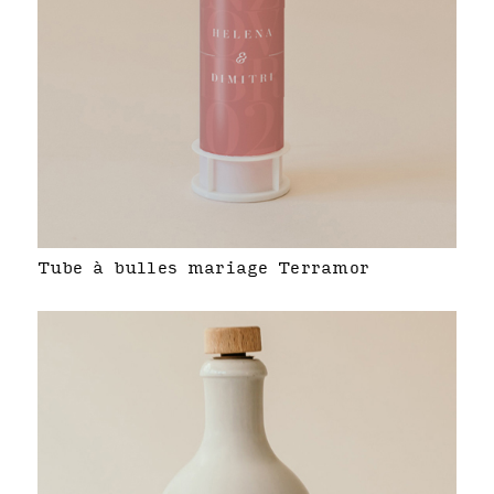
Tube à bulles mariage Terramor