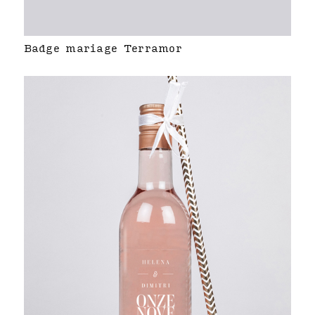
Badge mariage Terramor