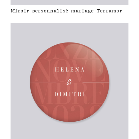
Miroir personnalisé mariage Terramor