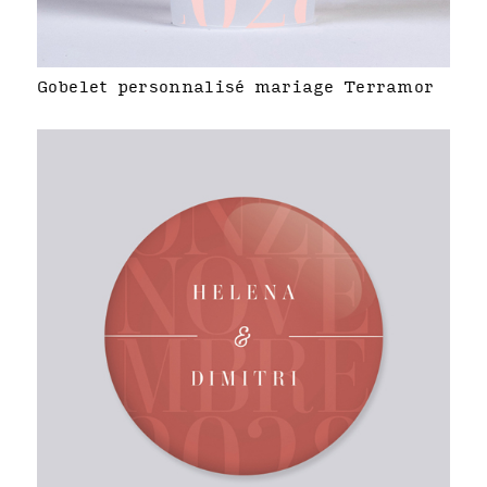
Gobelet personnalisé mariage Terramor