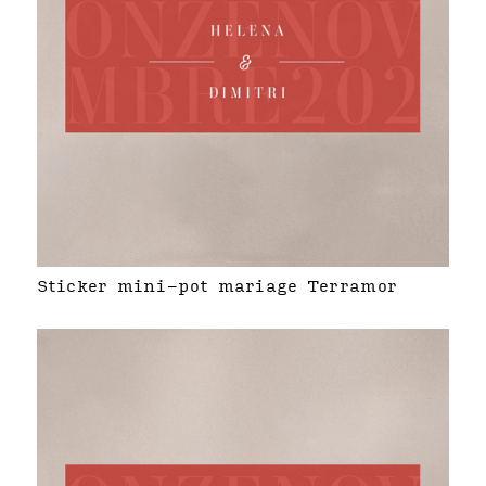
Sticker mini-pot mariage Terramor