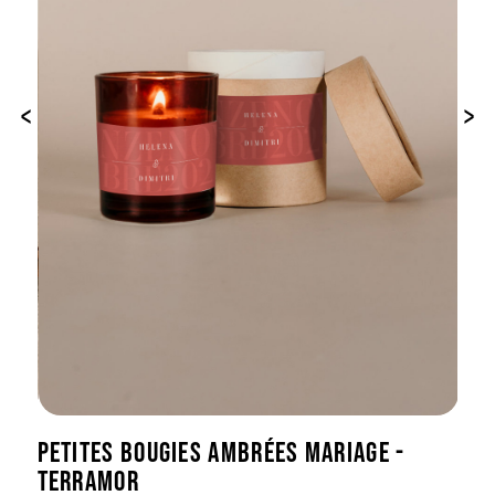
‹
›
PETITES BOUGIES AMBRÉES MARIAGE -
TERRAMOR