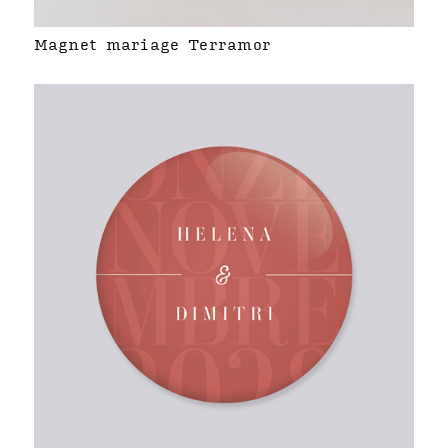
Magnet mariage Terramor