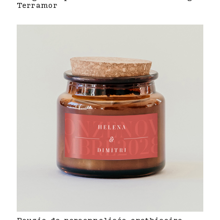
Terramor