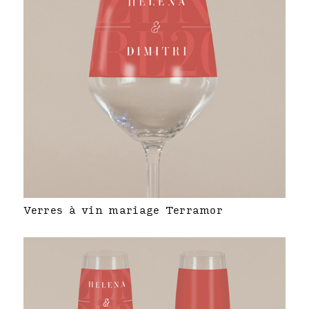
Verres à vin mariage Terramor