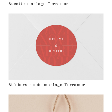
Sucette mariage Terramor
Stickers ronds mariage Terramor