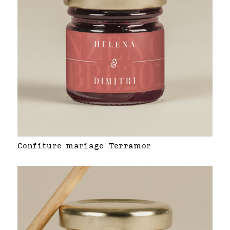
Confiture mariage Terramor