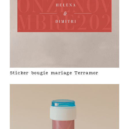
Sticker bougie mariage Terramor