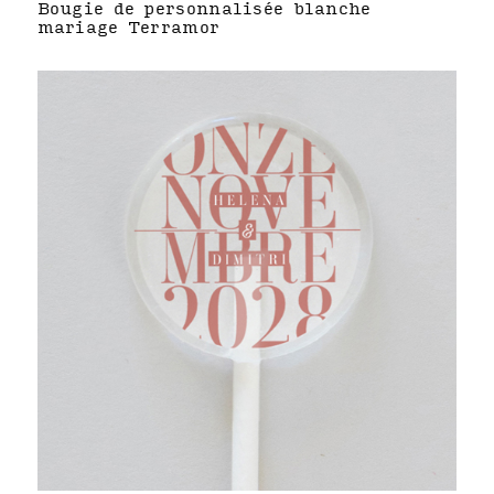
Bougie de personnalisée blanche
mariage Terramor