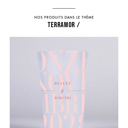
NOS PRODUITS DANS LE THÈME
TERRAMOR /