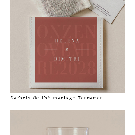
Sachets de thé mariage Terramor