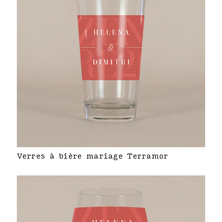
Verres à bière mariage Terramor