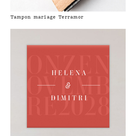
Tampon mariage Terramor