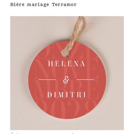
Bière mariage Terramor