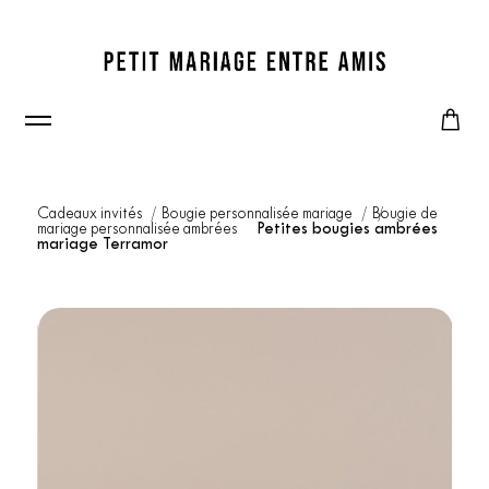
Cadeaux invités
Bougie personnalisée mariage
Bougie de
mariage personnalisée ambrées
Petites bougies ambrées
mariage Terramor