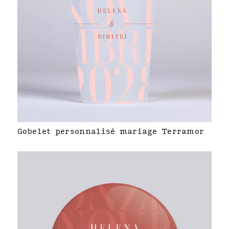
Gobelet personnalisé mariage Terramor