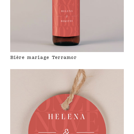
Bière mariage Terramor