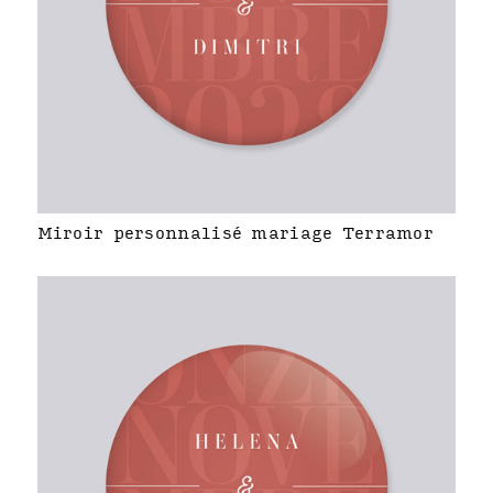
Miroir personnalisé mariage Terramor