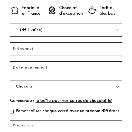
Fabriqué
Chocolat
Tarif au
en France
d'exception
plus bas
Commandez
la boîte pour vos carrés de chocolat ici
Personnaliser chaque carré avec un prénom différent