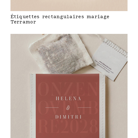
Étiquettes rectangulaires mariage
Terramor