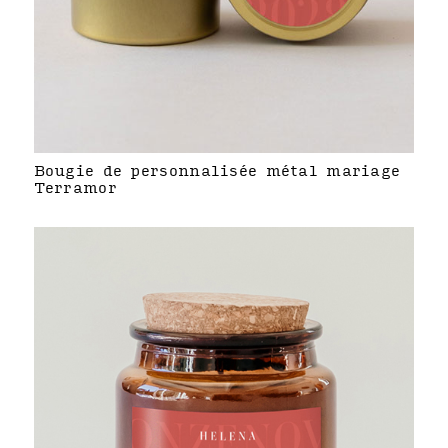
Bougie de personnalisée métal mariage
Terramor