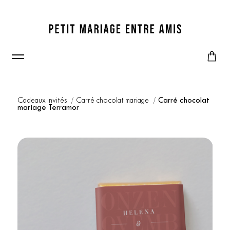
Cadeaux invités
Carré chocolat mariage
Carré chocolat
mariage Terramor