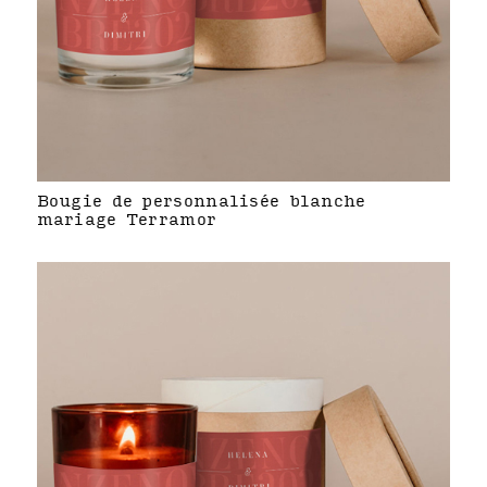
Bougie de personnalisée blanche
mariage Terramor