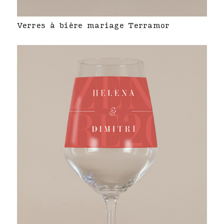
Verres à bière mariage Terramor