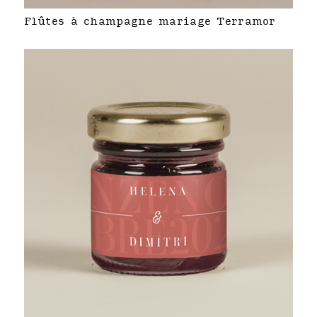
Flûtes à champagne mariage Terramor