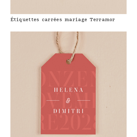
Étiquettes carrées mariage Terramor