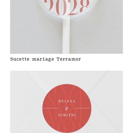
Sucette mariage Terramor