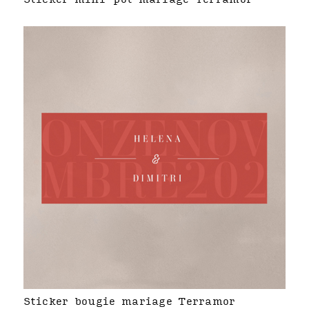
Sticker bougie mariage Terramor