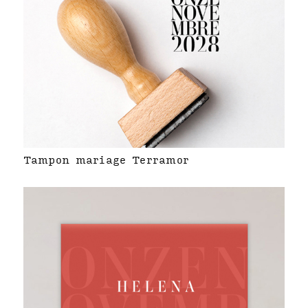
Tampon mariage Terramor