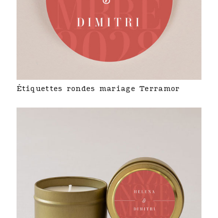
Étiquettes rondes mariage Terramor