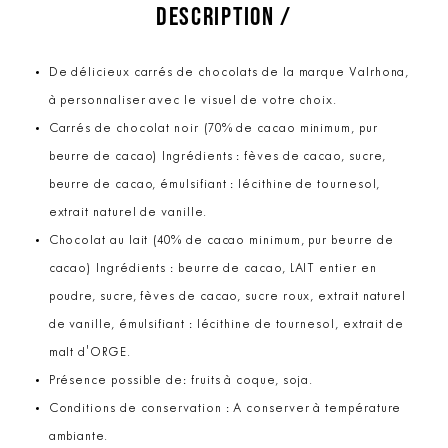
DESCRIPTION /
De délicieux carrés de chocolats de la marque Valrhona,
à personnaliser avec le visuel de votre choix.
Carrés de chocolat noir (70% de cacao minimum, pur
beurre de cacao) Ingrédients : fèves de cacao, sucre,
beurre de cacao, émulsifiant : lécithine de tournesol,
extrait naturel de vanille.
Chocolat au lait (40% de cacao minimum, pur beurre de
cacao) Ingrédients : beurre de cacao, LAIT entier en
poudre, sucre, fèves de cacao, sucre roux, extrait naturel
de vanille, émulsifiant : lécithine de tournesol, extrait de
malt d'ORGE.
Présence possible de: fruits à coque, soja.
Conditions de conservation : A conserver à température
ambiante.