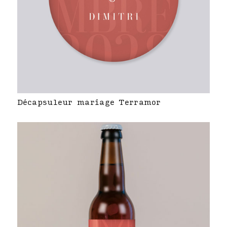
Décapsuleur mariage Terramor