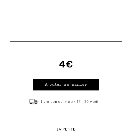
4€
Livraison estimée : 17 - 20 Août
LA PETITE