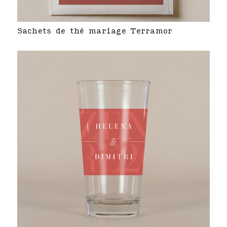
Sachets de thé mariage Terramor