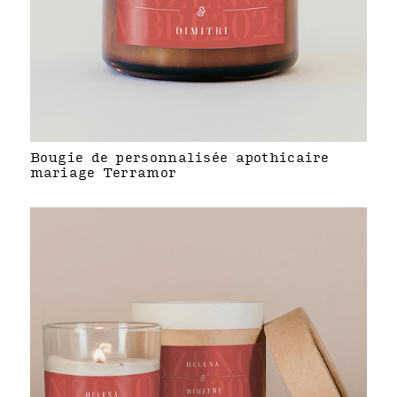
Bougie de personnalisée apothicaire
mariage Terramor