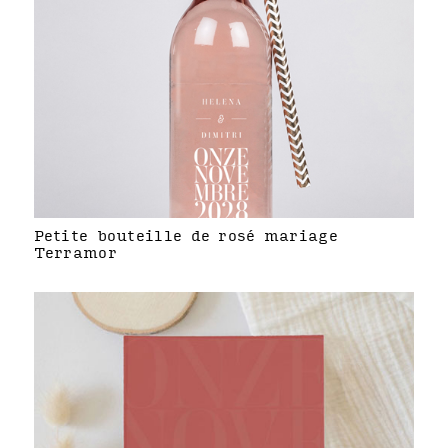
Petite bouteille de rosé mariage
Terramor