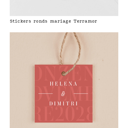
Stickers ronds mariage Terramor