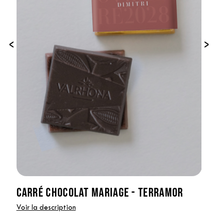
‹
›
CARRÉ CHOCOLAT MARIAGE - TERRAMOR
Voir la description