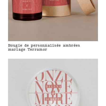
Bougie de personnalisée ambrées
mariage Terramor