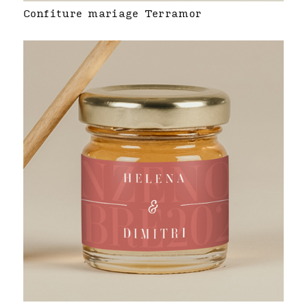
Confiture mariage Terramor