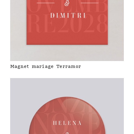
Magnet mariage Terramor