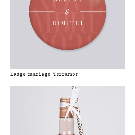
Badge mariage Terramor