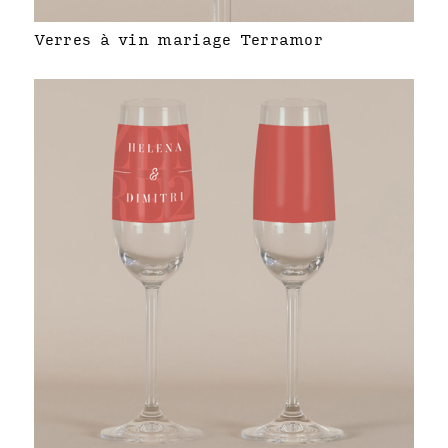
Verres à vin mariage Terramor