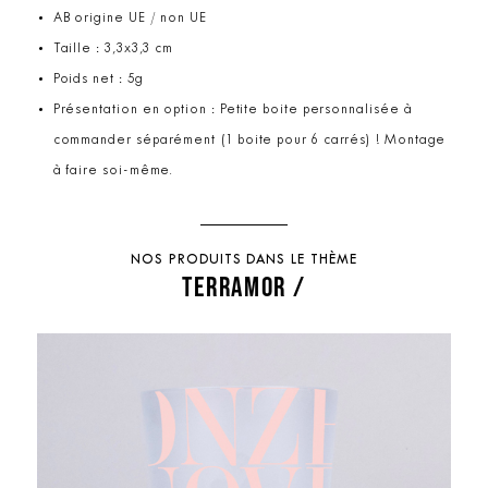
AB origine UE / non UE
Taille : 3,3x3,3 cm
Poids net : 5g
Présentation en option : Petite boite personnalisée à
commander séparément (1 boite pour 6 carrés) ! Montage
à faire soi-même.
NOS PRODUITS DANS LE THÈME
TERRAMOR /