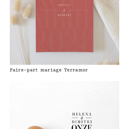
Faire-part mariage Terramor