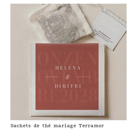
Sachets de thé mariage Terramor