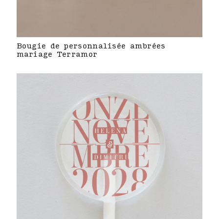
Bougie de personnalisée ambrées
mariage Terramor