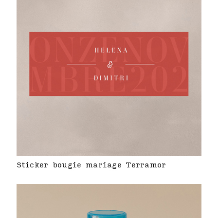
Sticker bougie mariage Terramor