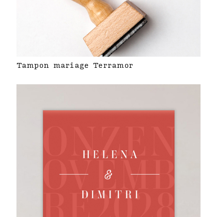
Tampon mariage Terramor