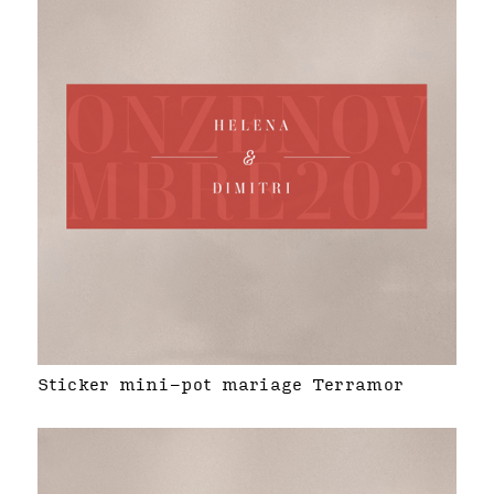
Sticker mini-pot mariage Terramor