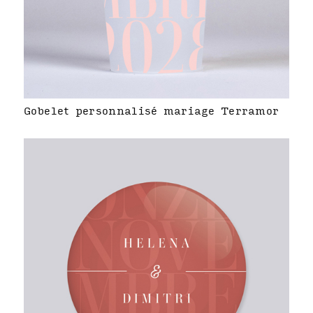
Gobelet personnalisé mariage Terramor