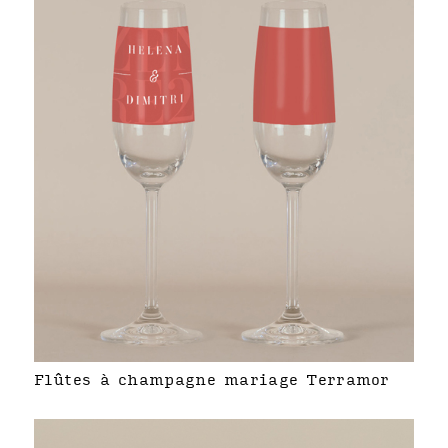
Flûtes à champagne mariage Terramor