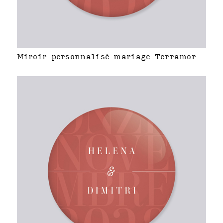
Miroir personnalisé mariage Terramor