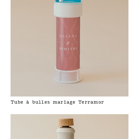
Tube à bulles mariage Terramor