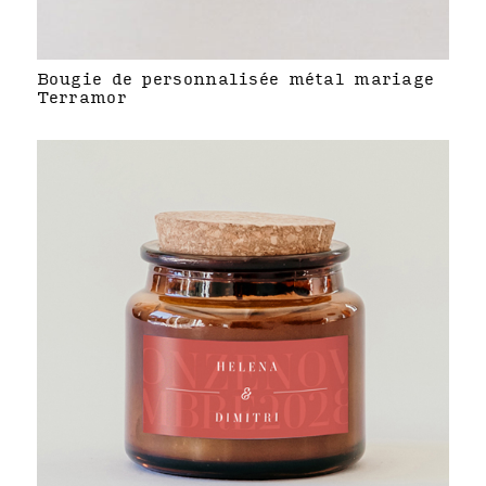
Bougie de personnalisée métal mariage
Terramor