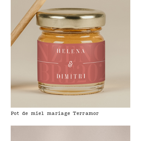
Pot de miel mariage Terramor