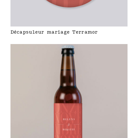
Décapsuleur mariage Terramor