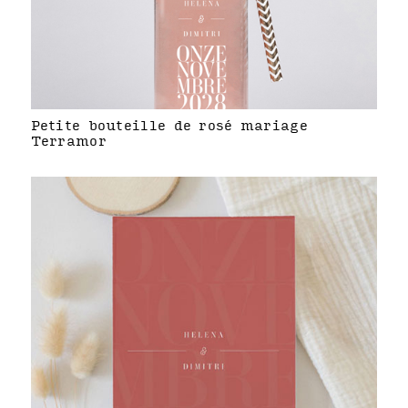
Petite bouteille de rosé mariage
Terramor