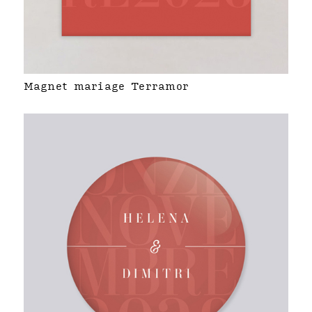
Magnet mariage Terramor