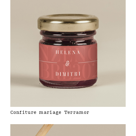
Confiture mariage Terramor