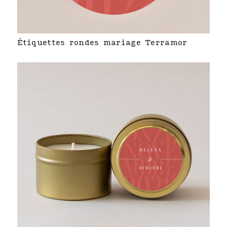
Étiquettes rondes mariage Terramor