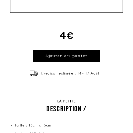
4€
Livraison estimée : 14 - 17 Août
LA PETITE
DESCRIPTION /
Taille : 15cm x 15cm