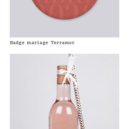
Badge mariage Terramor