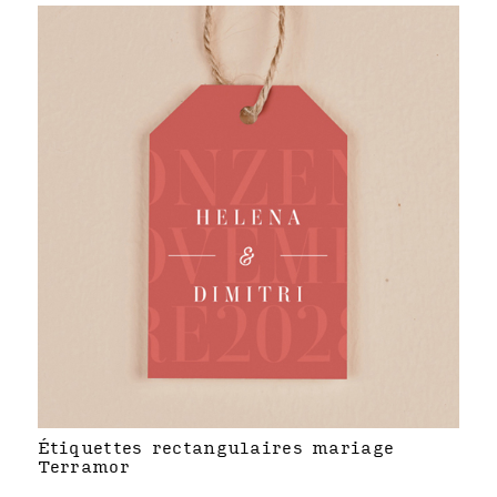
Étiquettes rectangulaires mariage
Terramor