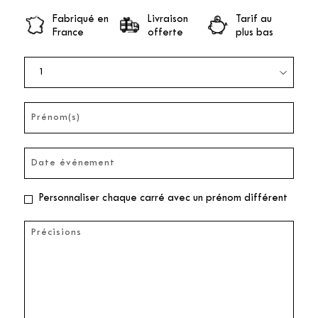
Fabriqué en
Livraison
Tarif au
France
offerte
plus bas
Personnaliser chaque carré avec un prénom différent