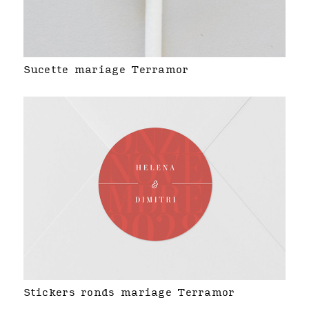
Sucette mariage Terramor
Stickers ronds mariage Terramor