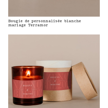
Bougie de personnalisée blanche
mariage Terramor