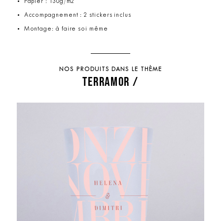
Papier : 130g/m2
Accompagnement : 2 stickers inclus
Montage: à faire soi même
NOS PRODUITS DANS LE THÈME
TERRAMOR /