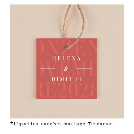
Étiquettes carrées mariage Terramor