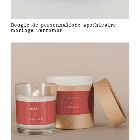
Bougie de personnalisée apothicaire
mariage Terramor