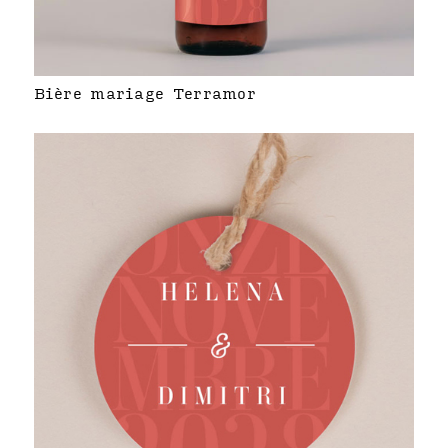
Bière mariage Terramor