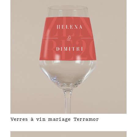
Verres à vin mariage Terramor