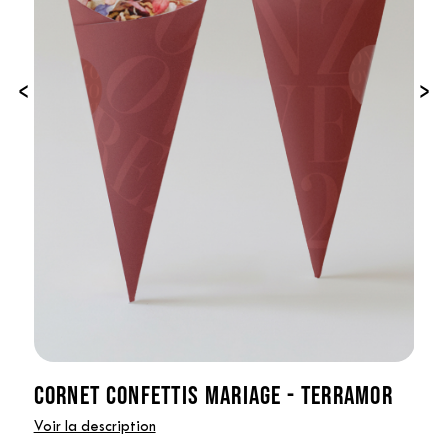
‹
›
CORNET CONFETTIS MARIAGE - TERRAMOR
Voir la description