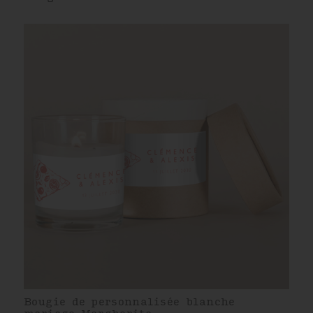
Bougie de personnalisée blanche