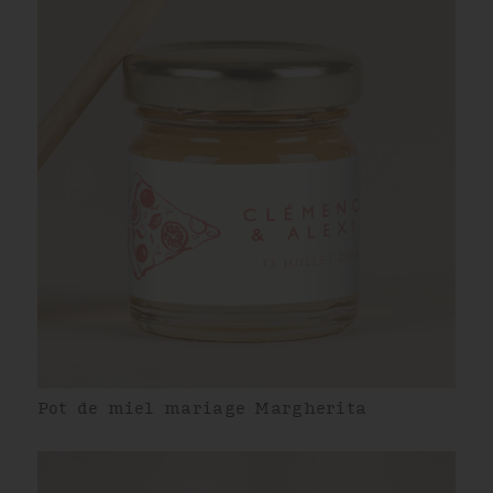
Pot de miel mariage Margherita