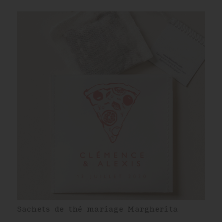
Sachets de thé mariage Margherita