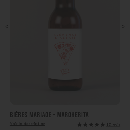
‹
›
BIÈRES MARIAGE - MARGHERITA
Voir la description
10 avis