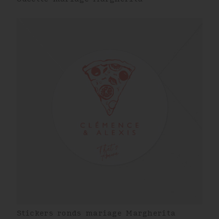
Stickers ronds mariage Margherita