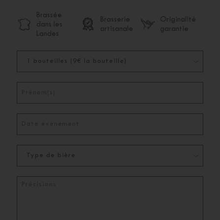
Brassée
Brasserie
Originalité
dans les
artisanale
garantie
Landes