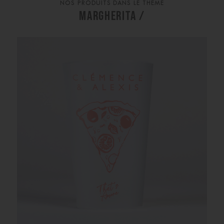
NOS PRODUITS DANS LE THÈME
MARGHERITA /