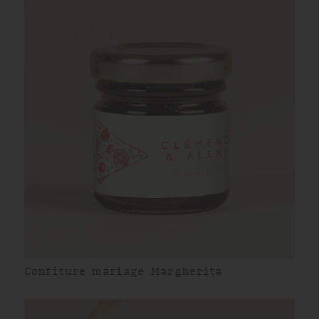
Confiture mariage Margherita