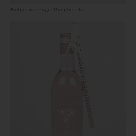
Badge mariage Margherita