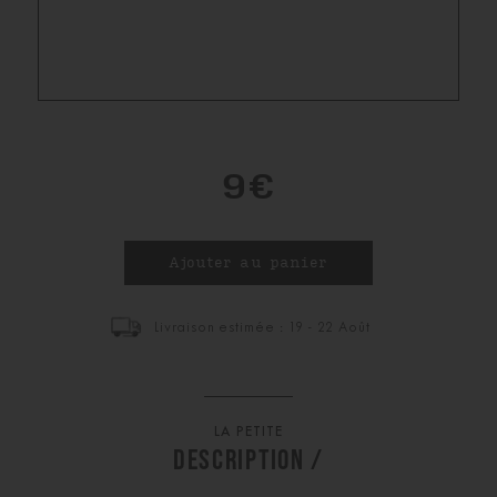
9€
Livraison estimée : 19 - 22 Août
LA PETITE
DESCRIPTION /