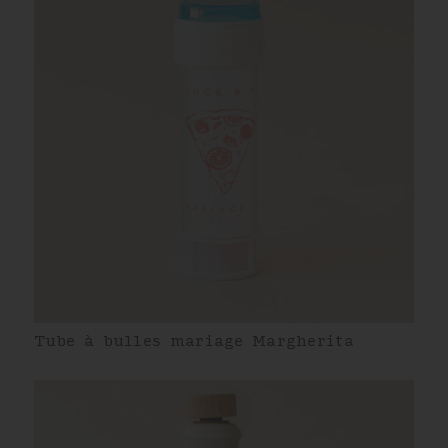
Tube à bulles mariage Margherita