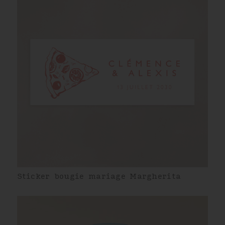
Sticker bougie mariage Margherita