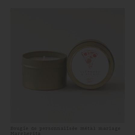
Bougie de personnalisée métal mariage
Margherita