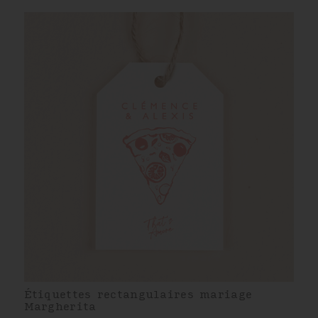
Étiquettes rectangulaires mariage
Margherita