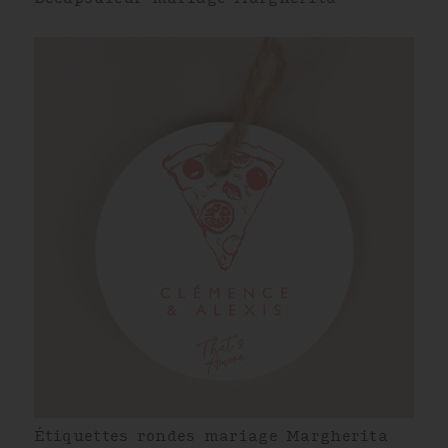
Étiquettes rondes mariage Margherita