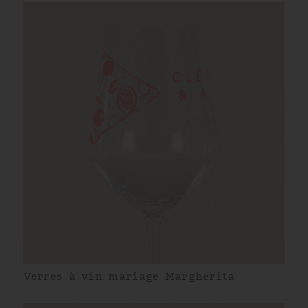
Verres à vin mariage Margherita