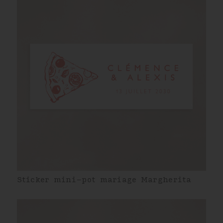
Sticker mini-pot mariage Margherita