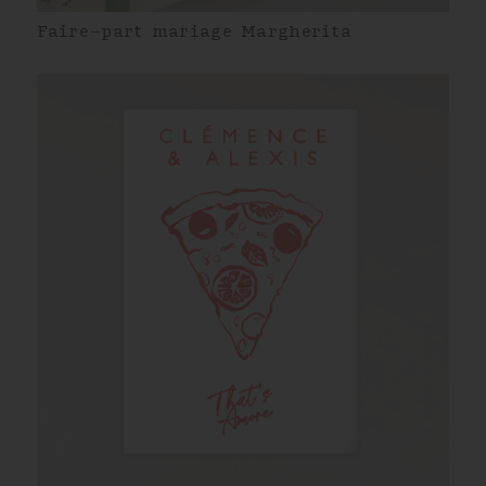
Faire-part mariage Margherita