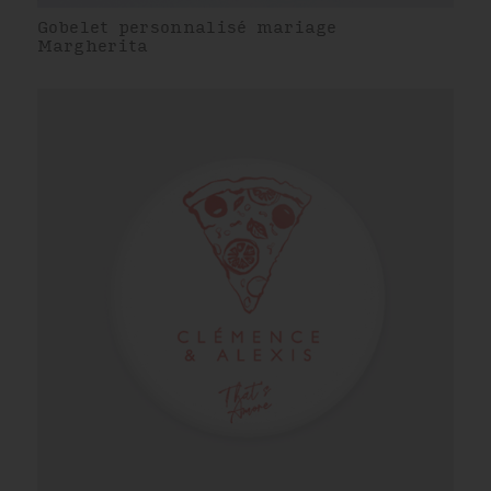
Gobelet personnalisé mariage
Margherita