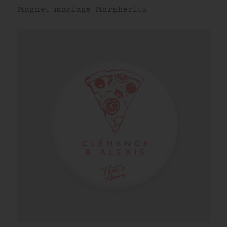
Magnet mariage Margherita