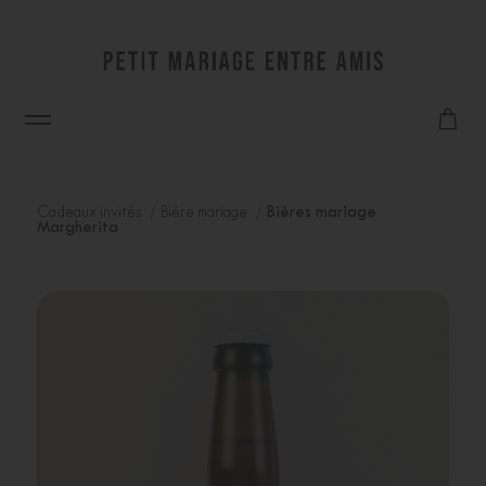
Cadeaux invités
Bière mariage
Bières mariage
Margherita