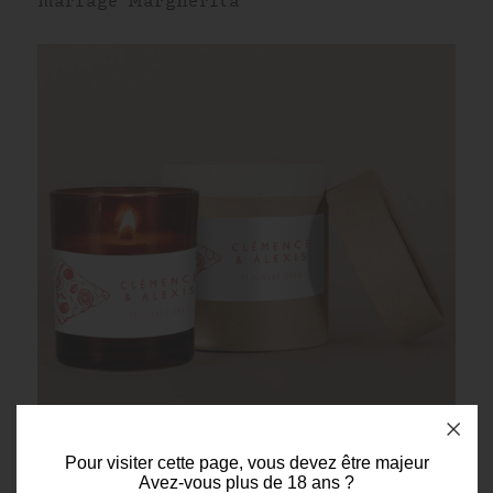
mariage Margherita
Pour visiter cette page, vous devez être majeur
Avez-vous plus de 18 ans ?
Bougie de personnalisée ambrées