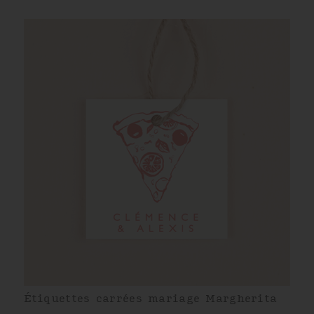
Étiquettes carrées mariage Margherita