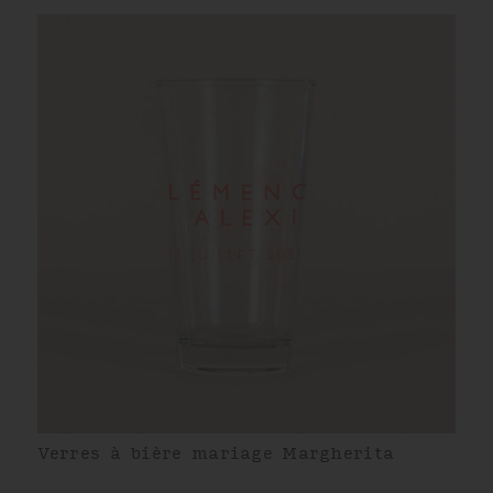
Verres à bière mariage Margherita