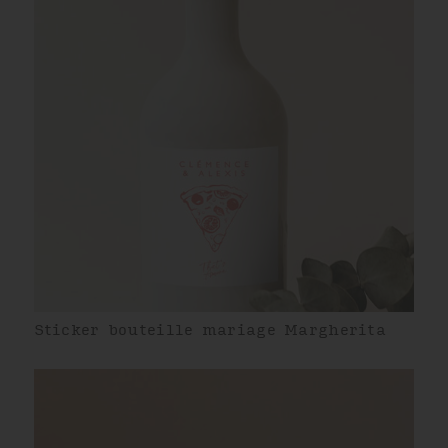
Sticker bouteille mariage Margherita