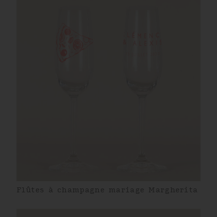
Flûtes à champagne mariage Margherita