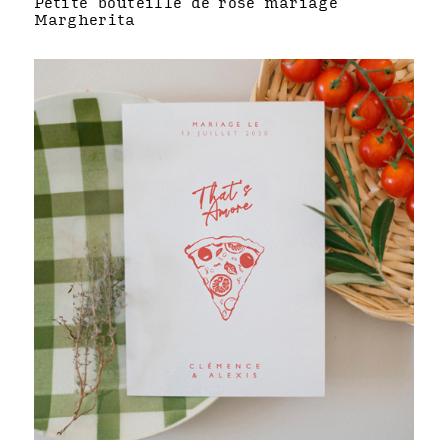
Petite bouteille de rosé mariage
Margherita