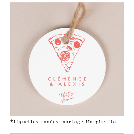
Étiquettes rondes mariage Margherita