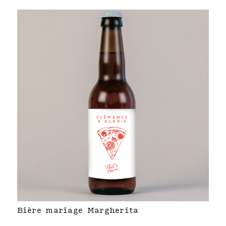
Bière mariage Margherita