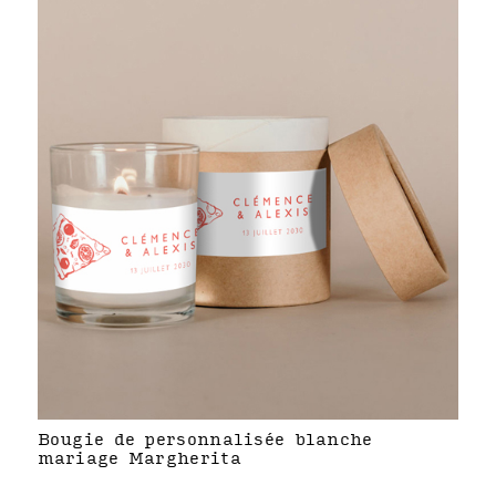
Bougie de personnalisée blanche
mariage Margherita