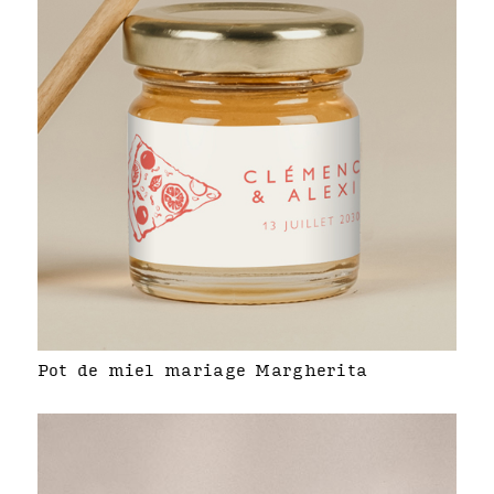
Pot de miel mariage Margherita