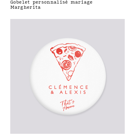
Gobelet personnalisé mariage
Margherita