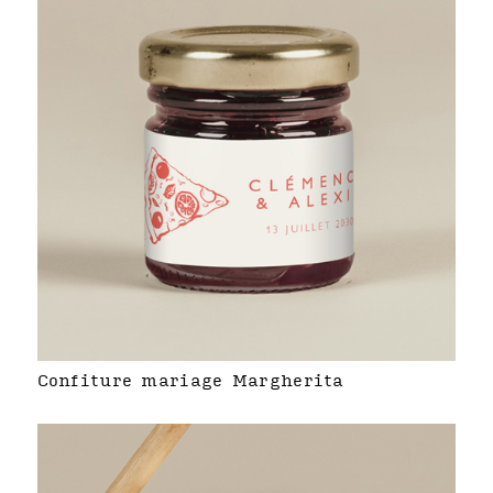
Confiture mariage Margherita