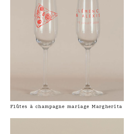
Flûtes à champagne mariage Margherita