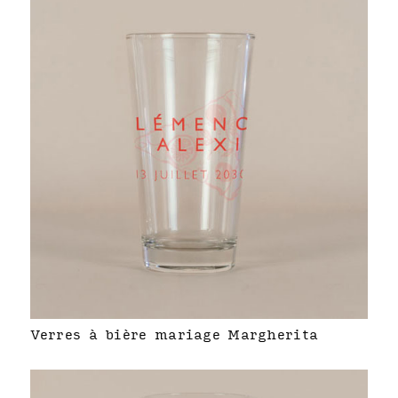
Verres à bière mariage Margherita