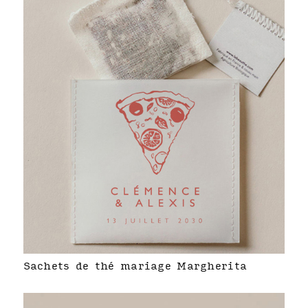
Sachets de thé mariage Margherita