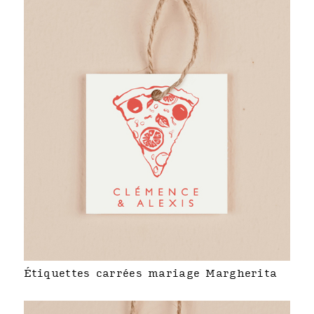
Étiquettes carrées mariage Margherita