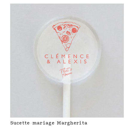
Sucette mariage Margherita