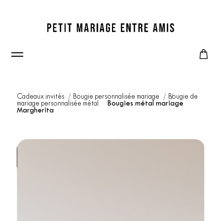
Cadeaux invités
Bougie personnalisée mariage
Bougie de
mariage personnalisée métal
Bougies métal mariage
Margherita