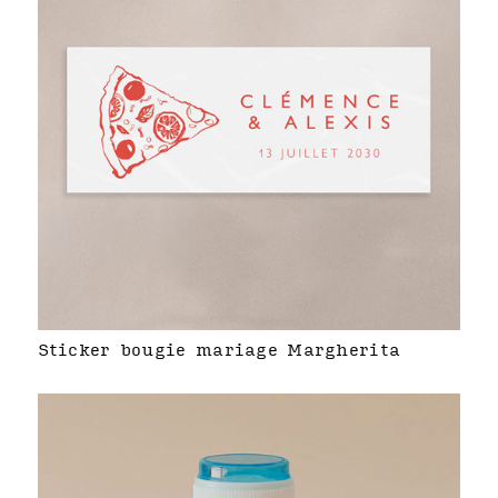
Sticker bougie mariage Margherita