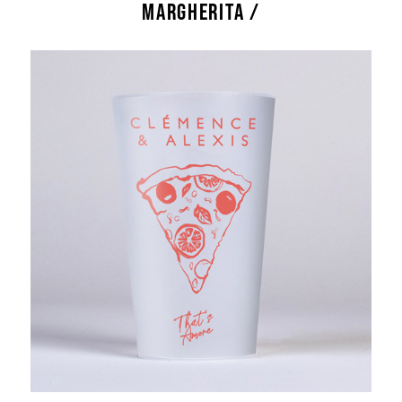
MARGHERITA /