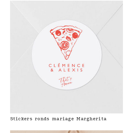
Stickers ronds mariage Margherita