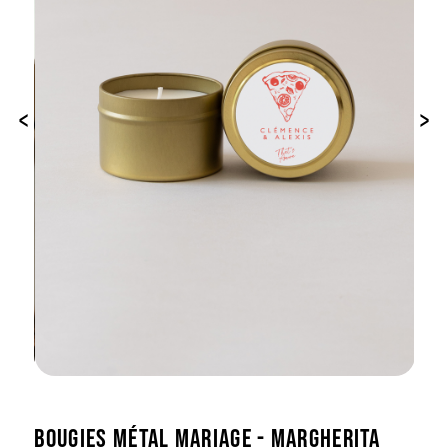
‹
›
BOUGIES MÉTAL MARIAGE - MARGHERITA