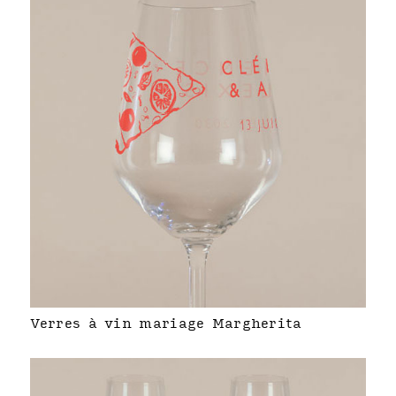
Verres à vin mariage Margherita