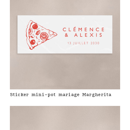
Sticker mini-pot mariage Margherita