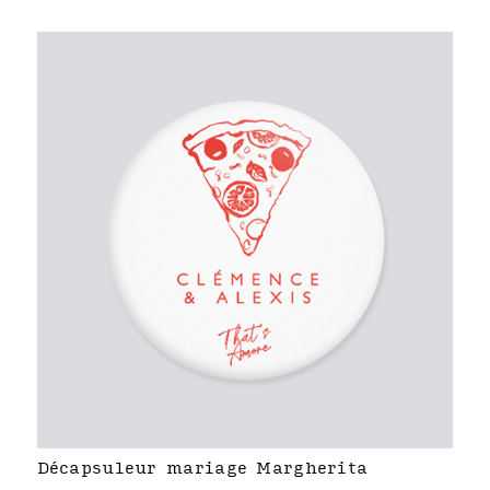
Décapsuleur mariage Margherita