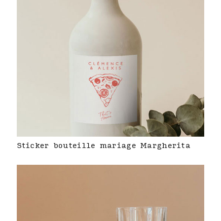
Sticker bouteille mariage Margherita