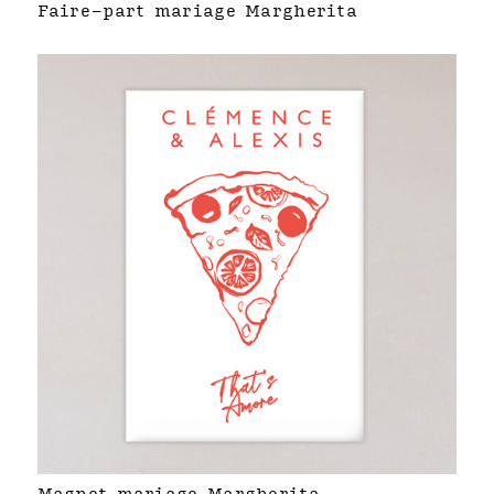
Faire-part mariage Margherita