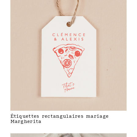
Étiquettes rectangulaires mariage
Margherita