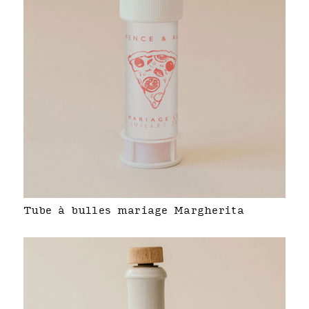
Tube à bulles mariage Margherita