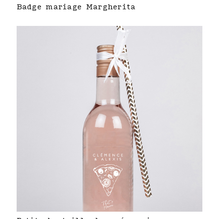
Badge mariage Margherita