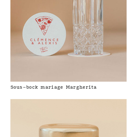
Sous-bock mariage Margherita