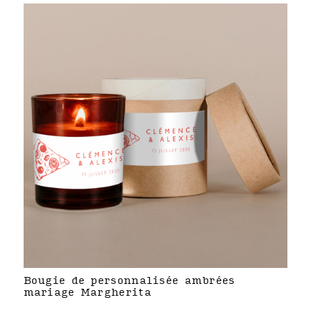
Bougie de personnalisée ambrées
mariage Margherita