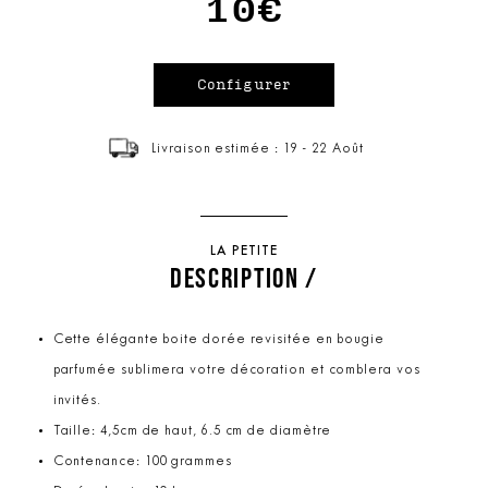
10€
Livraison estimée : 19 - 22 Août
LA PETITE
DESCRIPTION /
Cette élégante boite dorée revisitée en bougie
parfumée sublimera votre décoration et comblera vos
invités.
Taille: 4,5cm de haut, 6.5 cm de diamètre
Contenance: 100 grammes