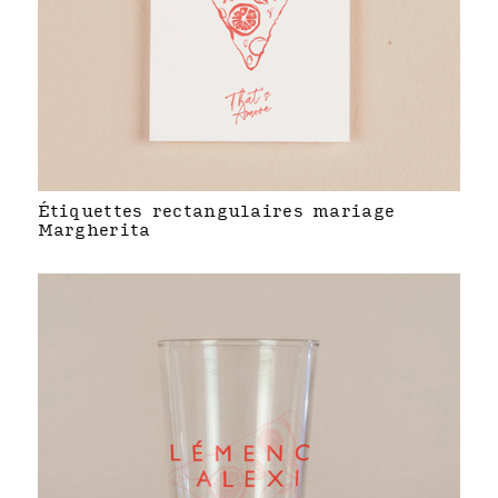
Étiquettes rectangulaires mariage
Margherita