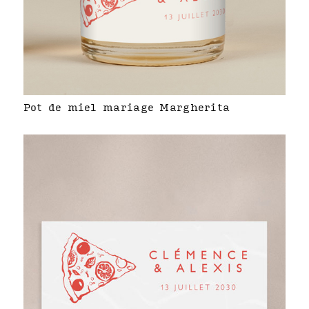
Pot de miel mariage Margherita