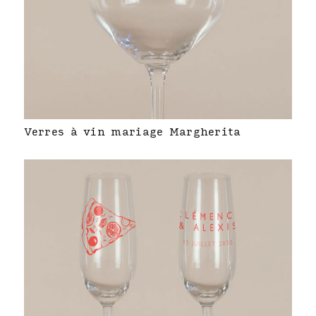
Verres à vin mariage Margherita