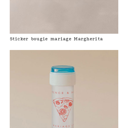
Sticker bougie mariage Margherita