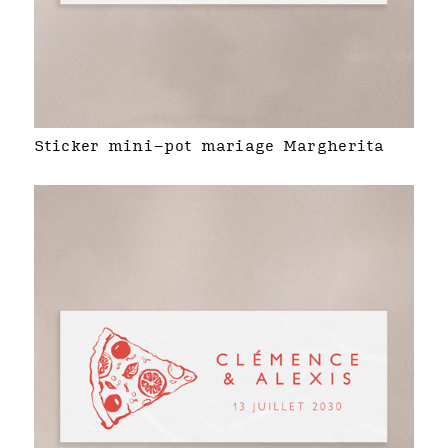
Sticker mini-pot mariage Margherita