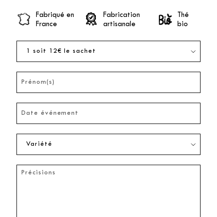
Fabriqué en
Fabrication
Thé
France
artisanale
bio