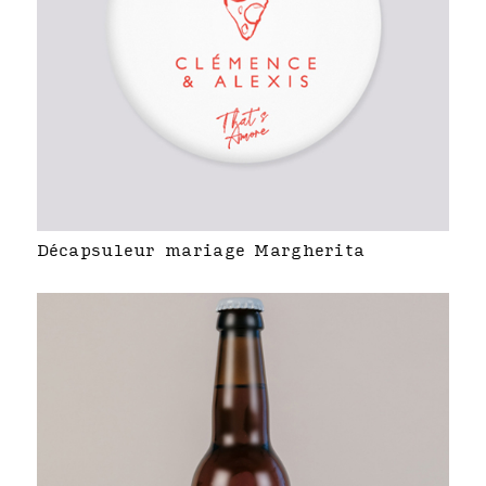
Décapsuleur mariage Margherita