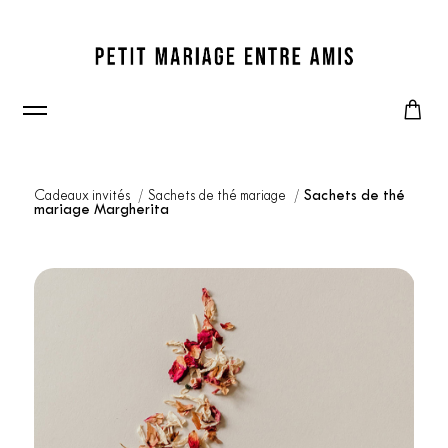
Cadeaux invités
Sachets de thé mariage
Sachets de thé
mariage Margherita