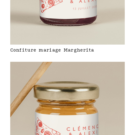
Confiture mariage Margherita