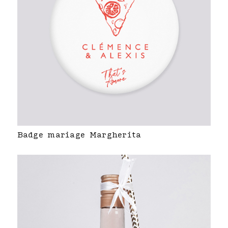
Badge mariage Margherita