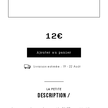
12€
Livraison estimée : 19 - 22 Août
LA PETITE
DESCRIPTION /