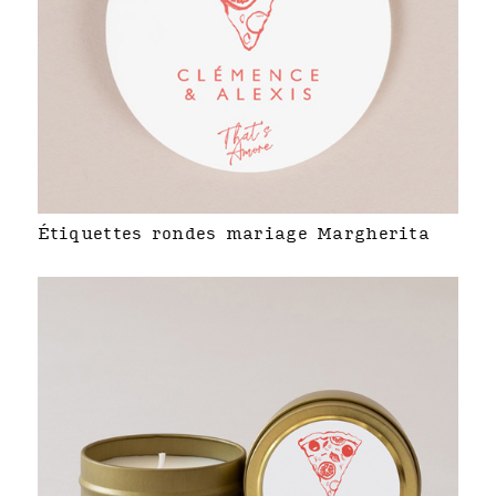
Étiquettes rondes mariage Margherita