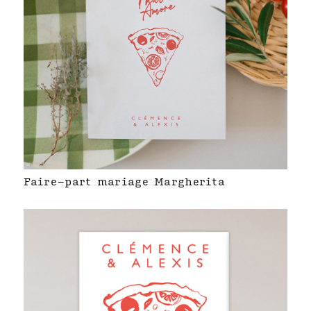
Faire-part mariage Margherita