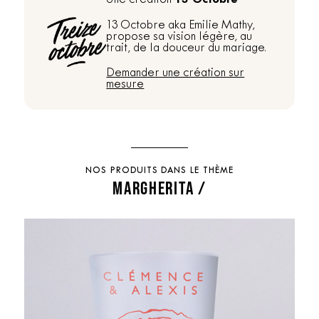
13 Octobre aka Emilie Mathy,
propose sa vision légère, au
trait, de la douceur du mariage.
Demander une création sur
mesure
NOS PRODUITS DANS LE THÈME
MARGHERITA /