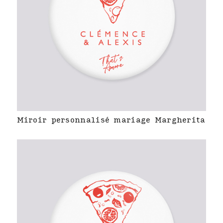
Miroir personnalisé mariage Margherita