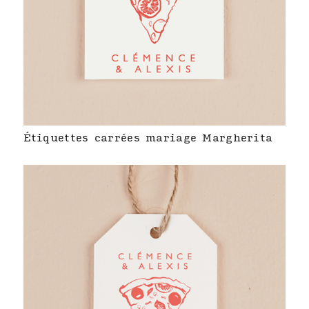
Étiquettes carrées mariage Margherita