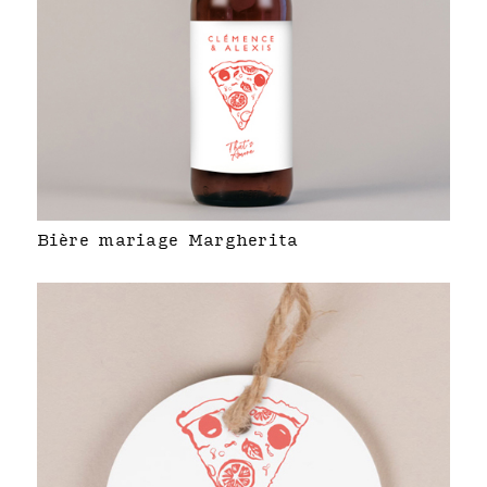
Bière mariage Margherita