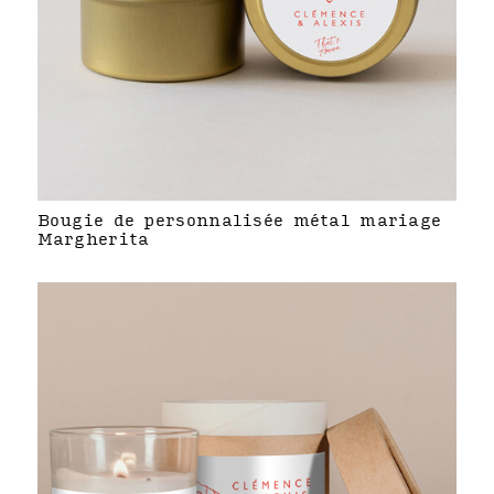
Bougie de personnalisée métal mariage
Margherita