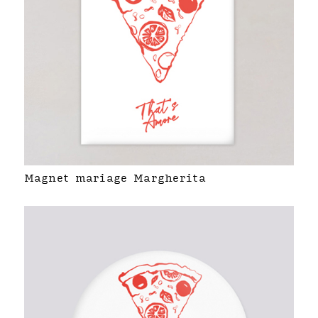
Magnet mariage Margherita