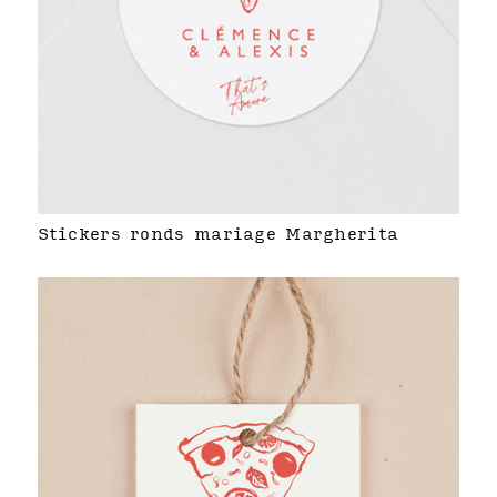
Stickers ronds mariage Margherita