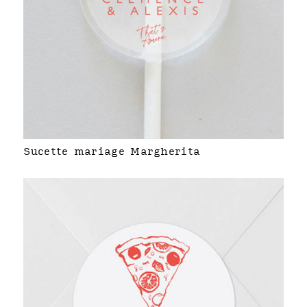
Sucette mariage Margherita