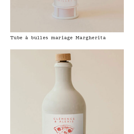
Tube à bulles mariage Margherita