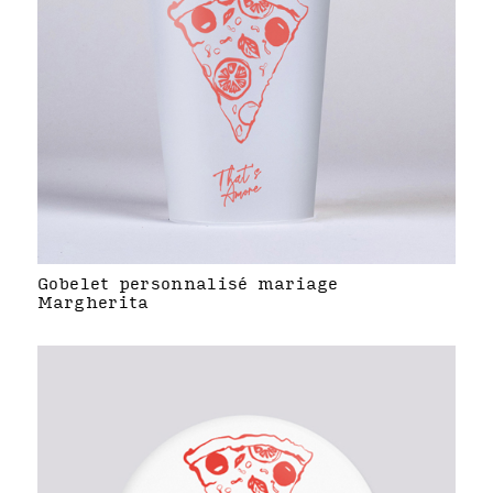
Gobelet personnalisé mariage
Margherita