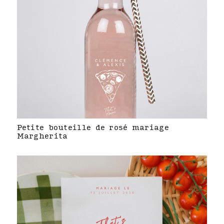
Petite bouteille de rosé mariage
Margherita