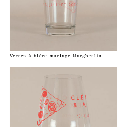
Verres à bière mariage Margherita