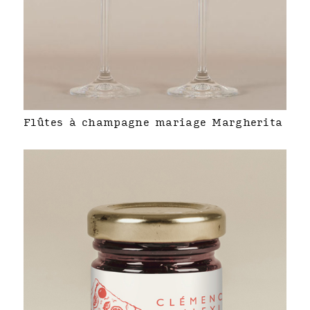
Flûtes à champagne mariage Margherita