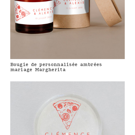
Bougie de personnalisée ambrées
mariage Margherita