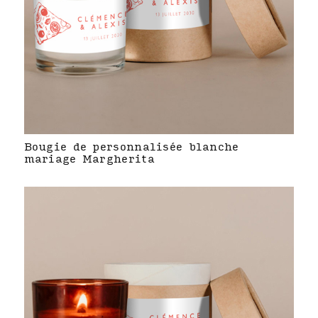
Bougie de personnalisée blanche
mariage Margherita