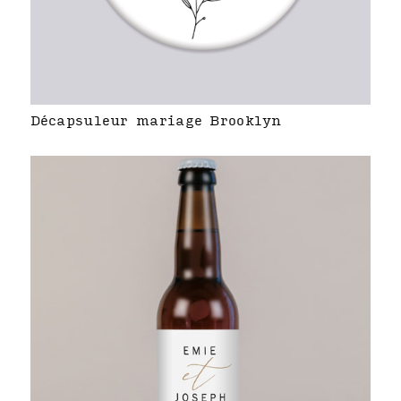
Décapsuleur mariage Brooklyn