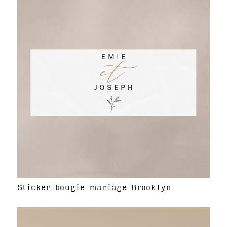
Sticker bougie mariage Brooklyn