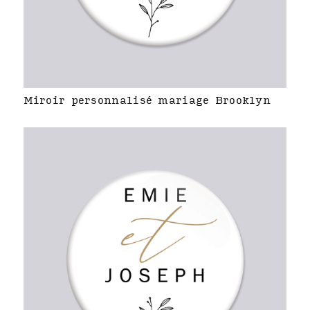
Miroir personnalisé mariage Brooklyn