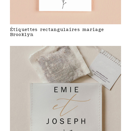
Étiquettes rectangulaires mariage
Brooklyn