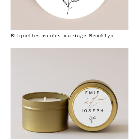
Étiquettes rondes mariage Brooklyn