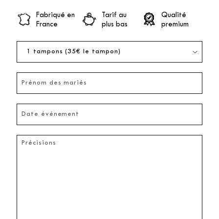
Fabriqué en
Tarif au
Qualité
France
plus bas
premium