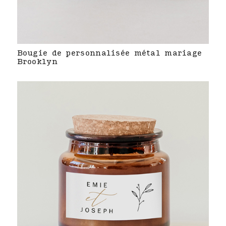
Bougie de personnalisée métal mariage
Brooklyn