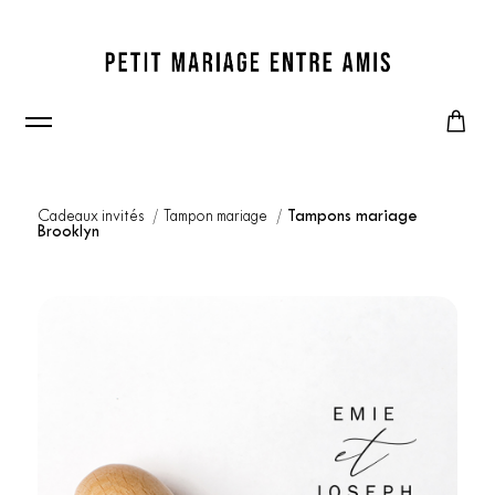
Cadeaux invités
Tampon mariage
Tampons mariage
Brooklyn