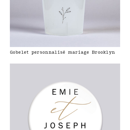
Gobelet personnalisé mariage Brooklyn