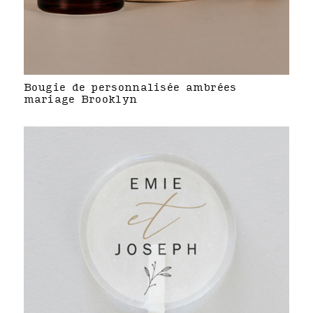
Bougie de personnalisée ambrées
mariage Brooklyn