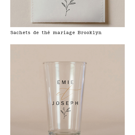
Sachets de thé mariage Brooklyn