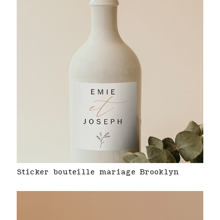
Sticker bouteille mariage Brooklyn