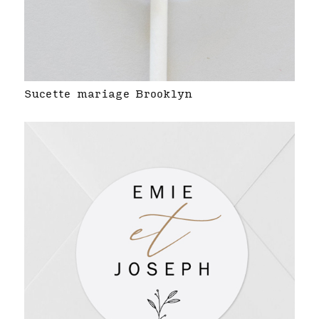
Sucette mariage Brooklyn