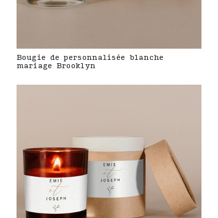
Bougie de personnalisée blanche
mariage Brooklyn