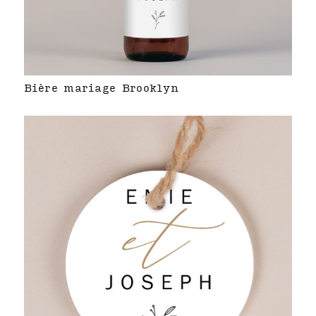
Bière mariage Brooklyn