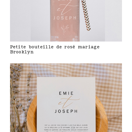
Petite bouteille de rosé mariage
Brooklyn