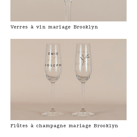
Verres à vin mariage Brooklyn
Flûtes à champagne mariage Brooklyn