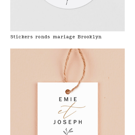
Stickers ronds mariage Brooklyn