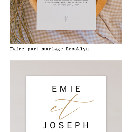
Faire-part mariage Brooklyn