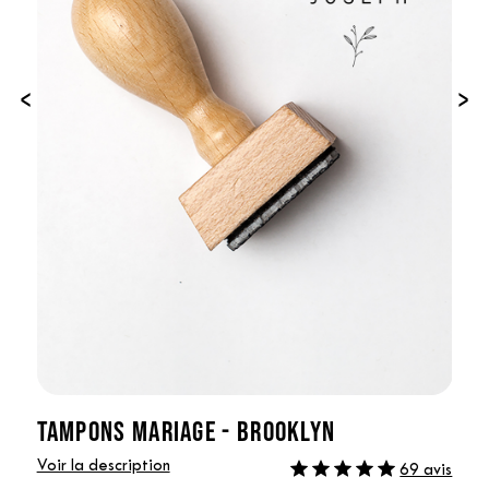
‹
›
TAMPONS MARIAGE - BROOKLYN
Voir la description
69 avis