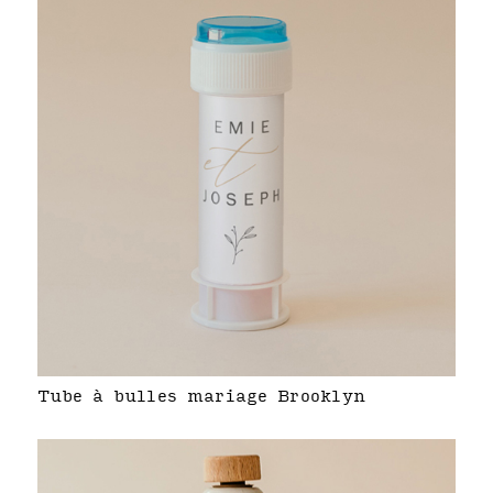
Tube à bulles mariage Brooklyn