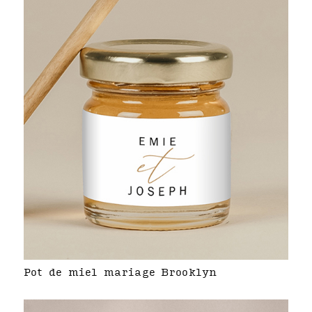
Pot de miel mariage Brooklyn