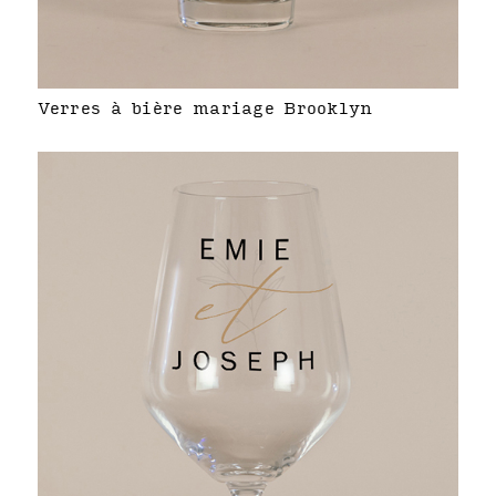
Verres à bière mariage Brooklyn