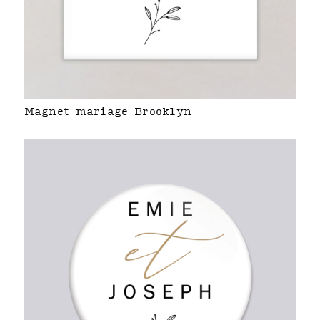
Magnet mariage Brooklyn