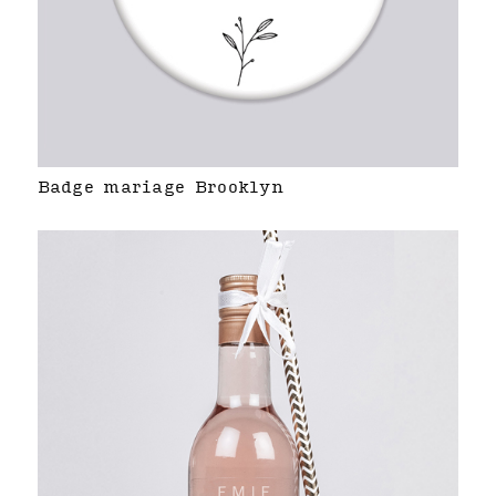
Badge mariage Brooklyn