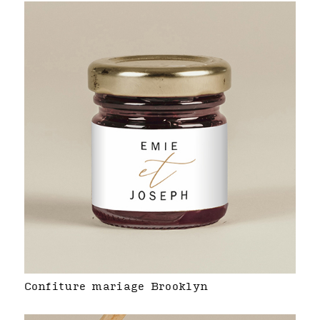
Confiture mariage Brooklyn