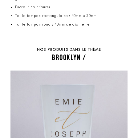
Encreur noir fourni
Taille tampon rectangulaire : 40mm x 30mm
Taille tampon rond : 40mm de diamètre
NOS PRODUITS DANS LE THÈME
BROOKLYN /