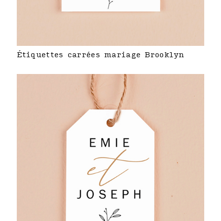
Étiquettes carrées mariage Brooklyn