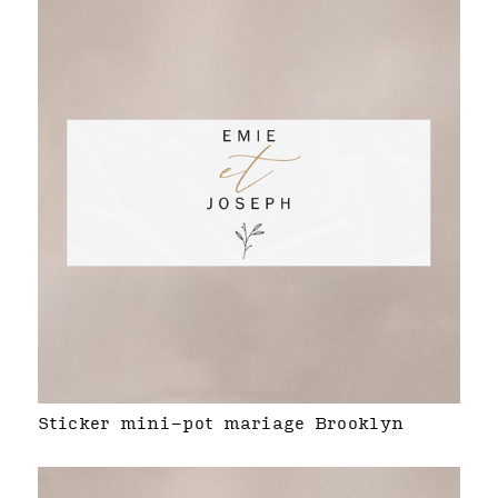
Sticker mini-pot mariage Brooklyn