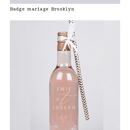
Badge mariage Brooklyn