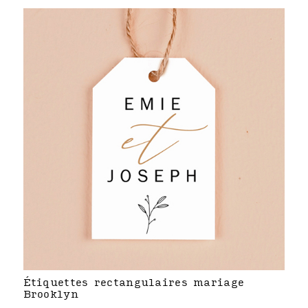
Étiquettes rectangulaires mariage
Brooklyn