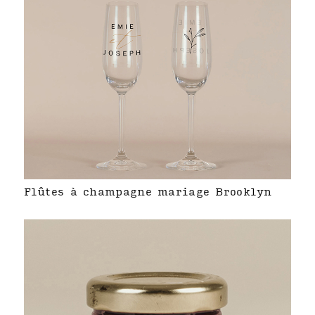
Flûtes à champagne mariage Brooklyn