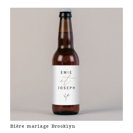
Bière mariage Brooklyn