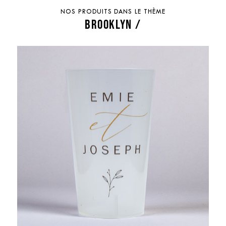
NOS PRODUITS DANS LE THÈME
BROOKLYN /