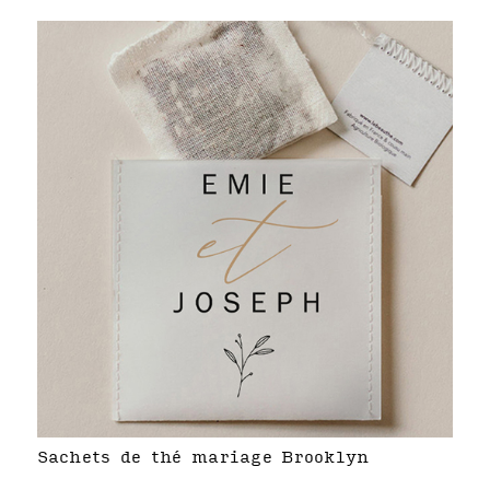
Sachets de thé mariage Brooklyn