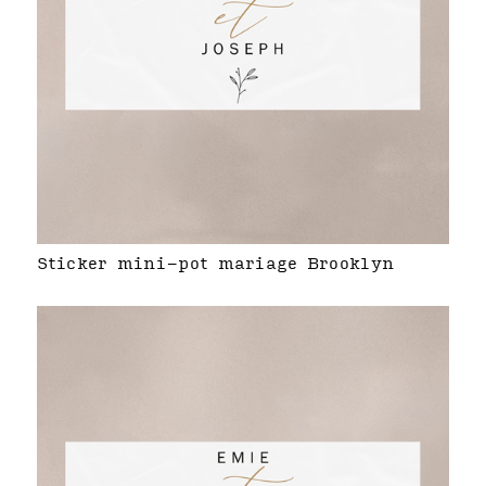
Sticker mini-pot mariage Brooklyn