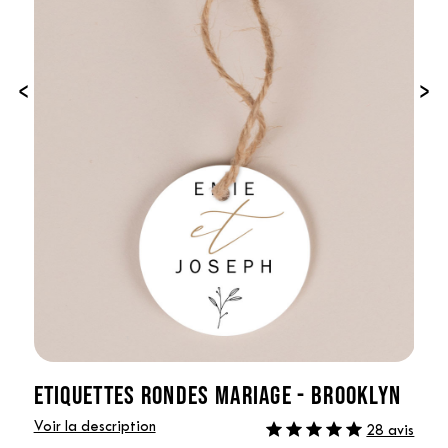
‹
›
ETIQUETTES RONDES MARIAGE - BROOKLYN
Voir la description
28 avis