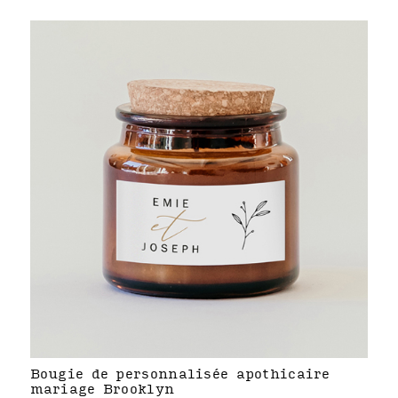
Bougie de personnalisée apothicaire
mariage Brooklyn