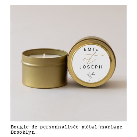
Bougie de personnalisée métal mariage
Brooklyn