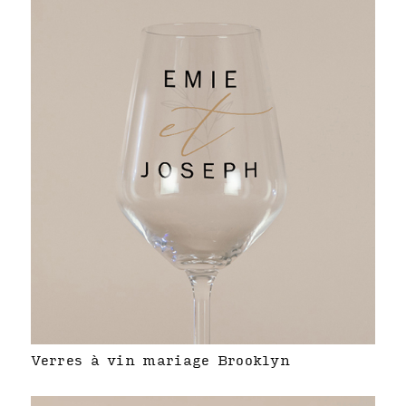
Verres à vin mariage Brooklyn