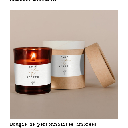
Bougie de personnalisée ambrées