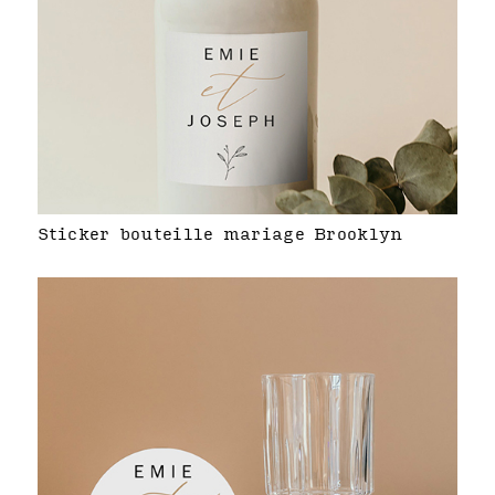
Sticker bouteille mariage Brooklyn