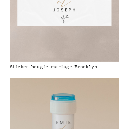
Sticker bougie mariage Brooklyn