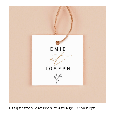
Étiquettes carrées mariage Brooklyn