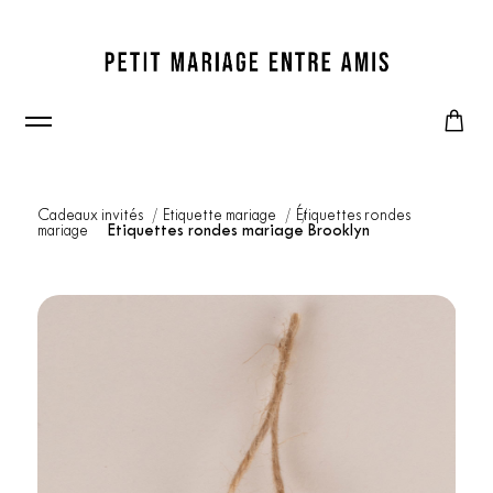
Cadeaux invités
Etiquette mariage
Étiquettes rondes
mariage
Etiquettes rondes mariage Brooklyn