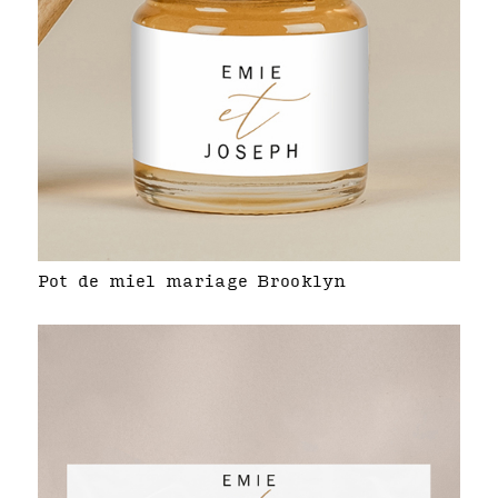
Pot de miel mariage Brooklyn