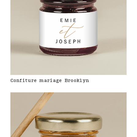
Confiture mariage Brooklyn