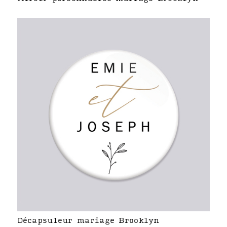
Décapsuleur mariage Brooklyn