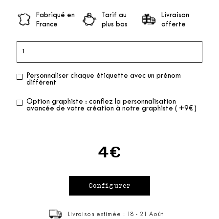
Fabriqué en
Tarif au
Livraison
France
plus bas
offerte
Personnaliser chaque étiquette avec un prénom
différent
Option graphiste : confiez la personnalisation
avancée de votre création à notre graphiste ( +9€ )
4€
Livraison estimée : 18 - 21 Août