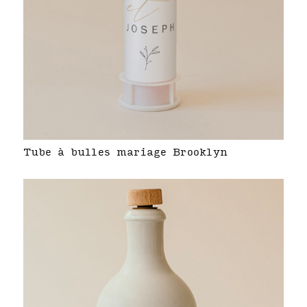
Tube à bulles mariage Brooklyn