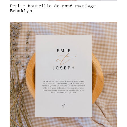
Petite bouteille de rosé mariage
Brooklyn