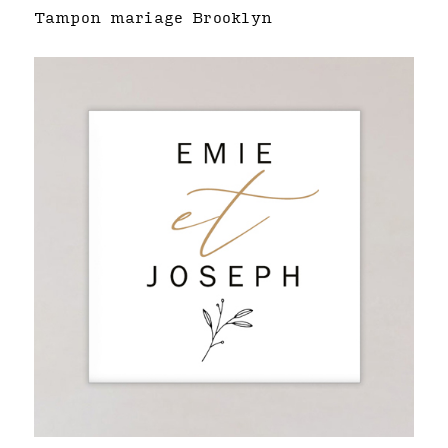
Tampon mariage Brooklyn