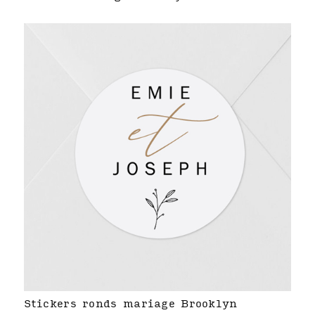
Stickers ronds mariage Brooklyn