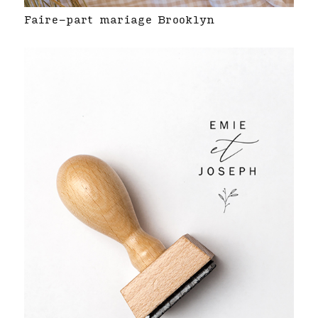
Faire-part mariage Brooklyn