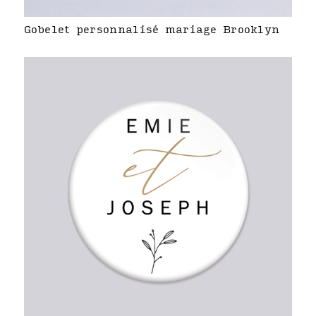
Gobelet personnalisé mariage Brooklyn