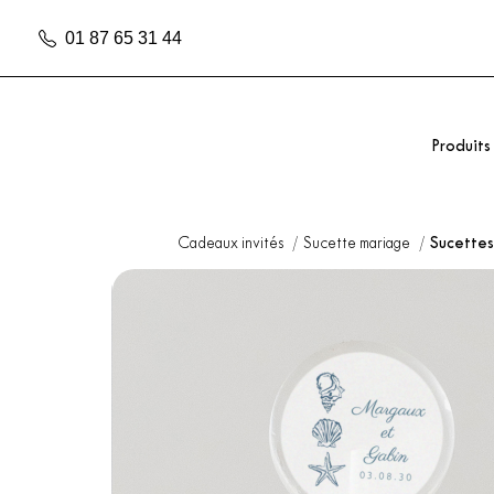
01 87 65 31 44
Produits
Cadeaux invités
Sucette mariage
Sucette