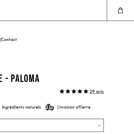
Contact
E - PALOMA
29 avis
Ingrédients naturels
Livraison offerte