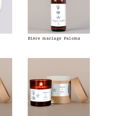
Bière mariage Paloma