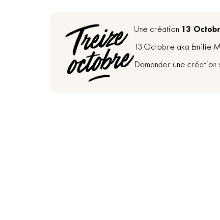
13 Octob
Une création
13 Octobre aka Emilie Ma
Demander une création 