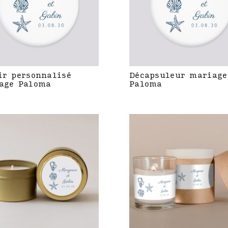
ir personnalisé
Décapsuleur mariage
age Paloma
Paloma