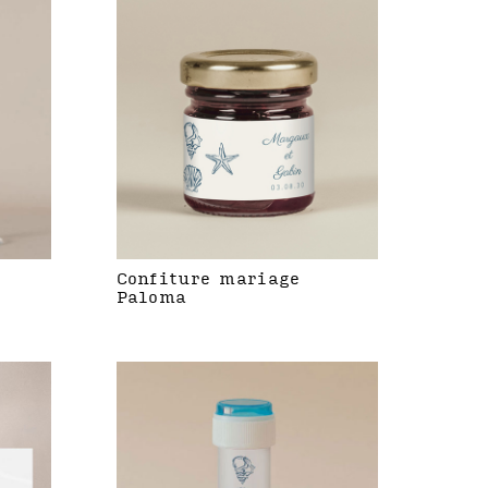
Confiture mariage
Paloma