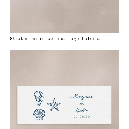
Sticker mini-pot mariage Paloma