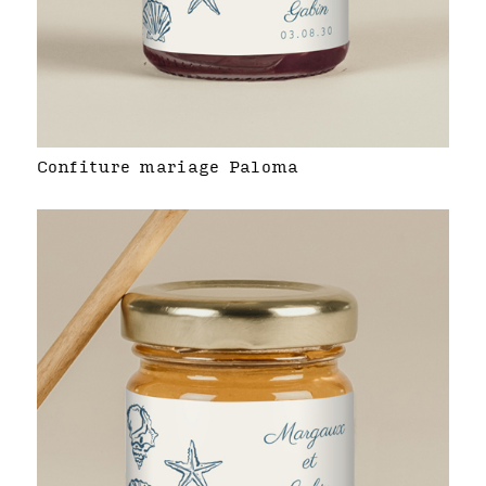
Confiture mariage Paloma