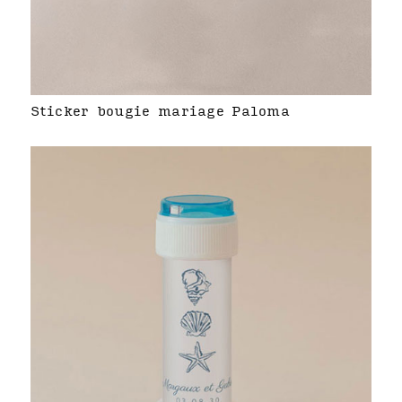
Sticker bougie mariage Paloma