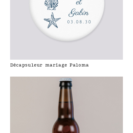
Décapsuleur mariage Paloma