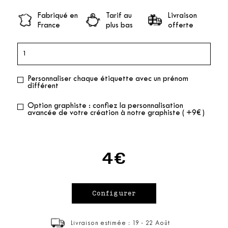
Fabriqué en
Tarif au
Livraison
France
plus bas
offerte
Personnaliser chaque étiquette avec un prénom
différent
Option graphiste : confiez la personnalisation
avancée de votre création à notre graphiste ( +9€ )
4€
Livraison estimée : 19 - 22 Août