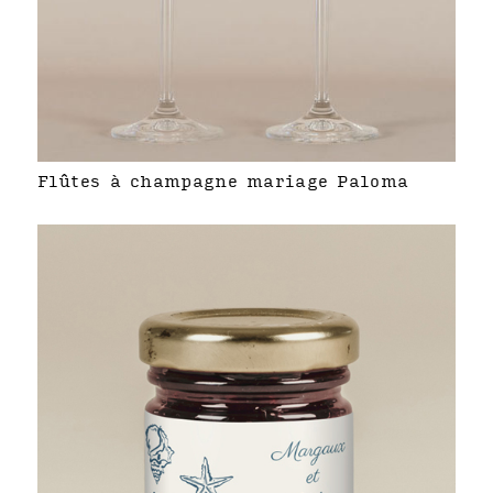
Flûtes à champagne mariage Paloma