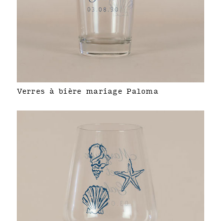
Verres à bière mariage Paloma