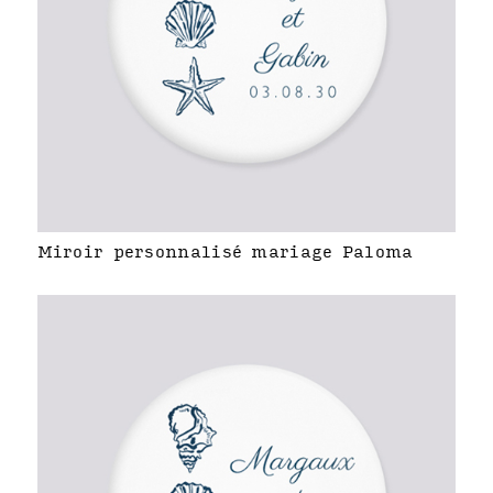
Miroir personnalisé mariage Paloma