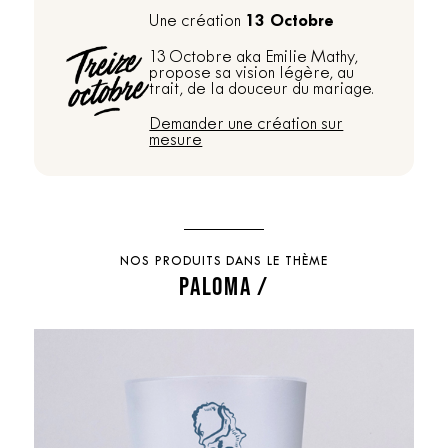
13 Octobre
Une création
13 Octobre aka Emilie Mathy,
propose sa vision légère, au
trait, de la douceur du mariage.
Demander une création sur
mesure
NOS PRODUITS DANS LE THÈME
PALOMA /