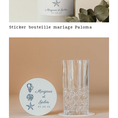
Sticker bouteille mariage Paloma