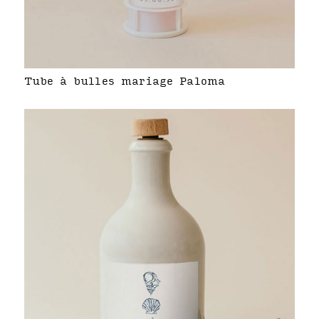
Tube à bulles mariage Paloma