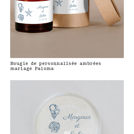
Bougie de personnalisée ambrées
mariage Paloma