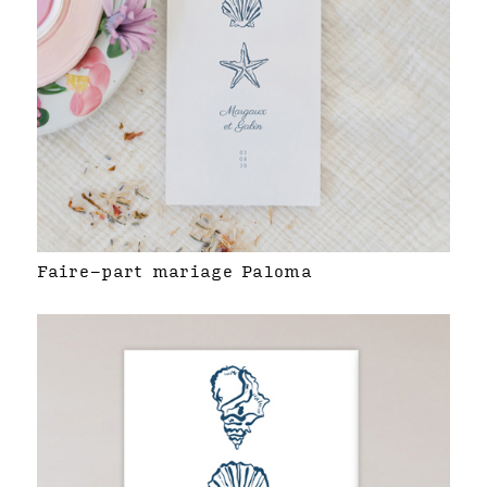
Faire-part mariage Paloma