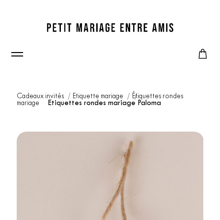
Cadeaux invités
Etiquette mariage
Étiquettes rondes
mariage
Etiquettes rondes mariage Paloma