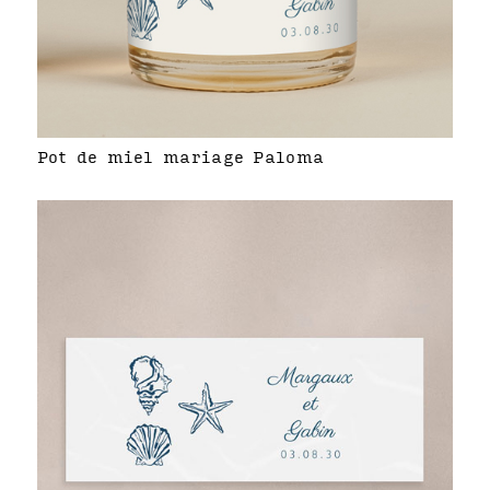
Pot de miel mariage Paloma