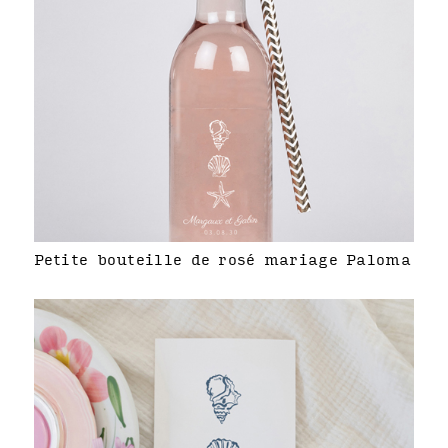
Petite bouteille de rosé mariage Paloma