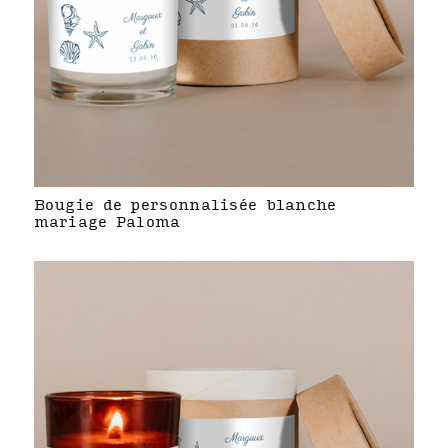
Bougie de personnalisée blanche
mariage Paloma