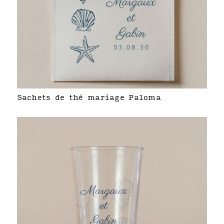
Sachets de thé mariage Paloma