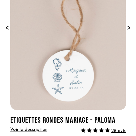
‹
›
ETIQUETTES RONDES MARIAGE - PALOMA
Voir la description
28 avis