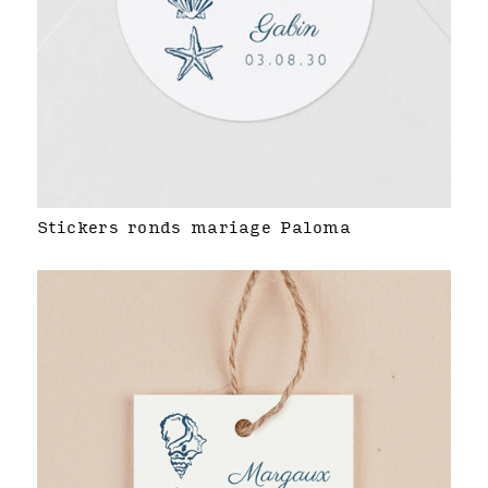
Stickers ronds mariage Paloma