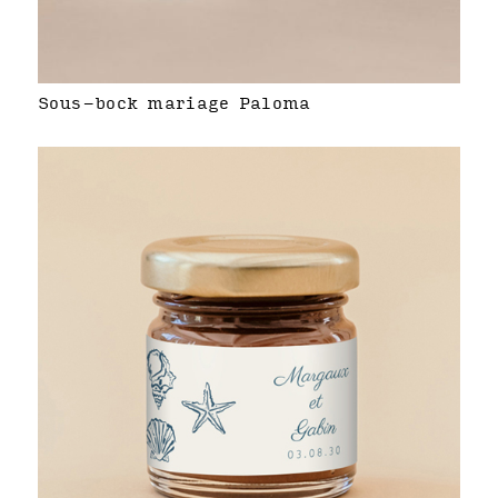
Sous-bock mariage Paloma