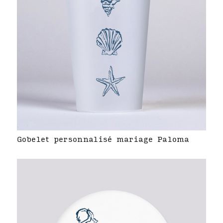
Gobelet personnalisé mariage Paloma