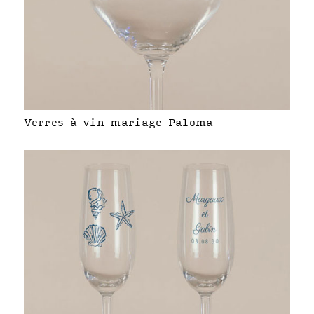
Verres à vin mariage Paloma