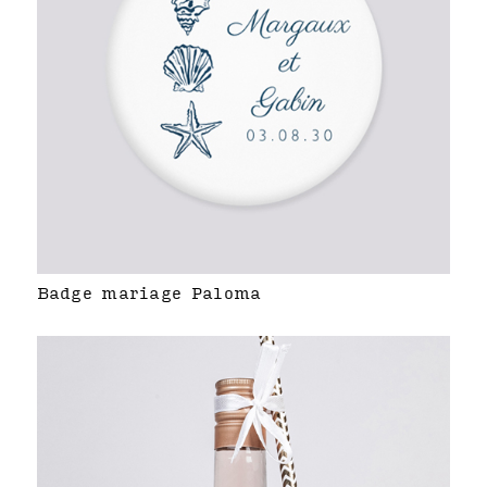
Badge mariage Paloma