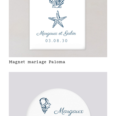
Magnet mariage Paloma