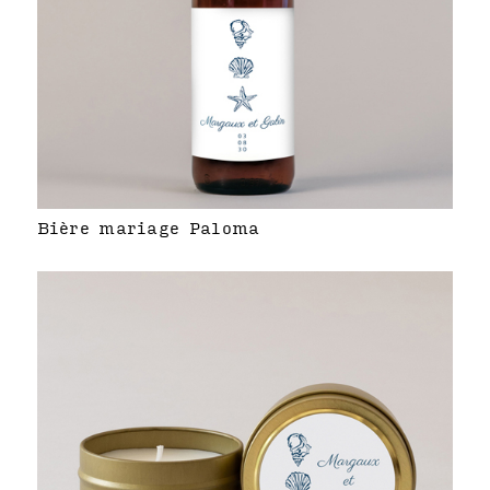
Bière mariage Paloma