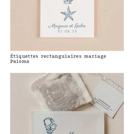
Étiquettes rectangulaires mariage
Paloma