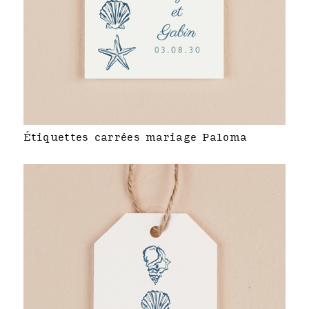
Étiquettes carrées mariage Paloma