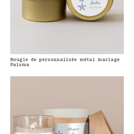
Bougie de personnalisée métal mariage
Paloma