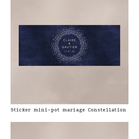
Sticker mini-pot mariage Constellation