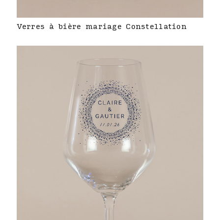
Verres à bière mariage Constellation