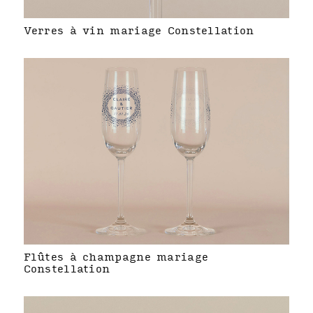
Verres à vin mariage Constellation
Flûtes à champagne mariage
Constellation