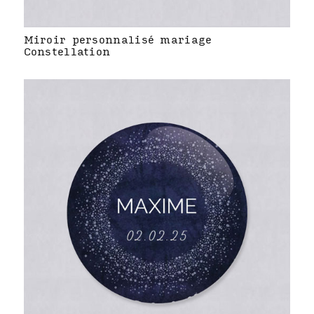
Miroir personnalisé mariage
Constellation