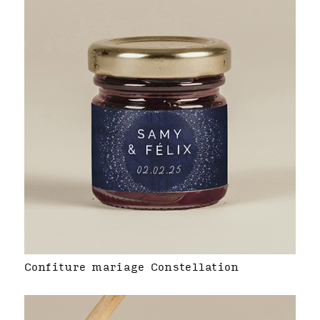
Confiture mariage Constellation