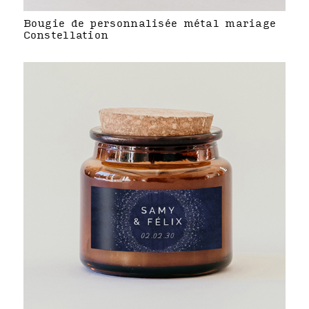
Bougie de personnalisée métal mariage
Constellation