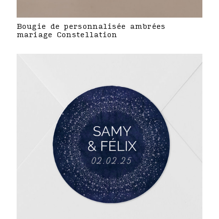
Bougie de personnalisée ambrées
mariage Constellation