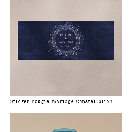
Sticker bougie mariage Constellation