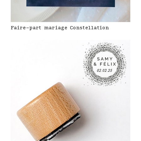
Faire-part mariage Constellation