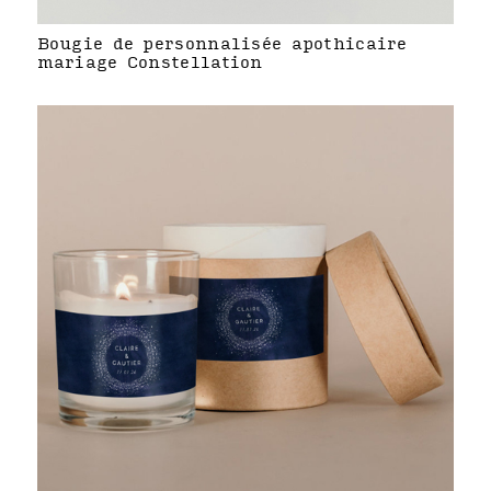
Bougie de personnalisée apothicaire
mariage Constellation