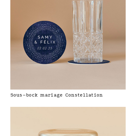
Sous-bock mariage Constellation