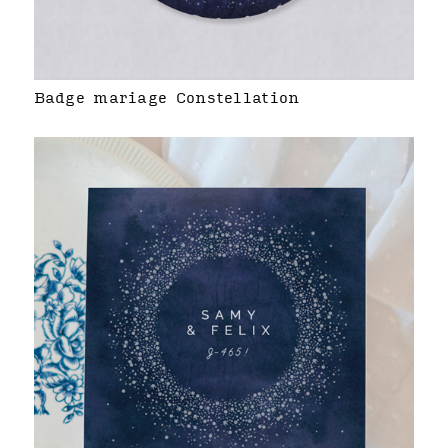
Badge mariage Constellation