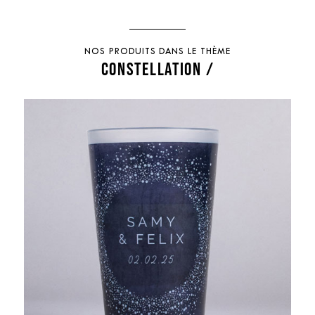
NOS PRODUITS DANS LE THÈME
CONSTELLATION /