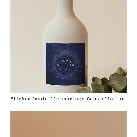
Sticker bouteille mariage Constellation