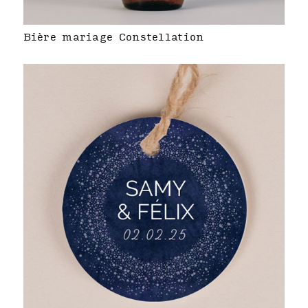
Bière mariage Constellation