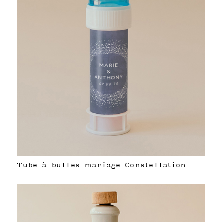
Tube à bulles mariage Constellation