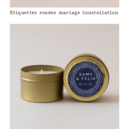
Étiquettes rondes mariage Constellation