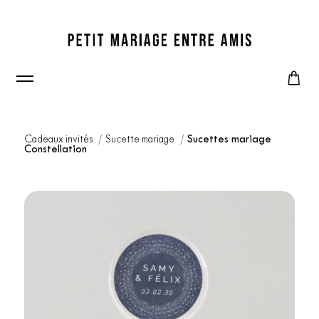
Cadeaux invités
Sucette mariage
Sucettes mariage
Constellation