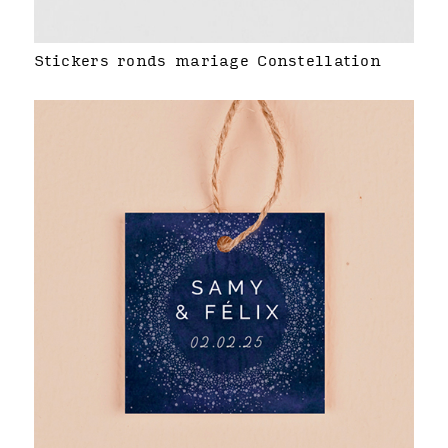
Stickers ronds mariage Constellation