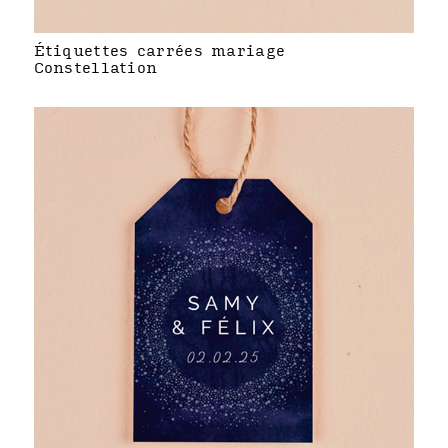
Étiquettes carrées mariage
Constellation