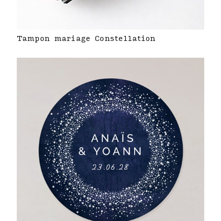
Tampon mariage Constellation