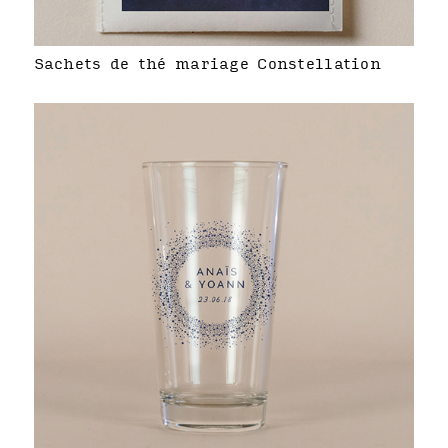
Sachets de thé mariage Constellation