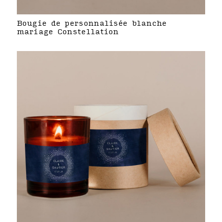
Bougie de personnalisée blanche
mariage Constellation