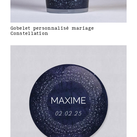
Gobelet personnalisé mariage
Constellation