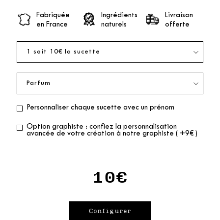
Fabriquée
Ingrédients
Livraison
en France
naturels
offerte
Personnaliser chaque sucette avec un prénom
Option graphiste : confiez la personnalisation
avancée de votre création à notre graphiste ( +9€ )
10€