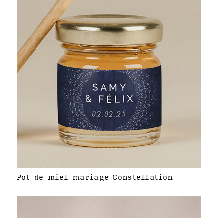
Pot de miel mariage Constellation