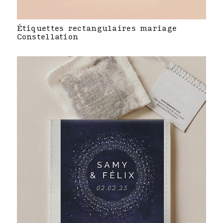
Étiquettes rectangulaires mariage
Constellation