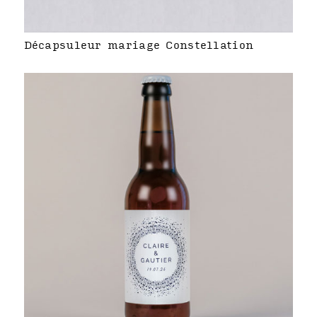
Décapsuleur mariage Constellation