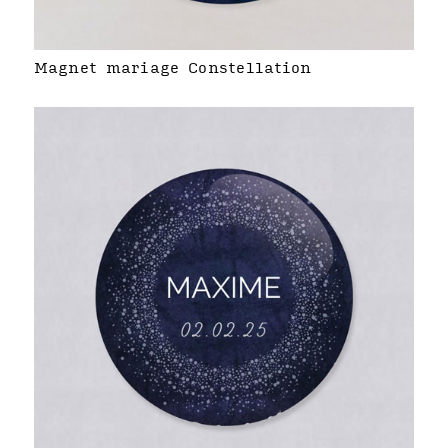
Magnet mariage Constellation