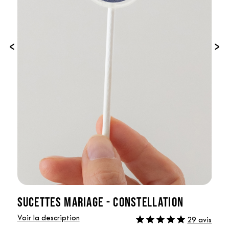
‹
›
SUCETTES MARIAGE - CONSTELLATION
Voir la description
29 avis